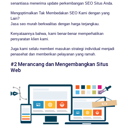
senantiasa menerima update perkembangan SEO Situs Anda.
Mengoptimalkan Tak Membedakan SEO Kami dengan yang
Lain?
Jasa seo murah berkwalitas dengan harga terjangkau.
Kenyataannya bahwa, kami benar-benar memperhatikan
persyaratan klien kami.
Juga kami selalu memberi masukan strategi individual menjadi
penasehat dan memberikan pelayanan yang ramah.
#2 Merancang dan Mengembangkan Situs
Web