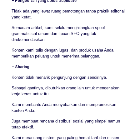
– Pengeditan yang Lolos Duplicate
Tidak ada yang lewat ruang pemotongan tanpa praktik editorial
yang ketat.
Semacam artikel, kami selalu menghilangkan spoof
grammaticical umum dan tipuan SEO yang tak
direkomendasikan.
Konten kami tulis dengan lugas, dan produk usaha Anda
memberikan peluang untuk menerima pelanggan.
– Sharing
Konten tidak menarik pengunjung dengan sendirinya.
Sebagai gantinya, dibutuhkan orang lain untuk mengerjakan
kerja keras untuk itu.
Kami membantu Anda menyebarkan dan mempromosikan
konten Anda.
Juga membuat rencana distribusi sosial yang simpel namun
tetap efektif.
Kami merancang sistem yang paling hemat tarif dan efisien