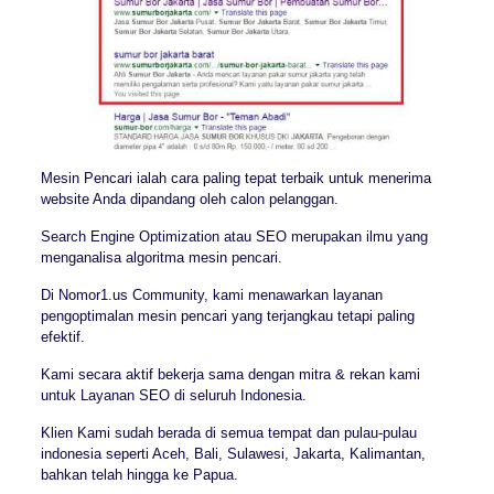
Mesin Pencari ialah cara paling tepat terbaik untuk menerima
website Anda dipandang oleh calon pelanggan.
Search Engine Optimization atau SEO merupakan ilmu yang
menganalisa algoritma mesin pencari.
Di Nomor1.us Community, kami menawarkan layanan
pengoptimalan mesin pencari yang terjangkau tetapi paling
efektif.
Kami secara aktif bekerja sama dengan mitra & rekan kami
untuk Layanan SEO di seluruh Indonesia.
Klien Kami sudah berada di semua tempat dan pulau-pulau
indonesia seperti Aceh, Bali, Sulawesi, Jakarta, Kalimantan,
bahkan telah hingga ke Papua.