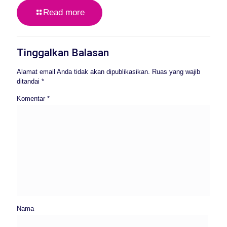
Read more
Tinggalkan Balasan
Alamat email Anda tidak akan dipublikasikan.
Ruas yang wajib
ditandai
*
Komentar
*
Nama