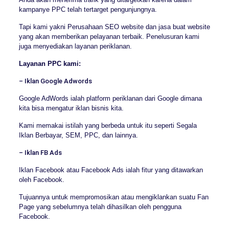
kampanye PPC telah tertarget pengunjungnya.
Tapi kami yakni Perusahaan SEO website dan jasa buat website
yang akan memberikan pelayanan terbaik. Penelusuran kami
juga menyediakan layanan periklanan.
Layanan PPC kami:
– Iklan Google Adwords
Google AdWords ialah platform periklanan dari Google dimana
kita bisa mengatur iklan bisnis kita.
Kami memakai istilah yang berbeda untuk itu seperti Segala
Iklan Berbayar, SEM, PPC, dan lainnya.
– Iklan FB Ads
Iklan Facebook atau Facebook Ads ialah fitur yang ditawarkan
oleh Facebook.
Tujuannya untuk mempromosikan atau mengiklankan suatu Fan
Page yang sebelumnya telah dihasilkan oleh pengguna
Facebook.