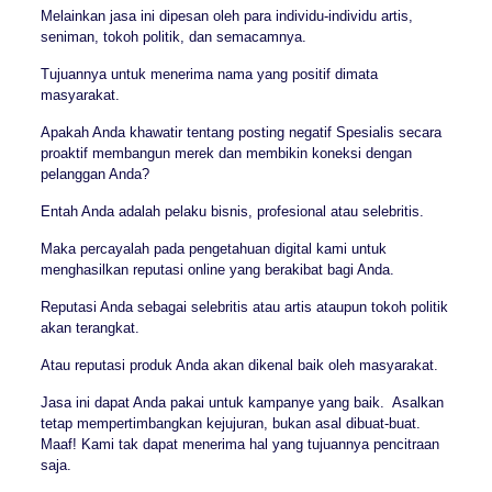
Melainkan jasa ini dipesan oleh para individu-individu artis,
seniman, tokoh politik, dan semacamnya.
Tujuannya untuk menerima nama yang positif dimata
masyarakat.
Apakah Anda khawatir tentang posting negatif Spesialis secara
proaktif membangun merek dan membikin koneksi dengan
pelanggan Anda?
Entah Anda adalah pelaku bisnis, profesional atau selebritis.
Maka percayalah pada pengetahuan digital kami untuk
menghasilkan reputasi online yang berakibat bagi Anda.
Reputasi Anda sebagai selebritis atau artis ataupun tokoh politik
akan terangkat.
Atau reputasi produk Anda akan dikenal baik oleh masyarakat.
Jasa ini dapat Anda pakai untuk kampanye yang baik. Asalkan
tetap mempertimbangkan kejujuran, bukan asal dibuat-buat.
Maaf! Kami tak dapat menerima hal yang tujuannya pencitraan
saja.