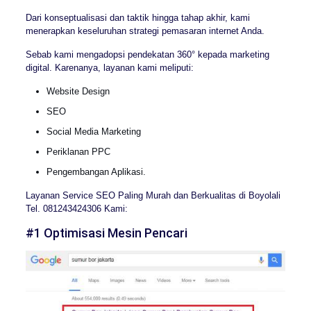
Dari konseptualisasi dan taktik hingga tahap akhir, kami
menerapkan keseluruhan strategi pemasaran internet Anda.
Sebab kami mengadopsi pendekatan 360° kepada marketing
digital. Karenanya, layanan kami meliputi:
Website Design
SEO
Social Media Marketing
Periklanan PPC
Pengembangan Aplikasi.
Layanan Service SEO Paling Murah dan Berkualitas di Boyolali
Tel. 081243424306 Kami:
#1 Optimisasi Mesin Pencari