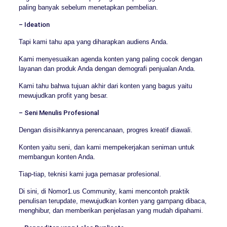
paling banyak sebelum menetapkan pembelian.
– Ideation
Tapi kami tahu apa yang diharapkan audiens Anda.
Kami menyesuaikan agenda konten yang paling cocok dengan
layanan dan produk Anda dengan demografi penjualan Anda.
Kami tahu bahwa tujuan akhir dari konten yang bagus yaitu
mewujudkan profit yang besar.
– Seni Menulis Profesional
Dengan disisihkannya perencanaan, progres kreatif diawali.
Konten yaitu seni, dan kami mempekerjakan seniman untuk
membangun konten Anda.
Tiap-tiap, teknisi kami juga pemasar profesional.
Di sini, di Nomor1.us Community, kami mencontoh praktik
penulisan terupdate, mewujudkan konten yang gampang dibaca,
menghibur, dan memberikan penjelasan yang mudah dipahami.