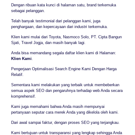
Dengan ribuan kata kunci di halaman satu, brand terkemuka
sebagai pelanggan.
Telah banyak testimonial dari pelanggan kami, juga
penghargaan, dan kepercayaan dari industri terkemuka.
Klien kami mulai dari Toyota, Nasmoco Solo, PT. Cipta Bangun
Sjati, Travel Jogja, dan masih banyak lagi.
Anda bisa memandang segala daftar klien kami di Halaman:
Klien Kami
.
Pengerjaan Optimalisasi Search Engine Kami Dengan Harga
Relatif.
Sementara kami melakukan yang terbaik untuk membeberkan
semua aspek SEO dan pengaruhnya terhadap web Anda secara
komprehensif.
Kami juga memahami bahwa Anda masih mempunyai
pertanyaan seputar cara merek Anda yang dikelola oleh kami.
Dari awal sampai faktur, dengan proses SEO yang terjangkau.
Kami bertujuan untuk transparansi yang lengkap sehingga Anda