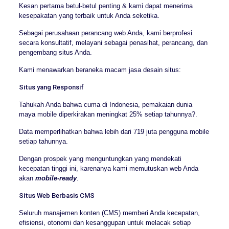
Kesan pertama betul-betul penting & kami dapat menerima
kesepakatan yang terbaik untuk Anda seketika.
Sebagai perusahaan perancang web Anda, kami berprofesi
secara konsultatif, melayani sebagai penasihat, perancang, dan
pengembang situs Anda.
Kami menawarkan beraneka macam jasa desain situs:
Situs yang Responsif
Tahukah Anda bahwa cuma di Indonesia, pemakaian dunia
maya mobile diperkirakan meningkat 25% setiap tahunnya?.
Data memperlihatkan bahwa lebih dari 719 juta pengguna mobile
setiap tahunnya.
Dengan prospek yang menguntungkan yang mendekati
kecepatan tinggi ini, karenanya kami memutuskan web Anda
akan
mobile-ready
.
Situs Web Berbasis CMS
Seluruh manajemen konten (CMS) memberi Anda kecepatan,
efisiensi, otonomi dan kesanggupan untuk melacak setiap