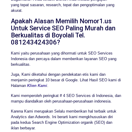
yang tepat sasaran, research, tepat dan pengoptimalan yang
akurat.
Apakah Alasan Memilih Nomor1.us
Untuk Service SEO Paling Murah dan
Berkualitas di Boyolali Tel.
081243424306?
Kami yaitu perusahaan yang dihormati untuk SEO Services
Indonesia dan percaya dalam memberikan layanan SEO yang
berkualitas.
Juga, Kami diketahui dengan pendekatan etis kami dan
menjamin peringkat 10 besar di Google. Lihat Hasil SEO kami di
Halaman
Klien Kami
.
Kami memperoleh peringkat # 4 SEO Services di Indonesia, dan
mampu diandalkan oleh perusahaan-perusahaan indonesia.
Karena Kami merupakan Selalu memberikan hal terbaik untuk
Analytics dan Adwords. Ini berarti kami mengkhususkan diri
pada kedua Search Engine Optimization organik (SEO) dan
iklan berbayar.