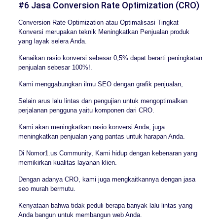
#6 Jasa Conversion Rate Optimization (CRO)
Conversion Rate Optimization atau Optimalisasi Tingkat
Konversi merupakan teknik Meningkatkan Penjualan produk
yang layak selera Anda.
Kenaikan rasio konversi sebesar 0,5% dapat berarti peningkatan
penjualan sebesar 100%!.
Kami menggabungkan ilmu SEO dengan grafik penjualan,
Selain arus lalu lintas dan pengujian untuk mengoptimalkan
perjalanan pengguna yaitu komponen dari CRO.
Kami akan meningkatkan rasio konversi Anda, juga
meningkatkan penjualan yang pantas untuk harapan Anda.
Di Nomor1.us Community, Kami hidup dengan kebenaran yang
memikirkan kualitas layanan klien.
Dengan adanya CRO, kami juga mengkaitkannya dengan jasa
seo murah bermutu.
Kenyataan bahwa tidak peduli berapa banyak lalu lintas yang
Anda bangun untuk membangun web Anda.