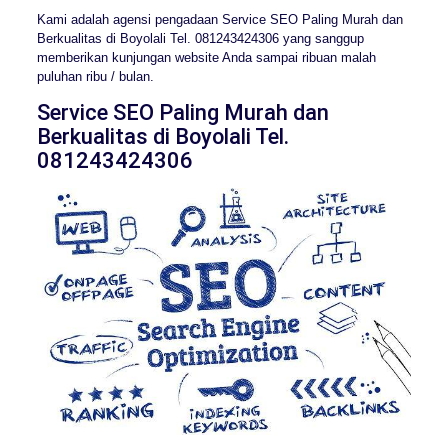
Kami adalah agensi pengadaan Service SEO Paling Murah dan
Berkualitas di Boyolali Tel. 081243424306 yang sanggup
memberikan kunjungan website Anda sampai ribuan malah
puluhan ribu / bulan.
Service SEO Paling Murah dan
Berkualitas di Boyolali Tel.
081243424306