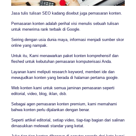
Jasa tulis tulisan SEO kadang disebut juga pemasaran konten.
Pemasaran konten adalah perihal visi menulis sebuah tulisan
untuk menerima rank terbaik di Google.
Seiring dengan usia dunia maya, informasi menjadi sumber skor
online yang nampak.
Untuk itu, Kami menawarkan paket konten komprehensif dan
fleshed untuk kebutuhan pemasaran komputerisasi Anda.
Layanan kami meliputi research keyword, memberi ide dan
mewujudkan konten yang berada di halaman pertama google.
Web konten kami untuk semua jaminan pemasaran seperti
editorial, video, blog, iklan, dsb.
Sebagai agen pemasaran konten premium, kami memahami
bahwa konten perlu dijalankan dengan benar.
Seperti artikel editorial, setiap video, tiap-tiap bagian dari salinan
dimasukkan melewati standar yang ketat.