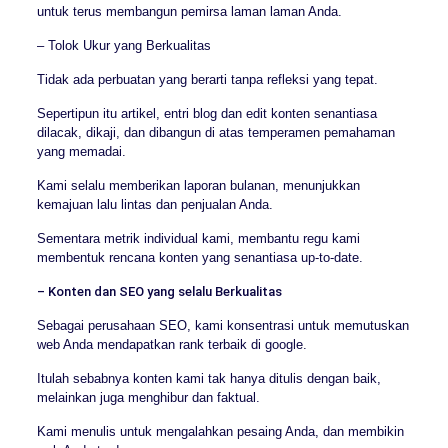
untuk terus membangun pemirsa laman laman Anda.
– Tolok Ukur yang Berkualitas
Tidak ada perbuatan yang berarti tanpa refleksi yang tepat.
Sepertipun itu artikel, entri blog dan edit konten senantiasa
dilacak, dikaji, dan dibangun di atas temperamen pemahaman
yang memadai.
Kami selalu memberikan laporan bulanan, menunjukkan
kemajuan lalu lintas dan penjualan Anda.
Sementara metrik individual kami, membantu regu kami
membentuk rencana konten yang senantiasa up-to-date.
– Konten dan SEO yang selalu Berkualitas
Sebagai perusahaan SEO, kami konsentrasi untuk memutuskan
web Anda mendapatkan rank terbaik di google.
Itulah sebabnya konten kami tak hanya ditulis dengan baik,
melainkan juga menghibur dan faktual.
Kami menulis untuk mengalahkan pesaing Anda, dan membikin