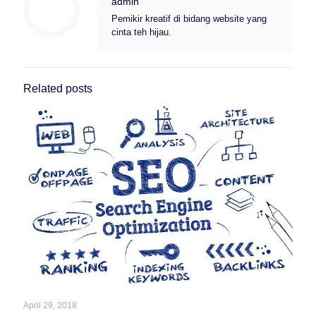
admin
Pemikir kreatif di bidang website yang
cinta teh hijau.
Related posts
April 29, 2018