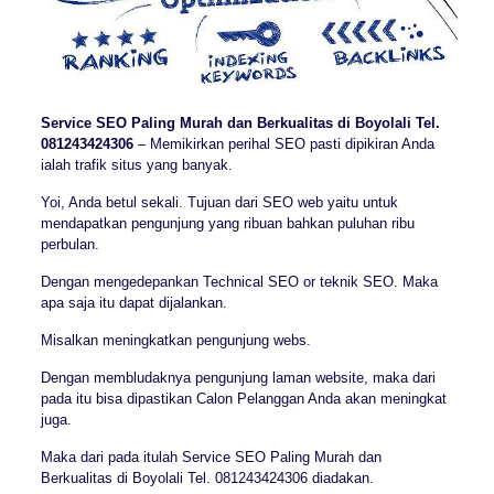
Service SEO Paling Murah dan Berkualitas di Boyolali Tel.
081243424306
– Memikirkan perihal SEO pasti dipikiran Anda
ialah trafik situs yang banyak.
Yoi, Anda betul sekali. Tujuan dari SEO web yaitu untuk
mendapatkan pengunjung yang ribuan bahkan puluhan ribu
perbulan.
Dengan mengedepankan Technical SEO or teknik SEO. Maka
apa saja itu dapat dijalankan.
Misalkan meningkatkan pengunjung webs.
Dengan membludaknya pengunjung laman website, maka dari
pada itu bisa dipastikan Calon Pelanggan Anda akan meningkat
juga.
Maka dari pada itulah Service SEO Paling Murah dan
Berkualitas di Boyolali Tel. 081243424306 diadakan.