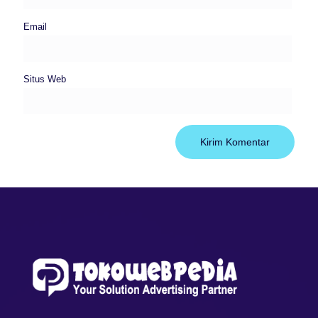
Email
Situs Web