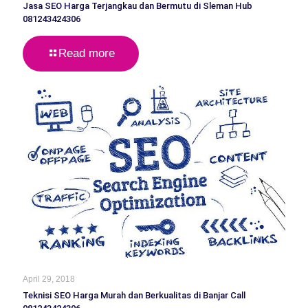
Jasa SEO Harga Terjangkau dan Bermutu di Sleman Hub
081243424306
Read more
April 29, 2018
Teknisi SEO Harga Murah dan Berkualitas di Banjar Call