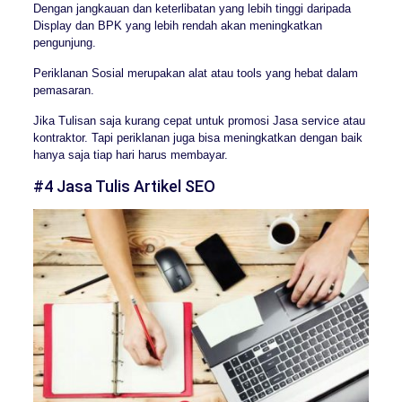
Dengan jangkauan dan keterlibatan yang lebih tinggi daripada
Display dan BPK yang lebih rendah akan meningkatkan
pengunjung.
Periklanan Sosial merupakan alat atau tools yang hebat dalam
pemasaran.
Jika Tulisan saja kurang cepat untuk promosi Jasa service atau
kontraktor. Tapi periklanan juga bisa meningkatkan dengan baik
hanya saja tiap hari harus membayar.
#4 Jasa Tulis Artikel SEO