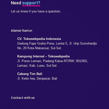
Need
support?
Let us know if you have a question.
Alamat Kantor:
CV. Tokowebpedia Indonesia
Gedung Fajar Graha Pena, Lantai 5, Jl. Urip Sumohardjo
No. 20 Kota Makassar, Sul-Sel.
Kampung Internet – Tokowebpedia
Jl. Poros Lamasi, Padang Kalua RT/RW: 001/001,
Lamasi, Kab. Luwu, Sul-Sel.
Cabang Tim Bali
Jl. Kebo Iwa, Denpasar, Bali
Contact with us