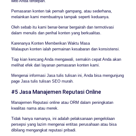
web Anda terdepan.
Pemasaran konten tak pernah gampang, atau sederhana,
melainkan kami membuatnya tampak seperti keduanya.
Oleh sebab itu kami benar-benar bergairah dan termotivasi
dalam menulis dan perihal konten yang berkualitas.
Karenanya Konten Memberikan Waktu Masa
Walaupun konten ialah permainan kesabaran dan konsistensi.
Tiap kian kencang Anda mengawali, semakin cepat Anda akan
melihat efek dari layanan pemasaran konten kami.
Mengenai informasi Jasa tulis tulisan ini, Anda bisa mengunjung
page Jasa tulis tulisan SEO murah.
#5 Jasa Manajemen Reputasi Online
Manajemen Reputasi online atau ORM dalam peningkatan
kwalitas nama atau merek.
Tidak hanya namanya, ini adalah pelaksanaan pengelolaan
persepsi yang lazim mengenai entitas perusahaan atau bisa
dibilang mengangkat reputasi pribadi.