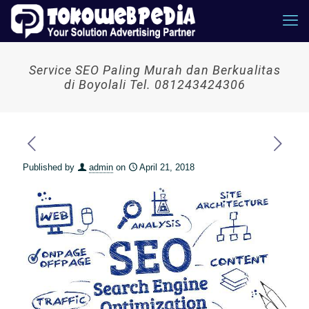
Service SEO Paling Murah dan Berkualitas
di Boyolali Tel. 081243424306
Published by
admin
on
April 21, 2018