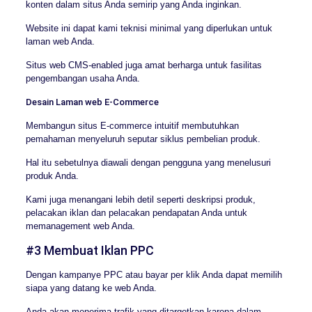
konten dalam situs Anda semirip yang Anda inginkan.
Website ini dapat kami teknisi minimal yang diperlukan untuk
laman web Anda.
Situs web CMS-enabled juga amat berharga untuk fasilitas
pengembangan usaha Anda.
Desain Laman web E-Commerce
Membangun situs E-commerce intuitif membutuhkan
pemahaman menyeluruh seputar siklus pembelian produk.
Hal itu sebetulnya diawali dengan pengguna yang menelusuri
produk Anda.
Kami juga menangani lebih detil seperti deskripsi produk,
pelacakan iklan dan pelacakan pendapatan Anda untuk
memanagement web Anda.
#3 Membuat Iklan PPC
Dengan kampanye PPC atau bayar per klik Anda dapat memilih
siapa yang datang ke web Anda.
Anda akan menerima trafik yang ditargetkan karena dalam