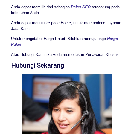
Anda dapat memilih dari sebagian
Paket SEO
tergantung pada
kebutuhan Anda.
Anda dapat menuju ke page Home, untuk memandang Layanan
Jasa Kami.
Untuk mengetahui Harga Paket, Silahkan menuju page
Harga
Paket
.
Atau Hubungi Kami jika Anda memerlukan Penawaran Khusus.
Hubungi Sekarang