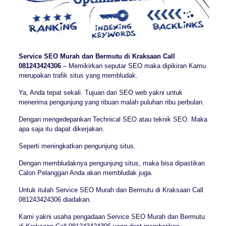
Service SEO Murah dan Bermutu di Kraksaan Call
081243424306
– Memikirkan seputar SEO maka dipikiran Kamu
merupakan trafik situs yang membludak.
Ya, Anda tepat sekali. Tujuan dari SEO web yakni untuk
menerima pengunjung yang ribuan malah puluhan ribu perbulan.
Dengan mengedepankan Technical SEO atau teknik SEO. Maka
apa saja itu dapat dikerjakan.
Seperti meningkatkan pengunjung situs.
Dengan membludaknya pengunjung situs, maka bisa dipastikan
Calon Pelanggan Anda akan membludak juga.
Untuk itulah Service SEO Murah dan Bermutu di Kraksaan Call
081243424306 diadakan.
Kami yakni usaha pengadaan Service SEO Murah dan Bermutu