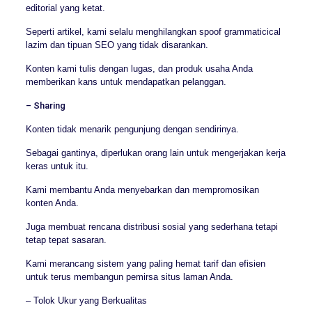
editorial yang ketat.
Seperti artikel, kami selalu menghilangkan spoof grammaticical
lazim dan tipuan SEO yang tidak disarankan.
Konten kami tulis dengan lugas, dan produk usaha Anda
memberikan kans untuk mendapatkan pelanggan.
– Sharing
Konten tidak menarik pengunjung dengan sendirinya.
Sebagai gantinya, diperlukan orang lain untuk mengerjakan kerja
keras untuk itu.
Kami membantu Anda menyebarkan dan mempromosikan
konten Anda.
Juga membuat rencana distribusi sosial yang sederhana tetapi
tetap tepat sasaran.
Kami merancang sistem yang paling hemat tarif dan efisien
untuk terus membangun pemirsa situs laman Anda.
– Tolok Ukur yang Berkualitas