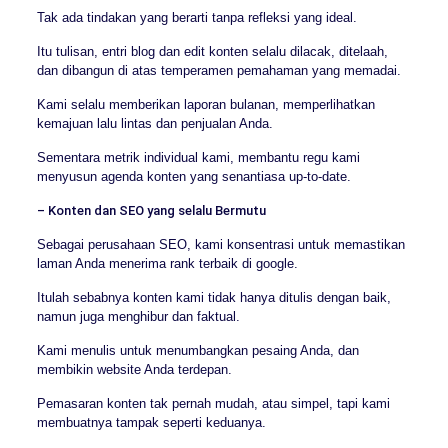
Tak ada tindakan yang berarti tanpa refleksi yang ideal.
Itu tulisan, entri blog dan edit konten selalu dilacak, ditelaah,
dan dibangun di atas temperamen pemahaman yang memadai.
Kami selalu memberikan laporan bulanan, memperlihatkan
kemajuan lalu lintas dan penjualan Anda.
Sementara metrik individual kami, membantu regu kami
menyusun agenda konten yang senantiasa up-to-date.
– Konten dan SEO yang selalu Bermutu
Sebagai perusahaan SEO, kami konsentrasi untuk memastikan
laman Anda menerima rank terbaik di google.
Itulah sebabnya konten kami tidak hanya ditulis dengan baik,
namun juga menghibur dan faktual.
Kami menulis untuk menumbangkan pesaing Anda, dan
membikin website Anda terdepan.
Pemasaran konten tak pernah mudah, atau simpel, tapi kami
membuatnya tampak seperti keduanya.