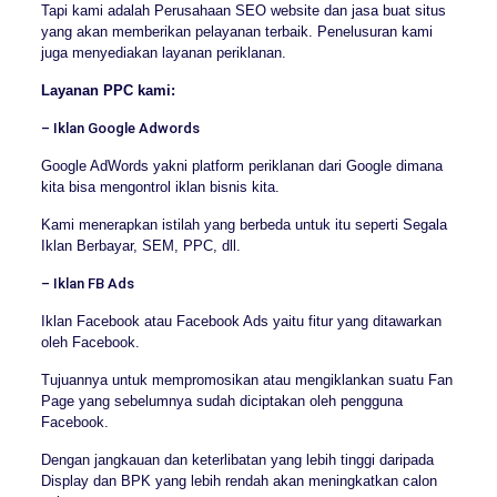
Tapi kami adalah Perusahaan SEO website dan jasa buat situs
yang akan memberikan pelayanan terbaik. Penelusuran kami
juga menyediakan layanan periklanan.
Layanan PPC kami:
– Iklan Google Adwords
Google AdWords yakni platform periklanan dari Google dimana
kita bisa mengontrol iklan bisnis kita.
Kami menerapkan istilah yang berbeda untuk itu seperti Segala
Iklan Berbayar, SEM, PPC, dll.
– Iklan FB Ads
Iklan Facebook atau Facebook Ads yaitu fitur yang ditawarkan
oleh Facebook.
Tujuannya untuk mempromosikan atau mengiklankan suatu Fan
Page yang sebelumnya sudah diciptakan oleh pengguna
Facebook.
Dengan jangkauan dan keterlibatan yang lebih tinggi daripada
Display dan BPK yang lebih rendah akan meningkatkan calon