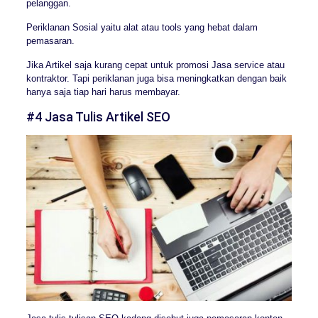
pelanggan.
Periklanan Sosial yaitu alat atau tools yang hebat dalam
pemasaran.
Jika Artikel saja kurang cepat untuk promosi Jasa service atau
kontraktor. Tapi periklanan juga bisa meningkatkan dengan baik
hanya saja tiap hari harus membayar.
#4 Jasa Tulis Artikel SEO