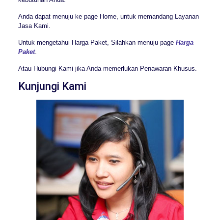
Anda dapat menuju ke page Home, untuk memandang Layanan
Jasa Kami.
Untuk mengetahui Harga Paket, Silahkan menuju page
Harga
Paket
.
Atau Hubungi Kami jika Anda memerlukan Penawaran Khusus.
Kunjungi Kami