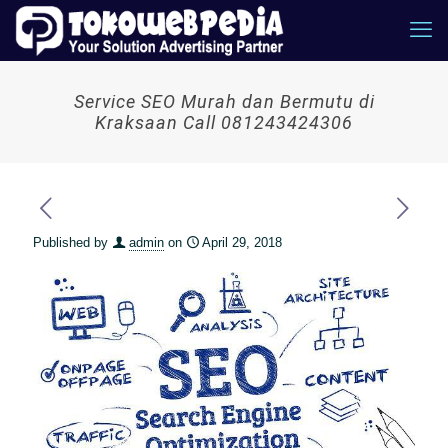
Service SEO Murah dan Bermutu di
Kraksaan Call 081243424306
Published by
admin
on
April 29, 2018