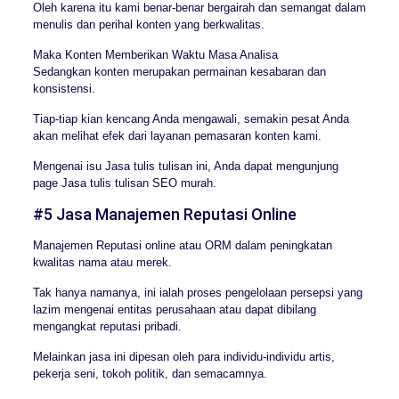
Oleh karena itu kami benar-benar bergairah dan semangat dalam
menulis dan perihal konten yang berkwalitas.
Maka Konten Memberikan Waktu Masa Analisa
Sedangkan konten merupakan permainan kesabaran dan
konsistensi.
Tiap-tiap kian kencang Anda mengawali, semakin pesat Anda
akan melihat efek dari layanan pemasaran konten kami.
Mengenai isu Jasa tulis tulisan ini, Anda dapat mengunjung
page Jasa tulis tulisan SEO murah.
#5 Jasa Manajemen Reputasi Online
Manajemen Reputasi online atau ORM dalam peningkatan
kwalitas nama atau merek.
Tak hanya namanya, ini ialah proses pengelolaan persepsi yang
lazim mengenai entitas perusahaan atau dapat dibilang
mengangkat reputasi pribadi.
Melainkan jasa ini dipesan oleh para individu-individu artis,
pekerja seni, tokoh politik, dan semacamnya.