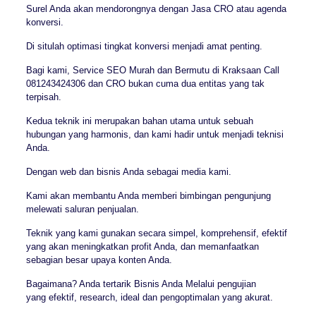
Surel Anda akan mendorongnya dengan Jasa CRO atau agenda
konversi.
Di situlah optimasi tingkat konversi menjadi amat penting.
Bagi kami, Service SEO Murah dan Bermutu di Kraksaan Call
081243424306 dan CRO bukan cuma dua entitas yang tak
terpisah.
Kedua teknik ini merupakan bahan utama untuk sebuah
hubungan yang harmonis, dan kami hadir untuk menjadi teknisi
Anda.
Dengan web dan bisnis Anda sebagai media kami.
Kami akan membantu Anda memberi bimbingan pengunjung
melewati saluran penjualan.
Teknik yang kami gunakan secara simpel, komprehensif, efektif
yang akan meningkatkan profit Anda, dan memanfaatkan
sebagian besar upaya konten Anda.
Bagaimana? Anda tertarik Bisnis Anda Melalui pengujian
yang efektif, research, ideal dan pengoptimalan yang akurat.