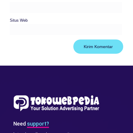
Situs Web
Need
support?