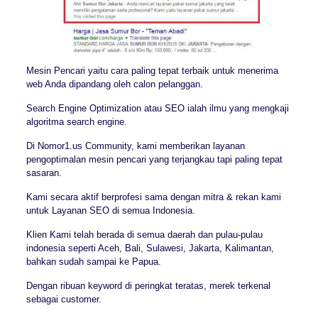
Mesin Pencari yaitu cara paling tepat terbaik untuk menerima
web Anda dipandang oleh calon pelanggan.
Search Engine Optimization atau SEO ialah ilmu yang mengkaji
algoritma search engine.
Di Nomor1.us Community, kami memberikan layanan
pengoptimalan mesin pencari yang terjangkau tapi paling tepat
sasaran.
Kami secara aktif berprofesi sama dengan mitra & rekan kami
untuk Layanan SEO di semua Indonesia.
Klien Kami telah berada di semua daerah dan pulau-pulau
indonesia seperti Aceh, Bali, Sulawesi, Jakarta, Kalimantan,
bahkan sudah sampai ke Papua.
Dengan ribuan keyword di peringkat teratas, merek terkenal
sebagai customer.