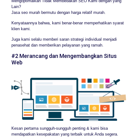
Mengoptimalkan Tidak Membedakan SEO Kami dengan yang
Lain?
Jasa seo murah bermutu dengan harga relatif murah.
Kenyataannya bahwa, kami benar-benar memperhatikan syarat
klien kami.
Juga kami selalu memberi saran strategi individual menjadi
penasehat dan memberikan pelayanan yang ramah.
#2 Merancang dan Mengembangkan Situs
Web
Kesan pertama sungguh-sungguh penting & kami bisa
mendapatkan kesepakatan yang terbaik untuk Anda segera.