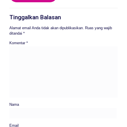
Tinggalkan Balasan
Alamat email Anda tidak akan dipublikasikan.
Ruas yang wajib
ditandai
*
Komentar
*
Nama
Email