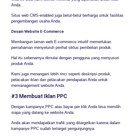
Anda.
Situs web CMS-enabled juga betul-betul berharga untuk fasilitas
pengembangan usaha Anda.
Desain Website E-Commerce
Membangun laman web E-commerce intuitif memerlukan
pemahaman menyeluruh perihal siklus pembelian produk.
Hal itu sebenarnya dimulai dengan pengguna yang menyusuri
produk Anda.
Kami juga menangani lebih rinci seperti deskripsi produk,
pelacakan iklan dan pelacakan pendapatan Anda untuk
memanagement website Anda.
#3 Membuat Iklan PPC
Dengan kampanye PPC atau bayar per klik Anda bisa memilih
siapa yang datang ke website Anda.
Anda akan mendapatkan trafik yang ditargetkan karena dalam
kampanye PPC sudah tertarget pengunjungnya.