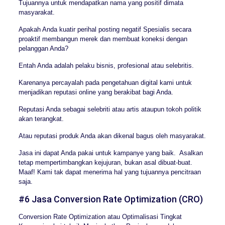
Tujuannya untuk mendapatkan nama yang positif dimata
masyarakat.
Apakah Anda kuatir perihal posting negatif Spesialis secara
proaktif membangun merek dan membuat koneksi dengan
pelanggan Anda?
Entah Anda adalah pelaku bisnis, profesional atau selebritis.
Karenanya percayalah pada pengetahuan digital kami untuk
menjadikan reputasi online yang berakibat bagi Anda.
Reputasi Anda sebagai selebriti atau artis ataupun tokoh politik
akan terangkat.
Atau reputasi produk Anda akan dikenal bagus oleh masyarakat.
Jasa ini dapat Anda pakai untuk kampanye yang baik. Asalkan
tetap mempertimbangkan kejujuran, bukan asal dibuat-buat.
Maaf! Kami tak dapat menerima hal yang tujuannya pencitraan
saja.
#6 Jasa Conversion Rate Optimization (CRO)
Conversion Rate Optimization atau Optimalisasi Tingkat