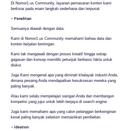
Di Nomor1.us Community, layanan pemasaran konten kami
berkisar pada enam langkah sederhana dan terpusat:
– Penelitian
Semuanya diawali dengan data.
Kami di Nomor1.us Community memahami bahwa data dan
konten berjalan beriringan.
Kami tak mengawali dengan proses kreatif hingga setiap
gagasan dan konsep memiliki petunjuk berbasis fakta untuk
diukur.
Juga Kami mengenal apa yang diminati khalayak industri Anda,
dimana pesaing Anda mendapatkan kesuksesan mereka yang
paling banyak.
Atau kami selalu mempelajari saingan Anda dan membangun
kompetisi yang jujur untuk lebih berjaya di search engine.
Juga kami memahami apa yang calon pelanggan berkeinginan
kenal paling banyak sebelum memastikan pembelian.
– Ideation