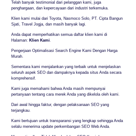
Telah banyak testimonial dari pelanggan kami, juga
penghargaan, dan kepercayaan dari industri terkemuka.
Klien kami mulai dari Toyota, Nasmoco Solo, PT. Cipta Bangun
Sjati, Travel Jogja, dan masih banyak lagi.
Anda dapat memperhatikan semua daftar klien kami di
Halaman:
Klien Kami
.
Pengerjaan Optimalisasi Search Engine Kami Dengan Harga
Murah.
Sementara kami menjalankan yang terbaik untuk menjelaskan
seluruh aspek SEO dan dampaknya kepada situs Anda secara
komprehensif.
Kami juga memahami bahwa Anda masih mempunyai
pertanyaan tentang cara merek Anda yang dikelola oleh kami.
Dari awal hingga faktur, dengan pelaksanaan SEO yang
terjangkau.
Kami bertujuan untuk transparansi yang lengkap sehingga Anda
selalu menerima update perkembangan SEO Web Anda.