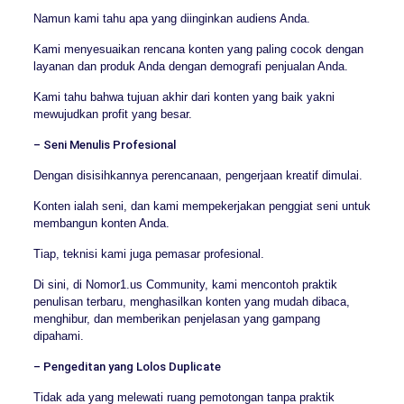
Namun kami tahu apa yang diinginkan audiens Anda.
Kami menyesuaikan rencana konten yang paling cocok dengan
layanan dan produk Anda dengan demografi penjualan Anda.
Kami tahu bahwa tujuan akhir dari konten yang baik yakni
mewujudkan profit yang besar.
– Seni Menulis Profesional
Dengan disisihkannya perencanaan, pengerjaan kreatif dimulai.
Konten ialah seni, dan kami mempekerjakan penggiat seni untuk
membangun konten Anda.
Tiap, teknisi kami juga pemasar profesional.
Di sini, di Nomor1.us Community, kami mencontoh praktik
penulisan terbaru, menghasilkan konten yang mudah dibaca,
menghibur, dan memberikan penjelasan yang gampang
dipahami.
– Pengeditan yang Lolos Duplicate
Tidak ada yang melewati ruang pemotongan tanpa praktik