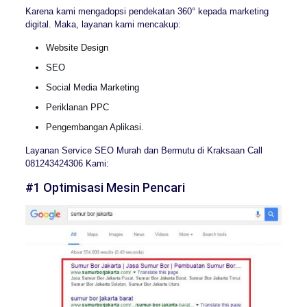
Karena kami mengadopsi pendekatan 360° kepada marketing
digital. Maka, layanan kami mencakup:
Website Design
SEO
Social Media Marketing
Periklanan PPC
Pengembangan Aplikasi.
Layanan Service SEO Murah dan Bermutu di Kraksaan Call
081243424306 Kami:
#1 Optimisasi Mesin Pencari