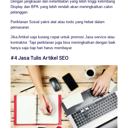
Dengan jangkauan dan keterlibatan yang lebih tinggi ketimbang
Display dan BPK yang lebih rendah akan meningkatkan calon
pelanggan.
Periklanan Sosial yakni alat atau tools yang hebat dalam
pemasaran.
Jika Artikel saja kurang cepat untuk promosi Jasa service atau
kontraktor. Tapi periklanan juga bisa meningkatkan dengan baik
hanya saja tiap hari harus membayar.
#4 Jasa Tulis Artikel SEO