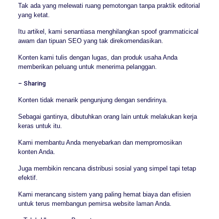
Tak ada yang melewati ruang pemotongan tanpa praktik editorial
yang ketat.
Itu artikel, kami senantiasa menghilangkan spoof grammaticical
awam dan tipuan SEO yang tak direkomendasikan.
Konten kami tulis dengan lugas, dan produk usaha Anda
memberikan peluang untuk menerima pelanggan.
– Sharing
Konten tidak menarik pengunjung dengan sendirinya.
Sebagai gantinya, dibutuhkan orang lain untuk melakukan kerja
keras untuk itu.
Kami membantu Anda menyebarkan dan mempromosikan
konten Anda.
Juga membikin rencana distribusi sosial yang simpel tapi tetap
efektif.
Kami merancang sistem yang paling hemat biaya dan efisien
untuk terus membangun pemirsa website laman Anda.