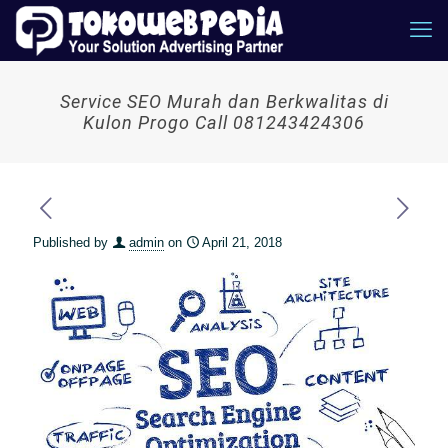
Service SEO Murah dan Berkwalitas di
Kulon Progo Call 081243424306
Published by
admin
on
April 21, 2018