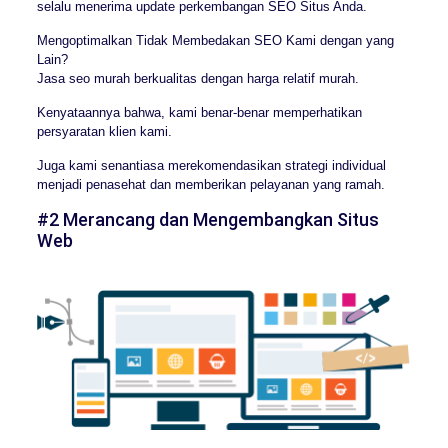
selalu menerima update perkembangan SEO Situs Anda.
Mengoptimalkan Tidak Membedakan SEO Kami dengan yang
Lain?
Jasa seo murah berkualitas dengan harga relatif murah.
Kenyataannya bahwa, kami benar-benar memperhatikan
persyaratan klien kami.
Juga kami senantiasa merekomendasikan strategi individual
menjadi penasehat dan memberikan pelayanan yang ramah.
#2 Merancang dan Mengembangkan Situs
Web