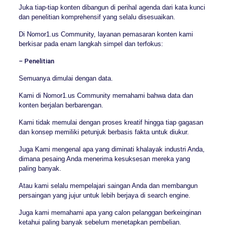
Juka tiap-tiap konten dibangun di perihal agenda dari kata kunci
dan penelitian komprehensif yang selalu disesuaikan.
Di Nomor1.us Community, layanan pemasaran konten kami
berkisar pada enam langkah simpel dan terfokus:
– Penelitian
Semuanya dimulai dengan data.
Kami di Nomor1.us Community memahami bahwa data dan
konten berjalan berbarengan.
Kami tidak memulai dengan proses kreatif hingga tiap gagasan
dan konsep memiliki petunjuk berbasis fakta untuk diukur.
Juga Kami mengenal apa yang diminati khalayak industri Anda,
dimana pesaing Anda menerima kesuksesan mereka yang
paling banyak.
Atau kami selalu mempelajari saingan Anda dan membangun
persaingan yang jujur untuk lebih berjaya di search engine.
Juga kami memahami apa yang calon pelanggan berkeinginan
ketahui paling banyak sebelum menetapkan pembelian.