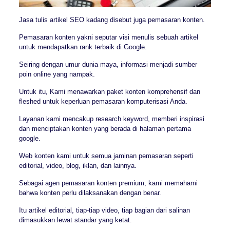
Jasa tulis artikel SEO kadang disebut juga pemasaran konten.
Pemasaran konten yakni seputar visi menulis sebuah artikel
untuk mendapatkan rank terbaik di Google.
Seiring dengan umur dunia maya, informasi menjadi sumber
poin online yang nampak.
Untuk itu, Kami menawarkan paket konten komprehensif dan
fleshed untuk keperluan pemasaran komputerisasi Anda.
Layanan kami mencakup research keyword, memberi inspirasi
dan menciptakan konten yang berada di halaman pertama
google.
Web konten kami untuk semua jaminan pemasaran seperti
editorial, video, blog, iklan, dan lainnya.
Sebagai agen pemasaran konten premium, kami memahami
bahwa konten perlu dilaksanakan dengan benar.
Itu artikel editorial, tiap-tiap video, tiap bagian dari salinan
dimasukkan lewat standar yang ketat.