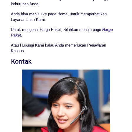
kebutuhan Anda.
Anda bisa menuju ke page Home, untuk memperhatikan
Layanan Jasa Kami.
Untuk mengenal Harga Paket, Silahkan menuju page
Harga
Paket
.
Atau Hubungi Kami kalau Anda memerlukan Penawaran
Khusus.
Kontak