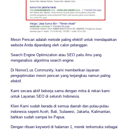
Mesin Pencari adalah metode paling efektif untuk mendapatkan
website Anda dipandang oleh calon pelanggan.
Search Engine Optimization atau SEO yaitu ilmu yang
menganalisis algoritma search engine.
Di Nomor1.us Community, kami memberikan layanan
pengoptimalan mesin pencari yang terjangkau namun paling
efektif.
Kami secara aktif bekerja sama dengan mitra & rekan kami
untuk Layanan SEO di seluruh Indonesia.
Klien Kami sudah berada di semua daerah dan pulau-pulau
indonesia seperti Aceh, Bali, Sulawesi, Jakarta, Kalimantan,
bahkan sudah sampai ke Papua.
Dengan ribuan keyword di halaman 1, merek terkemuka sebagai