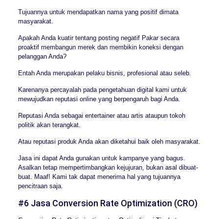
Tujuannya untuk mendapatkan nama yang positif dimata
masyarakat.
Apakah Anda kuatir tentang posting negatif Pakar secara
proaktif membangun merek dan membikin koneksi dengan
pelanggan Anda?
Entah Anda merupakan pelaku bisnis, profesional atau seleb.
Karenanya percayalah pada pengetahuan digital kami untuk
mewujudkan reputasi online yang berpengaruh bagi Anda.
Reputasi Anda sebagai entertainer atau artis ataupun tokoh
politik akan terangkat.
Atau reputasi produk Anda akan diketahui baik oleh masyarakat.
Jasa ini dapat Anda gunakan untuk kampanye yang bagus.
Asalkan tetap mempertimbangkan kejujuran, bukan asal dibuat-
buat. Maaf! Kami tak dapat menerima hal yang tujuannya
pencitraan saja.
#6 Jasa Conversion Rate Optimization (CRO)