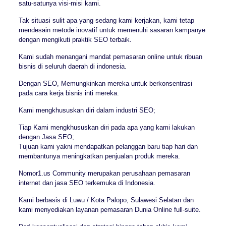
satu-satunya visi-misi kami.
Tak situasi sulit apa yang sedang kami kerjakan, kami tetap
mendesain metode inovatif untuk memenuhi sasaran kampanye
dengan mengikuti praktik SEO terbaik.
Kami sudah menangani mandat pemasaran online untuk ribuan
bisnis di seluruh daerah di indonesia.
Dengan SEO, Memungkinkan mereka untuk berkonsentrasi
pada cara kerja bisnis inti mereka.
Kami mengkhususkan diri dalam industri SEO;
Tiap Kami mengkhususkan diri pada apa yang kami lakukan
dengan Jasa SEO;
Tujuan kami yakni mendapatkan pelanggan baru tiap hari dan
membantunya meningkatkan penjualan produk mereka.
Nomor1.us Community merupakan perusahaan pemasaran
internet dan jasa SEO terkemuka di Indonesia.
Kami berbasis di Luwu / Kota Palopo, Sulawesi Selatan dan
kami menyediakan layanan pemasaran Dunia Online full-suite.