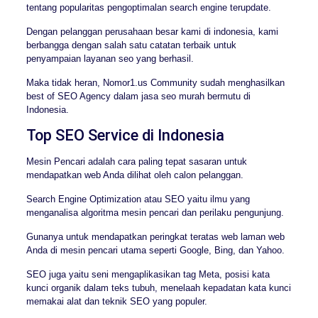
tentang popularitas pengoptimalan search engine terupdate.
Dengan pelanggan perusahaan besar kami di indonesia, kami
berbangga dengan salah satu catatan terbaik untuk
penyampaian layanan seo yang berhasil.
Maka tidak heran, Nomor1.us Community sudah menghasilkan
best of SEO Agency dalam jasa seo murah bermutu di
Indonesia.
Top SEO Service di Indonesia
Mesin Pencari adalah cara paling tepat sasaran untuk
mendapatkan web Anda dilihat oleh calon pelanggan.
Search Engine Optimization atau SEO yaitu ilmu yang
menganalisa algoritma mesin pencari dan perilaku pengunjung.
Gunanya untuk mendapatkan peringkat teratas web laman web
Anda di mesin pencari utama seperti Google, Bing, dan Yahoo.
SEO juga yaitu seni mengaplikasikan tag Meta, posisi kata
kunci organik dalam teks tubuh, menelaah kepadatan kata kunci
memakai alat dan teknik SEO yang populer.