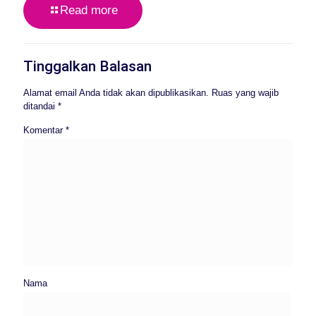
Read more
Tinggalkan Balasan
Alamat email Anda tidak akan dipublikasikan.
Ruas yang wajib
ditandai
*
Komentar
*
Nama