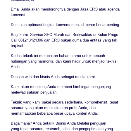
Email Anda akan mendorongnya dengan Jasa CRO atau agenda
konversi.
Di situlah optimasi tingkat konversi menjadi benar-benar penting.
Bagi kami, Service SEO Murah dan Berkwalitas di Kulon Progo
Call 081243424306 dan CRO bukan cuma dua entitas yang tak
terpisah.
Kedua teknik ini merupakan bahan utama untuk sebuah
hubungan yang harmonis, dan kami hadir untuk menjadi teknisi
Anda.
Dengan web dan bisnis Anda sebagai media kami.
Kami akan menolong Anda memberi bimbingan pengunjung
melewati saluran penjualan.
Teknik yang kami pakai secara sederhana, komprehensif, tepat
sasaran yang akan meningkatkan profit Anda, dan
memanfaatkan beberapa besar upaya konten Anda.
Bagaimana? Anda tertarik Bisnis Anda Melalui pengujian
yang tepat sasaran, research, ideal dan pengoptimalan yang