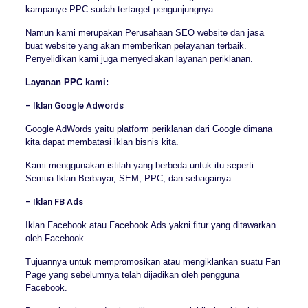
kampanye PPC sudah tertarget pengunjungnya.
Namun kami merupakan Perusahaan SEO website dan jasa
buat website yang akan memberikan pelayanan terbaik.
Penyelidikan kami juga menyediakan layanan periklanan.
Layanan PPC kami:
– Iklan Google Adwords
Google AdWords yaitu platform periklanan dari Google dimana
kita dapat membatasi iklan bisnis kita.
Kami menggunakan istilah yang berbeda untuk itu seperti
Semua Iklan Berbayar, SEM, PPC, dan sebagainya.
– Iklan FB Ads
Iklan Facebook atau Facebook Ads yakni fitur yang ditawarkan
oleh Facebook.
Tujuannya untuk mempromosikan atau mengiklankan suatu Fan
Page yang sebelumnya telah dijadikan oleh pengguna
Facebook.