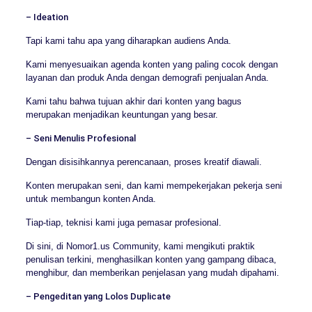
– Ideation
Tapi kami tahu apa yang diharapkan audiens Anda.
Kami menyesuaikan agenda konten yang paling cocok dengan
layanan dan produk Anda dengan demografi penjualan Anda.
Kami tahu bahwa tujuan akhir dari konten yang bagus
merupakan menjadikan keuntungan yang besar.
– Seni Menulis Profesional
Dengan disisihkannya perencanaan, proses kreatif diawali.
Konten merupakan seni, dan kami mempekerjakan pekerja seni
untuk membangun konten Anda.
Tiap-tiap, teknisi kami juga pemasar profesional.
Di sini, di Nomor1.us Community, kami mengikuti praktik
penulisan terkini, menghasilkan konten yang gampang dibaca,
menghibur, dan memberikan penjelasan yang mudah dipahami.
– Pengeditan yang Lolos Duplicate