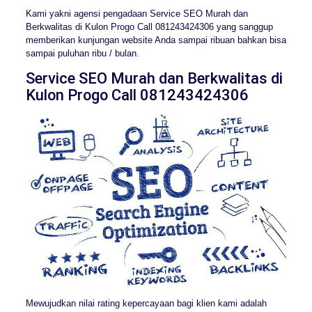
Kami yakni agensi pengadaan Service SEO Murah dan
Berkwalitas di Kulon Progo Call 081243424306 yang sanggup
memberikan kunjungan website Anda sampai ribuan bahkan bisa
sampai puluhan ribu / bulan.
Service SEO Murah dan Berkwalitas di
Kulon Progo Call 081243424306
Mewujudkan nilai rating kepercayaan bagi klien kami adalah