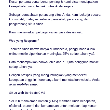
Kesan pertama benar-benar penting & kami bisa mendapatkan
kesepakatan yang terbaik untuk Anda segera.
Sebagai perusahaan perancang situs Anda, kami bekerja secara
konsultatif, melayani sebagai penasihat, perancang, dan
pengembang situs Anda.
Kami menawarkan pelbagai variasi jasa desain web:
Web yang Responsif
Tahukah Anda bahwa hanya di Indonesia, penggunaan dunia
online mobile diperkirakan meningkat 25% setiap tahunnya?.
Data menampakkan bahwa lebih dari 719 juta pengguna mobile
setiap tahunnya.
Dengan prospek yang menguntungkan yang mendekati
kecepatan tinggi ini, karenanya kami menetapkan website Anda
akan
mobile-ready
.
Situs Web Berbasis CMS
Seluruh manajemen konten (CMS) memberi Anda kecepatan,
efisiensi, otonomi dan kemampuan untuk melacak tiap konten