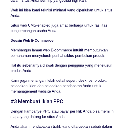
dalam situs Anda semirip yang Anda inginkan.
Web ini bisa kami teknisi minimal yang diperlukan untuk situs
Anda.
Situs web CMS-enabled juga amat berharga untuk fasilitas
pengembangan usaha Anda.
Desain Web E-Commerce
Membangun laman web E-commerce intuitif membutuhkan
pemahaman menyeluruh perihal siklus pembelian produk.
Hal itu sebenarnya diawali dengan pengguna yang menelusuri
produk Anda.
Kami juga menangani lebih detail seperti deskripsi produk,
pelacakan iklan dan pelacakan pendapatan Anda untuk
memanagement website Anda.
#3 Membuat Iklan PPC
Dengan kampanye PPC atau bayar per klik Anda bisa memilih
siapa yang datang ke situs Anda.
Anda akan mendapatkan trafik yang ditargetkan sebab dalam