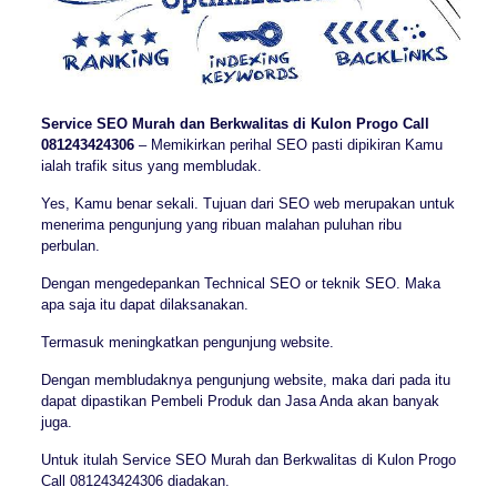
Service SEO Murah dan Berkwalitas di Kulon Progo Call
081243424306
– Memikirkan perihal SEO pasti dipikiran Kamu
ialah trafik situs yang membludak.
Yes, Kamu benar sekali. Tujuan dari SEO web merupakan untuk
menerima pengunjung yang ribuan malahan puluhan ribu
perbulan.
Dengan mengedepankan Technical SEO or teknik SEO. Maka
apa saja itu dapat dilaksanakan.
Termasuk meningkatkan pengunjung website.
Dengan membludaknya pengunjung website, maka dari pada itu
dapat dipastikan Pembeli Produk dan Jasa Anda akan banyak
juga.
Untuk itulah Service SEO Murah dan Berkwalitas di Kulon Progo
Call 081243424306 diadakan.