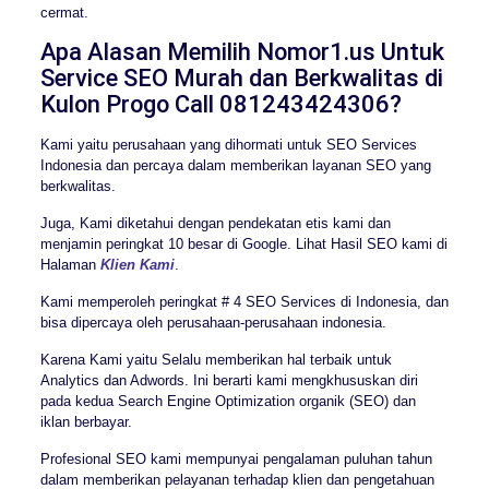
cermat.
Apa Alasan Memilih Nomor1.us Untuk
Service SEO Murah dan Berkwalitas di
Kulon Progo Call 081243424306?
Kami yaitu perusahaan yang dihormati untuk SEO Services
Indonesia dan percaya dalam memberikan layanan SEO yang
berkwalitas.
Juga, Kami diketahui dengan pendekatan etis kami dan
menjamin peringkat 10 besar di Google. Lihat Hasil SEO kami di
Halaman
Klien Kami
.
Kami memperoleh peringkat # 4 SEO Services di Indonesia, dan
bisa dipercaya oleh perusahaan-perusahaan indonesia.
Karena Kami yaitu Selalu memberikan hal terbaik untuk
Analytics dan Adwords. Ini berarti kami mengkhususkan diri
pada kedua Search Engine Optimization organik (SEO) dan
iklan berbayar.
Profesional SEO kami mempunyai pengalaman puluhan tahun
dalam memberikan pelayanan terhadap klien dan pengetahuan