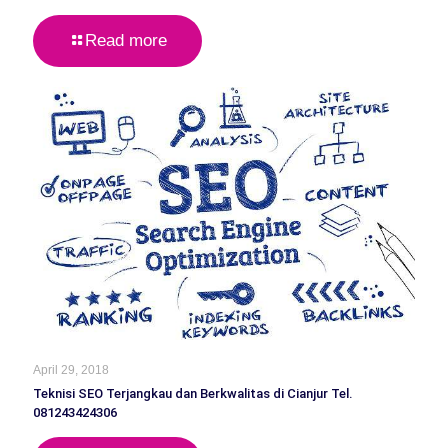
Read more
April 29, 2018
Teknisi SEO Terjangkau dan Berkwalitas di Cianjur Tel.
081243424306