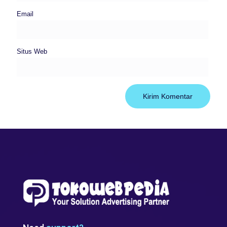
Email
Situs Web