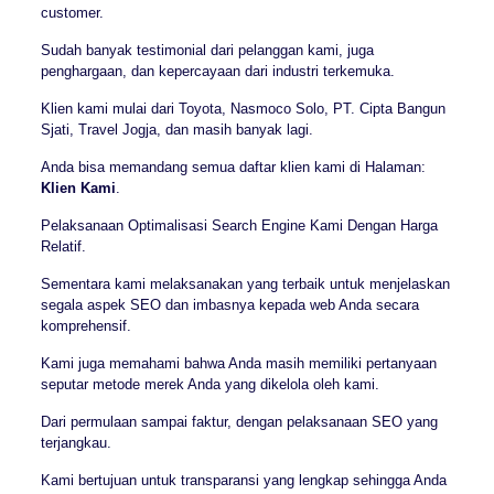
customer.
Sudah banyak testimonial dari pelanggan kami, juga
penghargaan, dan kepercayaan dari industri terkemuka.
Klien kami mulai dari Toyota, Nasmoco Solo, PT. Cipta Bangun
Sjati, Travel Jogja, dan masih banyak lagi.
Anda bisa memandang semua daftar klien kami di Halaman:
Klien Kami
.
Pelaksanaan Optimalisasi Search Engine Kami Dengan Harga
Relatif.
Sementara kami melaksanakan yang terbaik untuk menjelaskan
segala aspek SEO dan imbasnya kepada web Anda secara
komprehensif.
Kami juga memahami bahwa Anda masih memiliki pertanyaan
seputar metode merek Anda yang dikelola oleh kami.
Dari permulaan sampai faktur, dengan pelaksanaan SEO yang
terjangkau.
Kami bertujuan untuk transparansi yang lengkap sehingga Anda