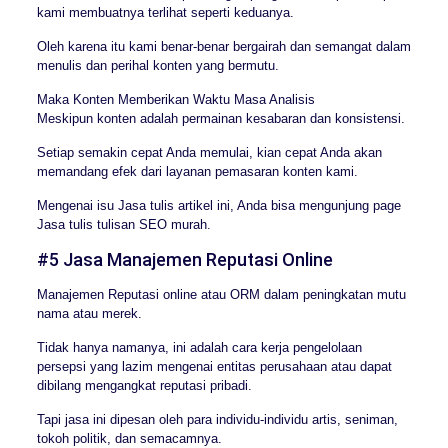
kami membuatnya terlihat seperti keduanya.
Oleh karena itu kami benar-benar bergairah dan semangat dalam
menulis dan perihal konten yang bermutu.
Maka Konten Memberikan Waktu Masa Analisis
Meskipun konten adalah permainan kesabaran dan konsistensi.
Setiap semakin cepat Anda memulai, kian cepat Anda akan
memandang efek dari layanan pemasaran konten kami.
Mengenai isu Jasa tulis artikel ini, Anda bisa mengunjung page
Jasa tulis tulisan SEO murah.
#5 Jasa Manajemen Reputasi Online
Manajemen Reputasi online atau ORM dalam peningkatan mutu
nama atau merek.
Tidak hanya namanya, ini adalah cara kerja pengelolaan
persepsi yang lazim mengenai entitas perusahaan atau dapat
dibilang mengangkat reputasi pribadi.
Tapi jasa ini dipesan oleh para individu-individu artis, seniman,
tokoh politik, dan semacamnya.