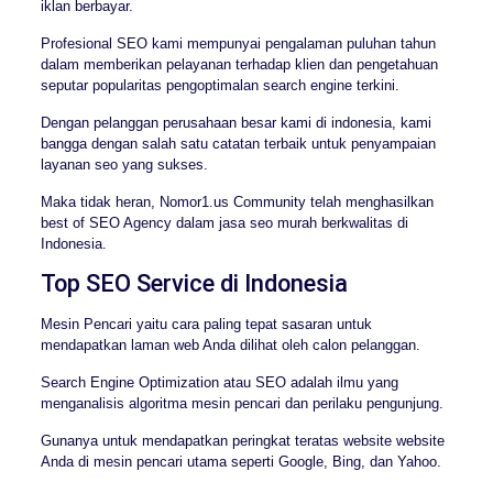
iklan berbayar.
Profesional SEO kami mempunyai pengalaman puluhan tahun
dalam memberikan pelayanan terhadap klien dan pengetahuan
seputar popularitas pengoptimalan search engine terkini.
Dengan pelanggan perusahaan besar kami di indonesia, kami
bangga dengan salah satu catatan terbaik untuk penyampaian
layanan seo yang sukses.
Maka tidak heran, Nomor1.us Community telah menghasilkan
best of SEO Agency dalam jasa seo murah berkwalitas di
Indonesia.
Top SEO Service di Indonesia
Mesin Pencari yaitu cara paling tepat sasaran untuk
mendapatkan laman web Anda dilihat oleh calon pelanggan.
Search Engine Optimization atau SEO adalah ilmu yang
menganalisis algoritma mesin pencari dan perilaku pengunjung.
Gunanya untuk mendapatkan peringkat teratas website website
Anda di mesin pencari utama seperti Google, Bing, dan Yahoo.