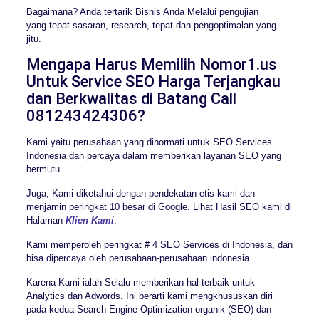
Bagaimana? Anda tertarik Bisnis Anda Melalui pengujian
yang tepat sasaran, research, tepat dan pengoptimalan yang
jitu.
Mengapa Harus Memilih Nomor1.us
Untuk Service SEO Harga Terjangkau
dan Berkwalitas di Batang Call
081243424306?
Kami yaitu perusahaan yang dihormati untuk SEO Services
Indonesia dan percaya dalam memberikan layanan SEO yang
bermutu.
Juga, Kami diketahui dengan pendekatan etis kami dan
menjamin peringkat 10 besar di Google. Lihat Hasil SEO kami di
Halaman
Klien Kami
.
Kami memperoleh peringkat # 4 SEO Services di Indonesia, dan
bisa dipercaya oleh perusahaan-perusahaan indonesia.
Karena Kami ialah Selalu memberikan hal terbaik untuk
Analytics dan Adwords. Ini berarti kami mengkhususkan diri
pada kedua Search Engine Optimization organik (SEO) dan