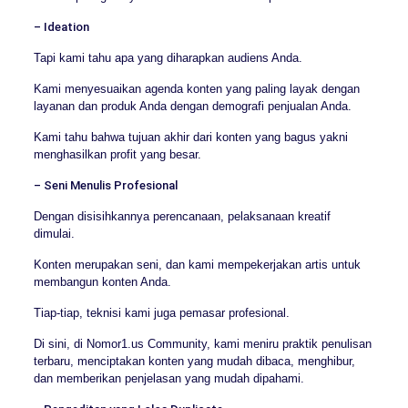
– Ideation
Tapi kami tahu apa yang diharapkan audiens Anda.
Kami menyesuaikan agenda konten yang paling layak dengan
layanan dan produk Anda dengan demografi penjualan Anda.
Kami tahu bahwa tujuan akhir dari konten yang bagus yakni
menghasilkan profit yang besar.
– Seni Menulis Profesional
Dengan disisihkannya perencanaan, pelaksanaan kreatif
dimulai.
Konten merupakan seni, dan kami mempekerjakan artis untuk
membangun konten Anda.
Tiap-tiap, teknisi kami juga pemasar profesional.
Di sini, di Nomor1.us Community, kami meniru praktik penulisan
terbaru, menciptakan konten yang mudah dibaca, menghibur,
dan memberikan penjelasan yang mudah dipahami.