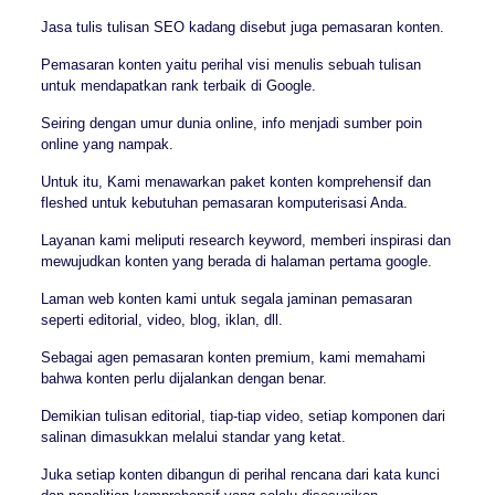
Jasa tulis tulisan SEO kadang disebut juga pemasaran konten.
Pemasaran konten yaitu perihal visi menulis sebuah tulisan
untuk mendapatkan rank terbaik di Google.
Seiring dengan umur dunia online, info menjadi sumber poin
online yang nampak.
Untuk itu, Kami menawarkan paket konten komprehensif dan
fleshed untuk kebutuhan pemasaran komputerisasi Anda.
Layanan kami meliputi research keyword, memberi inspirasi dan
mewujudkan konten yang berada di halaman pertama google.
Laman web konten kami untuk segala jaminan pemasaran
seperti editorial, video, blog, iklan, dll.
Sebagai agen pemasaran konten premium, kami memahami
bahwa konten perlu dijalankan dengan benar.
Demikian tulisan editorial, tiap-tiap video, setiap komponen dari
salinan dimasukkan melalui standar yang ketat.
Juka setiap konten dibangun di perihal rencana dari kata kunci