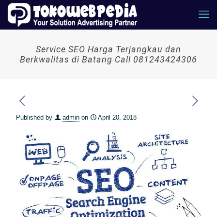
Service SEO Harga Terjangkau dan
Berkwalitas di Batang Call 081243424306
Published by
admin
on
April 20, 2018