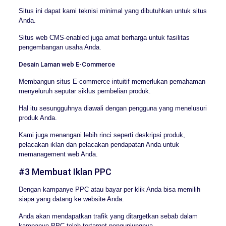
Situs ini dapat kami teknisi minimal yang dibutuhkan untuk situs
Anda.
Situs web CMS-enabled juga amat berharga untuk fasilitas
pengembangan usaha Anda.
Desain Laman web E-Commerce
Membangun situs E-commerce intuitif memerlukan pemahaman
menyeluruh seputar siklus pembelian produk.
Hal itu sesungguhnya diawali dengan pengguna yang menelusuri
produk Anda.
Kami juga menangani lebih rinci seperti deskripsi produk,
pelacakan iklan dan pelacakan pendapatan Anda untuk
memanagement web Anda.
#3 Membuat Iklan PPC
Dengan kampanye PPC atau bayar per klik Anda bisa memilih
siapa yang datang ke website Anda.
Anda akan mendapatkan trafik yang ditargetkan sebab dalam
kampanye PPC telah tertarget pengunjungnya.