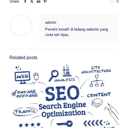
Share
0
admin
Pemikir kreatif di bidang website yang
cinta teh hijau.
Related posts