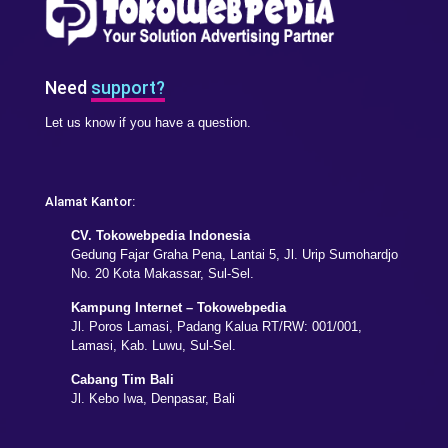
Need
support?
Let us know if you have a question.
Alamat Kantor:
CV. Tokowebpedia Indonesia
Gedung Fajar Graha Pena, Lantai 5, Jl. Urip Sumohardjo
No. 20 Kota Makassar, Sul-Sel.
Kampung Internet – Tokowebpedia
Jl. Poros Lamasi, Padang Kalua RT/RW: 001/001,
Lamasi, Kab. Luwu, Sul-Sel.
Cabang Tim Bali
Jl. Kebo Iwa, Denpasar, Bali