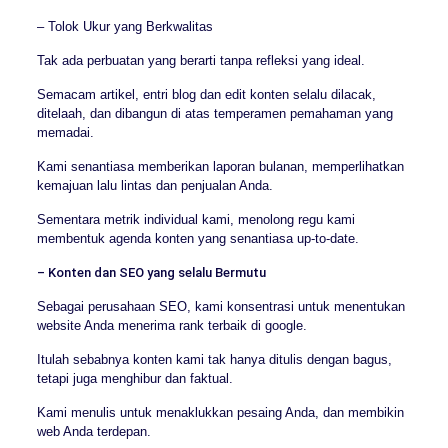
– Tolok Ukur yang Berkwalitas
Tak ada perbuatan yang berarti tanpa refleksi yang ideal.
Semacam artikel, entri blog dan edit konten selalu dilacak,
ditelaah, dan dibangun di atas temperamen pemahaman yang
memadai.
Kami senantiasa memberikan laporan bulanan, memperlihatkan
kemajuan lalu lintas dan penjualan Anda.
Sementara metrik individual kami, menolong regu kami
membentuk agenda konten yang senantiasa up-to-date.
– Konten dan SEO yang selalu Bermutu
Sebagai perusahaan SEO, kami konsentrasi untuk menentukan
website Anda menerima rank terbaik di google.
Itulah sebabnya konten kami tak hanya ditulis dengan bagus,
tetapi juga menghibur dan faktual.
Kami menulis untuk menaklukkan pesaing Anda, dan membikin
web Anda terdepan.