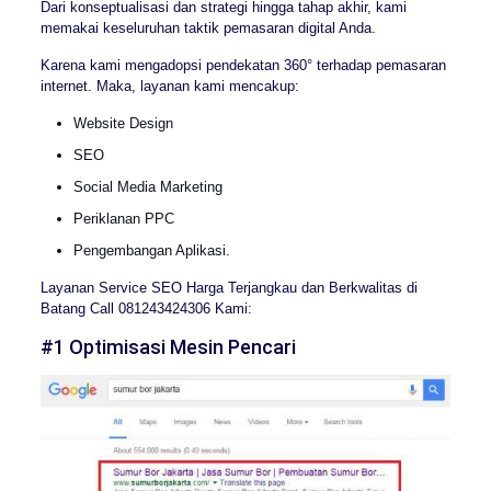
Dari konseptualisasi dan strategi hingga tahap akhir, kami
memakai keseluruhan taktik pemasaran digital Anda.
Karena kami mengadopsi pendekatan 360° terhadap pemasaran
internet. Maka, layanan kami mencakup:
Website Design
SEO
Social Media Marketing
Periklanan PPC
Pengembangan Aplikasi.
Layanan Service SEO Harga Terjangkau dan Berkwalitas di
Batang Call 081243424306 Kami:
#1 Optimisasi Mesin Pencari