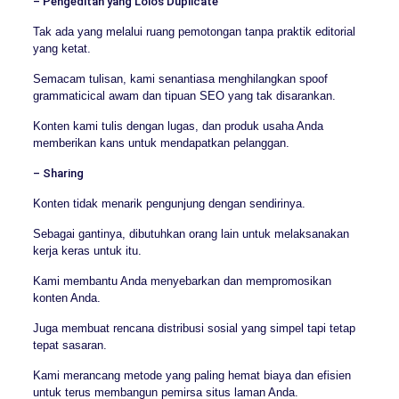
– Pengeditan yang Lolos Duplicate
Tak ada yang melalui ruang pemotongan tanpa praktik editorial
yang ketat.
Semacam tulisan, kami senantiasa menghilangkan spoof
grammaticical awam dan tipuan SEO yang tak disarankan.
Konten kami tulis dengan lugas, dan produk usaha Anda
memberikan kans untuk mendapatkan pelanggan.
– Sharing
Konten tidak menarik pengunjung dengan sendirinya.
Sebagai gantinya, dibutuhkan orang lain untuk melaksanakan
kerja keras untuk itu.
Kami membantu Anda menyebarkan dan mempromosikan
konten Anda.
Juga membuat rencana distribusi sosial yang simpel tapi tetap
tepat sasaran.
Kami merancang metode yang paling hemat biaya dan efisien
untuk terus membangun pemirsa situs laman Anda.