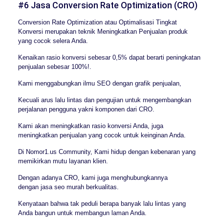
#6 Jasa Conversion Rate Optimization (CRO)
Conversion Rate Optimization atau Optimalisasi Tingkat
Konversi merupakan teknik Meningkatkan Penjualan produk
yang cocok selera Anda.
Kenaikan rasio konversi sebesar 0,5% dapat berarti peningkatan
penjualan sebesar 100%!.
Kami menggabungkan ilmu SEO dengan grafik penjualan,
Kecuali arus lalu lintas dan pengujian untuk mengembangkan
perjalanan pengguna yakni komponen dari CRO.
Kami akan meningkatkan rasio konversi Anda, juga
meningkatkan penjualan yang cocok untuk keinginan Anda.
Di Nomor1.us Community, Kami hidup dengan kebenaran yang
memikirkan mutu layanan klien.
Dengan adanya CRO, kami juga menghubungkannya
dengan jasa seo murah berkualitas.
Kenyataan bahwa tak peduli berapa banyak lalu lintas yang
Anda bangun untuk membangun laman Anda.