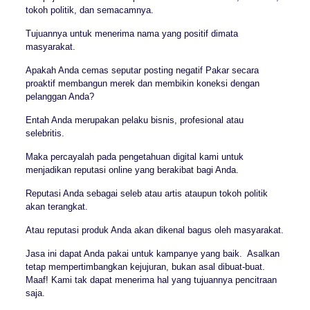
tokoh politik, dan semacamnya.
Tujuannya untuk menerima nama yang positif dimata
masyarakat.
Apakah Anda cemas seputar posting negatif Pakar secara
proaktif membangun merek dan membikin koneksi dengan
pelanggan Anda?
Entah Anda merupakan pelaku bisnis, profesional atau
selebritis.
Maka percayalah pada pengetahuan digital kami untuk
menjadikan reputasi online yang berakibat bagi Anda.
Reputasi Anda sebagai seleb atau artis ataupun tokoh politik
akan terangkat.
Atau reputasi produk Anda akan dikenal bagus oleh masyarakat.
Jasa ini dapat Anda pakai untuk kampanye yang baik. Asalkan
tetap mempertimbangkan kejujuran, bukan asal dibuat-buat.
Maaf! Kami tak dapat menerima hal yang tujuannya pencitraan
saja.