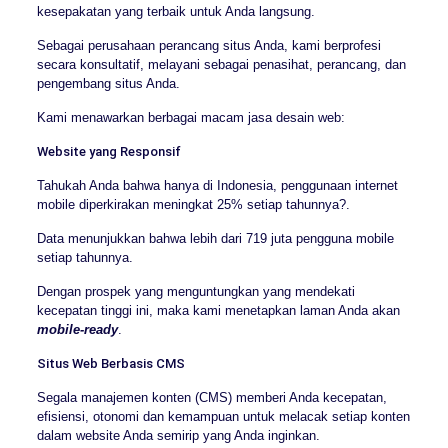
kesepakatan yang terbaik untuk Anda langsung.
Sebagai perusahaan perancang situs Anda, kami berprofesi
secara konsultatif, melayani sebagai penasihat, perancang, dan
pengembang situs Anda.
Kami menawarkan berbagai macam jasa desain web:
Website yang Responsif
Tahukah Anda bahwa hanya di Indonesia, penggunaan internet
mobile diperkirakan meningkat 25% setiap tahunnya?.
Data menunjukkan bahwa lebih dari 719 juta pengguna mobile
setiap tahunnya.
Dengan prospek yang menguntungkan yang mendekati
kecepatan tinggi ini, maka kami menetapkan laman Anda akan
mobile-ready
.
Situs Web Berbasis CMS
Segala manajemen konten (CMS) memberi Anda kecepatan,
efisiensi, otonomi dan kemampuan untuk melacak setiap konten
dalam website Anda semirip yang Anda inginkan.