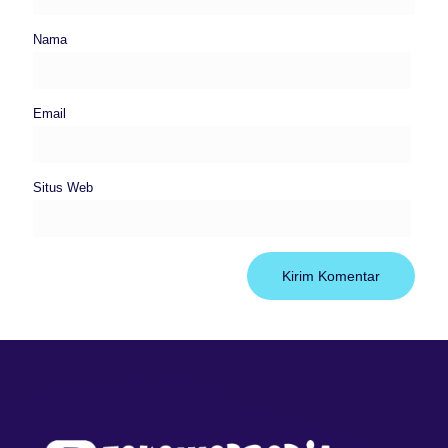
Nama
Email
Situs Web