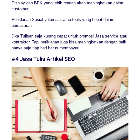
Display dan BPK yang lebih rendah akan meningkatkan calon
customer.
Periklanan Sosial yakni alat atau tools yang hebat dalam
pemasaran.
Jika Tulisan saja kurang cepat untuk promosi Jasa service atau
kontraktor. Tapi periklanan juga bisa meningkatkan dengan baik
hanya saja tiap hari harus membayar.
#4 Jasa Tulis Artikel SEO