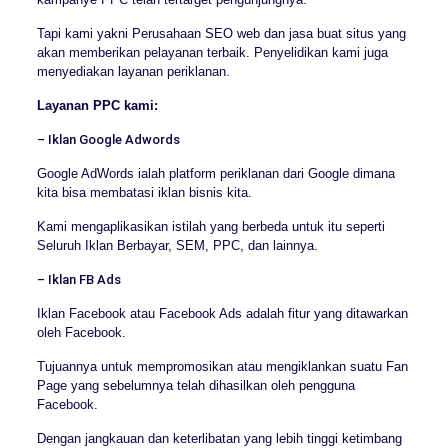
Tapi kami yakni Perusahaan SEO web dan jasa buat situs yang
akan memberikan pelayanan terbaik. Penyelidikan kami juga
menyediakan layanan periklanan.
Layanan PPC kami:
– Iklan Google Adwords
Google AdWords ialah platform periklanan dari Google dimana
kita bisa membatasi iklan bisnis kita.
Kami mengaplikasikan istilah yang berbeda untuk itu seperti
Seluruh Iklan Berbayar, SEM, PPC, dan lainnya.
– Iklan FB Ads
Iklan Facebook atau Facebook Ads adalah fitur yang ditawarkan
oleh Facebook.
Tujuannya untuk mempromosikan atau mengiklankan suatu Fan
Page yang sebelumnya telah dihasilkan oleh pengguna
Facebook.
Dengan jangkauan dan keterlibatan yang lebih tinggi ketimbang