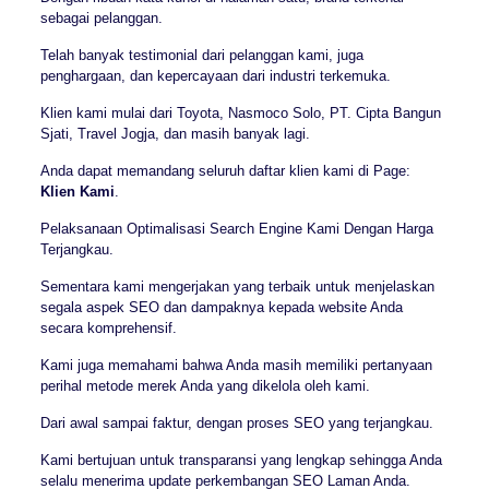
sebagai pelanggan.
Telah banyak testimonial dari pelanggan kami, juga
penghargaan, dan kepercayaan dari industri terkemuka.
Klien kami mulai dari Toyota, Nasmoco Solo, PT. Cipta Bangun
Sjati, Travel Jogja, dan masih banyak lagi.
Anda dapat memandang seluruh daftar klien kami di Page:
Klien Kami
.
Pelaksanaan Optimalisasi Search Engine Kami Dengan Harga
Terjangkau.
Sementara kami mengerjakan yang terbaik untuk menjelaskan
segala aspek SEO dan dampaknya kepada website Anda
secara komprehensif.
Kami juga memahami bahwa Anda masih memiliki pertanyaan
perihal metode merek Anda yang dikelola oleh kami.
Dari awal sampai faktur, dengan proses SEO yang terjangkau.
Kami bertujuan untuk transparansi yang lengkap sehingga Anda
selalu menerima update perkembangan SEO Laman Anda.