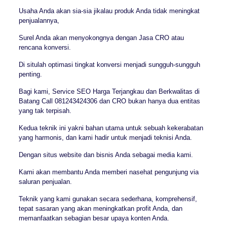
Usaha Anda akan sia-sia jikalau produk Anda tidak meningkat
penjualannya,
Surel Anda akan menyokongnya dengan Jasa CRO atau
rencana konversi.
Di situlah optimasi tingkat konversi menjadi sungguh-sungguh
penting.
Bagi kami, Service SEO Harga Terjangkau dan Berkwalitas di
Batang Call 081243424306 dan CRO bukan hanya dua entitas
yang tak terpisah.
Kedua teknik ini yakni bahan utama untuk sebuah kekerabatan
yang harmonis, dan kami hadir untuk menjadi teknisi Anda.
Dengan situs website dan bisnis Anda sebagai media kami.
Kami akan membantu Anda memberi nasehat pengunjung via
saluran penjualan.
Teknik yang kami gunakan secara sederhana, komprehensif,
tepat sasaran yang akan meningkatkan profit Anda, dan
memanfaatkan sebagian besar upaya konten Anda.