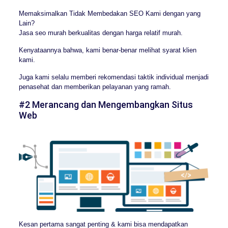
Memaksimalkan Tidak Membedakan SEO Kami dengan yang
Lain?
Jasa seo murah berkualitas dengan harga relatif murah.
Kenyataannya bahwa, kami benar-benar melihat syarat klien
kami.
Juga kami selalu memberi rekomendasi taktik individual menjadi
penasehat dan memberikan pelayanan yang ramah.
#2 Merancang dan Mengembangkan Situs
Web
Kesan pertama sangat penting & kami bisa mendapatkan