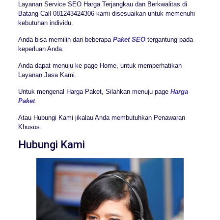
Layanan Service SEO Harga Terjangkau dan Berkwalitas di
Batang Call 081243424306 kami disesuaikan untuk memenuhi
kebutuhan individu.
Anda bisa memilih dari beberapa
Paket SEO
tergantung pada
keperluan Anda.
Anda dapat menuju ke page Home, untuk memperhatikan
Layanan Jasa Kami.
Untuk mengenal Harga Paket, Silahkan menuju page
Harga
Paket
.
Atau Hubungi Kami jikalau Anda membutuhkan Penawaran
Khusus.
Hubungi Kami