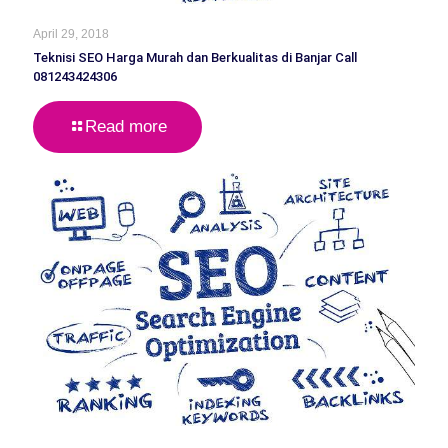
April 29, 2018
Teknisi SEO Harga Murah dan Berkualitas di Banjar Call
081243424306
Read more