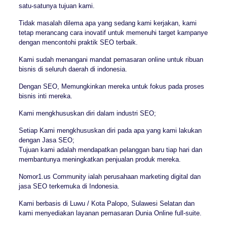
satu-satunya tujuan kami.
Tidak masalah dilema apa yang sedang kami kerjakan, kami
tetap merancang cara inovatif untuk memenuhi target kampanye
dengan mencontohi praktik SEO terbaik.
Kami sudah menangani mandat pemasaran online untuk ribuan
bisnis di seluruh daerah di indonesia.
Dengan SEO, Memungkinkan mereka untuk fokus pada proses
bisnis inti mereka.
Kami mengkhususkan diri dalam industri SEO;
Setiap Kami mengkhususkan diri pada apa yang kami lakukan
dengan Jasa SEO;
Tujuan kami adalah mendapatkan pelanggan baru tiap hari dan
membantunya meningkatkan penjualan produk mereka.
Nomor1.us Community ialah perusahaan marketing digital dan
jasa SEO terkemuka di Indonesia.
Kami berbasis di Luwu / Kota Palopo, Sulawesi Selatan dan
kami menyediakan layanan pemasaran Dunia Online full-suite.