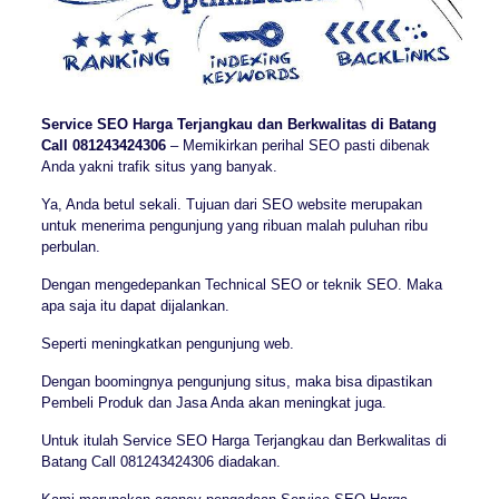
Service SEO Harga Terjangkau dan Berkwalitas di Batang
Call 081243424306
– Memikirkan perihal SEO pasti dibenak
Anda yakni trafik situs yang banyak.
Ya, Anda betul sekali. Tujuan dari SEO website merupakan
untuk menerima pengunjung yang ribuan malah puluhan ribu
perbulan.
Dengan mengedepankan Technical SEO or teknik SEO. Maka
apa saja itu dapat dijalankan.
Seperti meningkatkan pengunjung web.
Dengan boomingnya pengunjung situs, maka bisa dipastikan
Pembeli Produk dan Jasa Anda akan meningkat juga.
Untuk itulah Service SEO Harga Terjangkau dan Berkwalitas di
Batang Call 081243424306 diadakan.