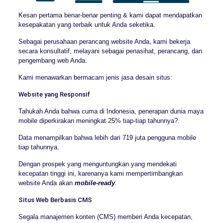
Kesan pertama benar-benar penting & kami dapat mendapatkan
kesepakatan yang terbaik untuk Anda seketika.
Sebagai perusahaan perancang website Anda, kami bekerja
secara konsultatif, melayani sebagai penasihat, perancang, dan
pengembang web Anda.
Kami menawarkan bermacam jenis jasa desain situs:
Website yang Responsif
Tahukah Anda bahwa cuma di Indonesia, penerapan dunia maya
mobile diperkirakan meningkat 25% tiap-tiap tahunnya?.
Data menampilkan bahwa lebih dari 719 juta pengguna mobile
tiap tahunnya.
Dengan prospek yang menguntungkan yang mendekati
kecepatan tinggi ini, karenanya kami mempertimbangkan
website Anda akan
mobile-ready
.
Situs Web Berbasis CMS
Segala manajemen konten (CMS) memberi Anda kecepatan,