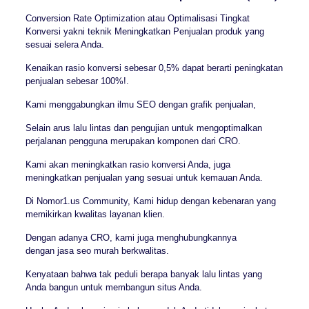
Conversion Rate Optimization atau Optimalisasi Tingkat
Konversi yakni teknik Meningkatkan Penjualan produk yang
sesuai selera Anda.
Kenaikan rasio konversi sebesar 0,5% dapat berarti peningkatan
penjualan sebesar 100%!.
Kami menggabungkan ilmu SEO dengan grafik penjualan,
Selain arus lalu lintas dan pengujian untuk mengoptimalkan
perjalanan pengguna merupakan komponen dari CRO.
Kami akan meningkatkan rasio konversi Anda, juga
meningkatkan penjualan yang sesuai untuk kemauan Anda.
Di Nomor1.us Community, Kami hidup dengan kebenaran yang
memikirkan kwalitas layanan klien.
Dengan adanya CRO, kami juga menghubungkannya
dengan jasa seo murah berkwalitas.
Kenyataan bahwa tak peduli berapa banyak lalu lintas yang
Anda bangun untuk membangun situs Anda.