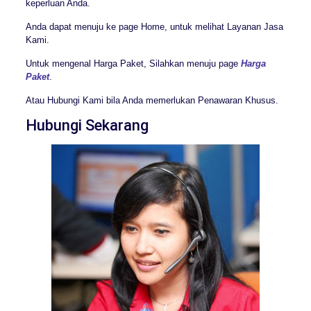
keperluan Anda.
Anda dapat menuju ke page Home, untuk melihat Layanan Jasa
Kami.
Untuk mengenal Harga Paket, Silahkan menuju page
Harga
Paket
.
Atau Hubungi Kami bila Anda memerlukan Penawaran Khusus.
Hubungi Sekarang