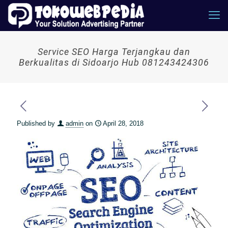
Service SEO Harga Terjangkau dan
Berkualitas di Sidoarjo Hub 081243424306
Published by
admin
on
April 28, 2018