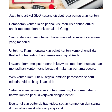
Jasa tulis artikel SEO kadang disebut juga pemasaran konten.
Pemasaran konten ialah perihal visi menulis sebuah artikel
untuk mendapatkan rank terbaik di Google.
Seiring dengan usia internet, kabar menjadi sumber nilai online
yang menonjol.
Untuk itu, Kami menawarkan paket konten komprehensif dan
fleshed untuk kebutuhan pemasaran digital Anda.
Layanan kami meliputi research keyword, memberi inspirasi dan
menjadikan konten yang berada di halaman pertama google.
Web konten kami untuk segala jaminan pemasaran seperti
editorial, video, blog, iklan, dsb.
Sebagai agen pemasaran konten premium, kami memahami
bahwa konten perlu dikerjakan dengan benar.
Begitu tulisan editorial, tiap video, setiap komponen dari salinan
dimasukkan lewat standar yang ketat.