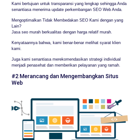
Kami bertujuan untuk transparansi yang lengkap sehingga Anda
senantiasa menerima update perkembangan SEO Web Anda.
Mengoptimalkan Tidak Membedakan SEO Kami dengan yang
Lain?
Jasa seo murah berkualitas dengan harga relatif murah.
Kenyataannya bahwa, kami benar-benar melihat syarat klien
kami.
Juga kami senantiasa merekomendasikan strategi individual
menjadi penasehat dan memberikan pelayanan yang ramah.
#2 Merancang dan Mengembangkan Situs
Web