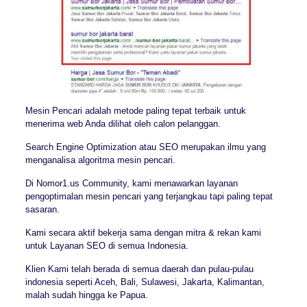
Mesin Pencari adalah metode paling tepat terbaik untuk
menerima web Anda dilihat oleh calon pelanggan.
Search Engine Optimization atau SEO merupakan ilmu yang
menganalisa algoritma mesin pencari.
Di Nomor1.us Community, kami menawarkan layanan
pengoptimalan mesin pencari yang terjangkau tapi paling tepat
sasaran.
Kami secara aktif bekerja sama dengan mitra & rekan kami
untuk Layanan SEO di semua Indonesia.
Klien Kami telah berada di semua daerah dan pulau-pulau
indonesia seperti Aceh, Bali, Sulawesi, Jakarta, Kalimantan,
malah sudah hingga ke Papua.