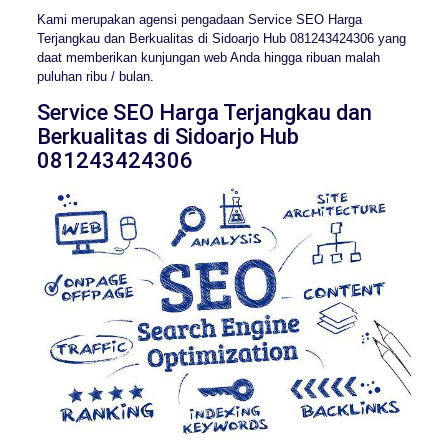
Kami merupakan agensi pengadaan Service SEO Harga
Terjangkau dan Berkualitas di Sidoarjo Hub 081243424306 yang
daat memberikan kunjungan web Anda hingga ribuan malah
puluhan ribu / bulan.
Service SEO Harga Terjangkau dan
Berkualitas di Sidoarjo Hub
081243424306