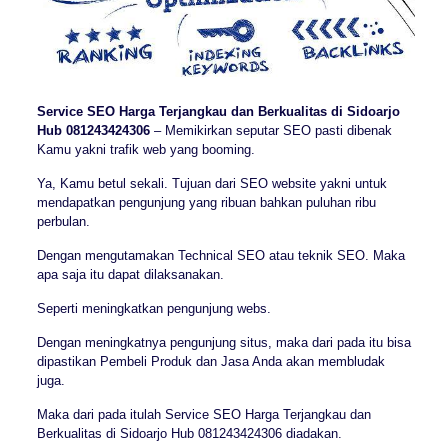
Service SEO Harga Terjangkau dan Berkualitas di Sidoarjo
Hub 081243424306
– Memikirkan seputar SEO pasti dibenak
Kamu yakni trafik web yang booming.
Ya, Kamu betul sekali. Tujuan dari SEO website yakni untuk
mendapatkan pengunjung yang ribuan bahkan puluhan ribu
perbulan.
Dengan mengutamakan Technical SEO atau teknik SEO. Maka
apa saja itu dapat dilaksanakan.
Seperti meningkatkan pengunjung webs.
Dengan meningkatnya pengunjung situs, maka dari pada itu bisa
dipastikan Pembeli Produk dan Jasa Anda akan membludak
juga.
Maka dari pada itulah Service SEO Harga Terjangkau dan
Berkualitas di Sidoarjo Hub 081243424306 diadakan.