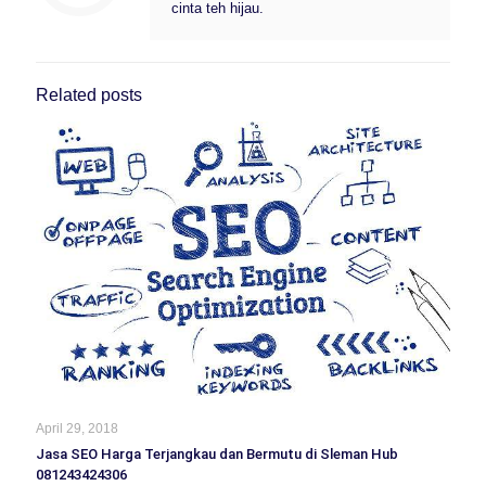
cinta teh hijau.
Related posts
April 29, 2018
Jasa SEO Harga Terjangkau dan Bermutu di Sleman Hub
081243424306