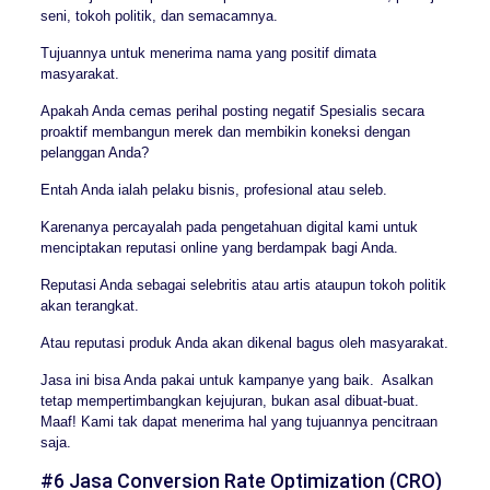
seni, tokoh politik, dan semacamnya.
Tujuannya untuk menerima nama yang positif dimata
masyarakat.
Apakah Anda cemas perihal posting negatif Spesialis secara
proaktif membangun merek dan membikin koneksi dengan
pelanggan Anda?
Entah Anda ialah pelaku bisnis, profesional atau seleb.
Karenanya percayalah pada pengetahuan digital kami untuk
menciptakan reputasi online yang berdampak bagi Anda.
Reputasi Anda sebagai selebritis atau artis ataupun tokoh politik
akan terangkat.
Atau reputasi produk Anda akan dikenal bagus oleh masyarakat.
Jasa ini bisa Anda pakai untuk kampanye yang baik. Asalkan
tetap mempertimbangkan kejujuran, bukan asal dibuat-buat.
Maaf! Kami tak dapat menerima hal yang tujuannya pencitraan
saja.
#6 Jasa Conversion Rate Optimization (CRO)