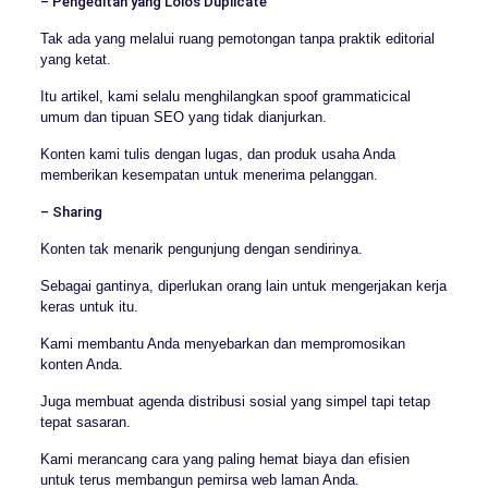
– Pengeditan yang Lolos Duplicate
Tak ada yang melalui ruang pemotongan tanpa praktik editorial
yang ketat.
Itu artikel, kami selalu menghilangkan spoof grammaticical
umum dan tipuan SEO yang tidak dianjurkan.
Konten kami tulis dengan lugas, dan produk usaha Anda
memberikan kesempatan untuk menerima pelanggan.
– Sharing
Konten tak menarik pengunjung dengan sendirinya.
Sebagai gantinya, diperlukan orang lain untuk mengerjakan kerja
keras untuk itu.
Kami membantu Anda menyebarkan dan mempromosikan
konten Anda.
Juga membuat agenda distribusi sosial yang simpel tapi tetap
tepat sasaran.
Kami merancang cara yang paling hemat biaya dan efisien
untuk terus membangun pemirsa web laman Anda.