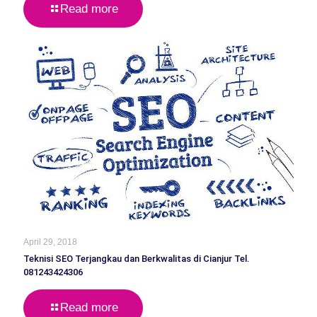
Read more
April 29, 2018
Teknisi SEO Terjangkau dan Berkwalitas di Cianjur Tel.
081243424306
Read more