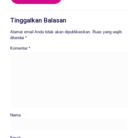
Tinggalkan Balasan
Alamat email Anda tidak akan dipublikasikan.
Ruas yang wajib
ditandai
*
Komentar
*
Nama
Email