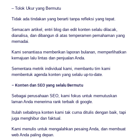
– Tolok Ukur yang Bermutu
Tidak ada tindakan yang berarti tanpa refleksi yang tepat.
Semacam artikel, entri blog dan edit konten selalu dilacak,
dianalisa, dan dibangun di atas temperamen pemahaman yang
memadai.
Kami senantiasa memberikan laporan bulanan, memperlihatkan
kemajuan lalu lintas dan penjualan Anda.
Sementara metrik individual kami, membantu tim kami
membentuk agenda konten yang selalu up-to-date.
– Konten dan SEO yang selalu Bermutu
Sebagai perusahaan SEO, kami fokus untuk memutuskan
laman Anda menerima rank terbaik di google.
Itulah sebabnya konten kami tak cuma ditulis dengan baik, tapi
juga menghibur dan faktual.
Kami menulis untuk mengalahkan pesaing Anda, dan membuat
web Anda paling depan.