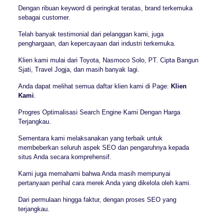
Dengan ribuan keyword di peringkat teratas, brand terkemuka
sebagai customer.
Telah banyak testimonial dari pelanggan kami, juga
penghargaan, dan kepercayaan dari industri terkemuka.
Klien kami mulai dari Toyota, Nasmoco Solo, PT. Cipta Bangun
Sjati, Travel Jogja, dan masih banyak lagi.
Anda dapat melihat semua daftar klien kami di Page:
Klien
Kami
.
Progres Optimalisasi Search Engine Kami Dengan Harga
Terjangkau.
Sementara kami melaksanakan yang terbaik untuk
membeberkan seluruh aspek SEO dan pengaruhnya kepada
situs Anda secara komprehensif.
Kami juga memahami bahwa Anda masih mempunyai
pertanyaan perihal cara merek Anda yang dikelola oleh kami.
Dari permulaan hingga faktur, dengan proses SEO yang
terjangkau.