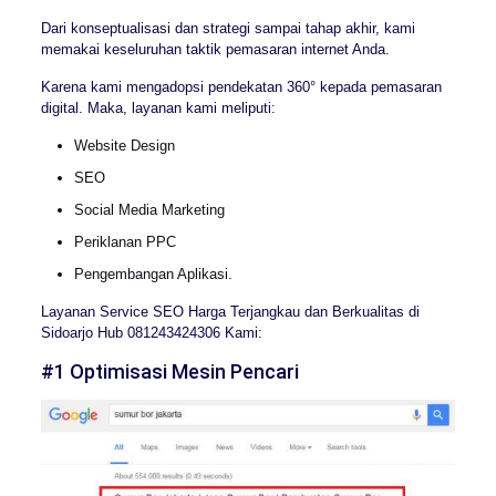
Dari konseptualisasi dan strategi sampai tahap akhir, kami
memakai keseluruhan taktik pemasaran internet Anda.
Karena kami mengadopsi pendekatan 360° kepada pemasaran
digital. Maka, layanan kami meliputi:
Website Design
SEO
Social Media Marketing
Periklanan PPC
Pengembangan Aplikasi.
Layanan Service SEO Harga Terjangkau dan Berkualitas di
Sidoarjo Hub 081243424306 Kami:
#1 Optimisasi Mesin Pencari