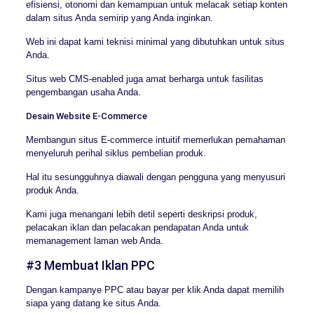
efisiensi, otonomi dan kemampuan untuk melacak setiap konten
dalam situs Anda semirip yang Anda inginkan.
Web ini dapat kami teknisi minimal yang dibutuhkan untuk situs
Anda.
Situs web CMS-enabled juga amat berharga untuk fasilitas
pengembangan usaha Anda.
Desain Website E-Commerce
Membangun situs E-commerce intuitif memerlukan pemahaman
menyeluruh perihal siklus pembelian produk.
Hal itu sesungguhnya diawali dengan pengguna yang menyusuri
produk Anda.
Kami juga menangani lebih detil seperti deskripsi produk,
pelacakan iklan dan pelacakan pendapatan Anda untuk
memanagement laman web Anda.
#3 Membuat Iklan PPC
Dengan kampanye PPC atau bayar per klik Anda dapat memilih
siapa yang datang ke situs Anda.