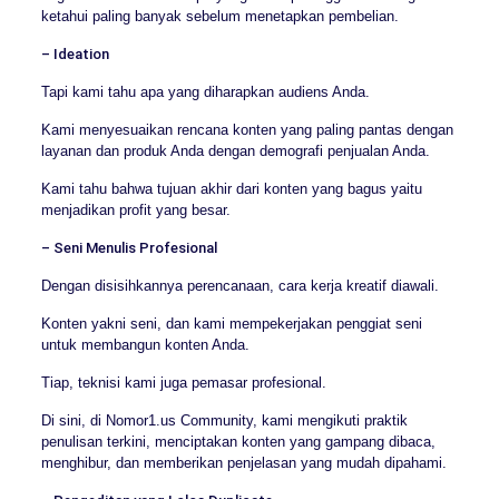
ketahui paling banyak sebelum menetapkan pembelian.
– Ideation
Tapi kami tahu apa yang diharapkan audiens Anda.
Kami menyesuaikan rencana konten yang paling pantas dengan
layanan dan produk Anda dengan demografi penjualan Anda.
Kami tahu bahwa tujuan akhir dari konten yang bagus yaitu
menjadikan profit yang besar.
– Seni Menulis Profesional
Dengan disisihkannya perencanaan, cara kerja kreatif diawali.
Konten yakni seni, dan kami mempekerjakan penggiat seni
untuk membangun konten Anda.
Tiap, teknisi kami juga pemasar profesional.
Di sini, di Nomor1.us Community, kami mengikuti praktik
penulisan terkini, menciptakan konten yang gampang dibaca,
menghibur, dan memberikan penjelasan yang mudah dipahami.