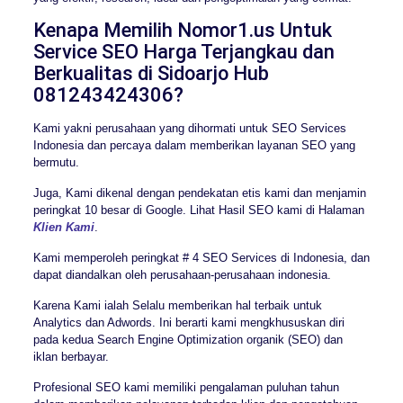
Kenapa Memilih Nomor1.us Untuk
Service SEO Harga Terjangkau dan
Berkualitas di Sidoarjo Hub
081243424306?
Kami yakni perusahaan yang dihormati untuk SEO Services
Indonesia dan percaya dalam memberikan layanan SEO yang
bermutu.
Juga, Kami dikenal dengan pendekatan etis kami dan menjamin
peringkat 10 besar di Google. Lihat Hasil SEO kami di Halaman
Klien Kami
.
Kami memperoleh peringkat # 4 SEO Services di Indonesia, dan
dapat diandalkan oleh perusahaan-perusahaan indonesia.
Karena Kami ialah Selalu memberikan hal terbaik untuk
Analytics dan Adwords. Ini berarti kami mengkhususkan diri
pada kedua Search Engine Optimization organik (SEO) dan
iklan berbayar.
Profesional SEO kami memiliki pengalaman puluhan tahun