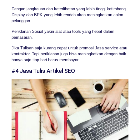
Dengan jangkauan dan keterlibatan yang lebih tinggi ketimbang
Display dan BPK yang lebih rendah akan meningkatkan calon
pelanggan.
Periklanan Sosial yakni alat atau tools yang hebat dalam
pemasaran.
Jika Tulisan saja kurang cepat untuk promosi Jasa service atau
kontraktor. Tapi periklanan juga bisa meningkatkan dengan baik
hanya saja tiap hari harus membayar.
#4 Jasa Tulis Artikel SEO