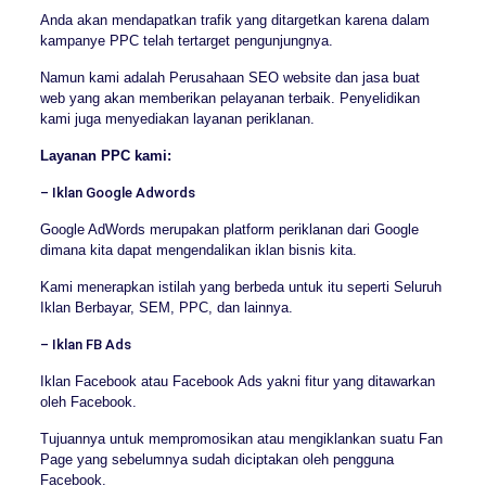
Anda akan mendapatkan trafik yang ditargetkan karena dalam
kampanye PPC telah tertarget pengunjungnya.
Namun kami adalah Perusahaan SEO website dan jasa buat
web yang akan memberikan pelayanan terbaik. Penyelidikan
kami juga menyediakan layanan periklanan.
Layanan PPC kami:
– Iklan Google Adwords
Google AdWords merupakan platform periklanan dari Google
dimana kita dapat mengendalikan iklan bisnis kita.
Kami menerapkan istilah yang berbeda untuk itu seperti Seluruh
Iklan Berbayar, SEM, PPC, dan lainnya.
– Iklan FB Ads
Iklan Facebook atau Facebook Ads yakni fitur yang ditawarkan
oleh Facebook.
Tujuannya untuk mempromosikan atau mengiklankan suatu Fan
Page yang sebelumnya sudah diciptakan oleh pengguna
Facebook.