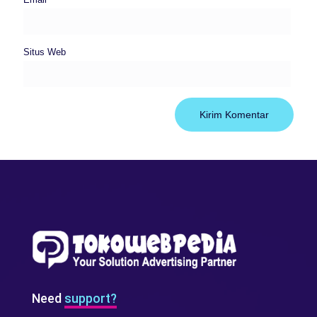
Situs Web
Need
support?