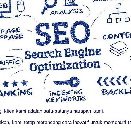
gi klien kami adalah satu-satunya harapan kami.
kan, kami tetap merancang cara inovatif untuk memenuhi 