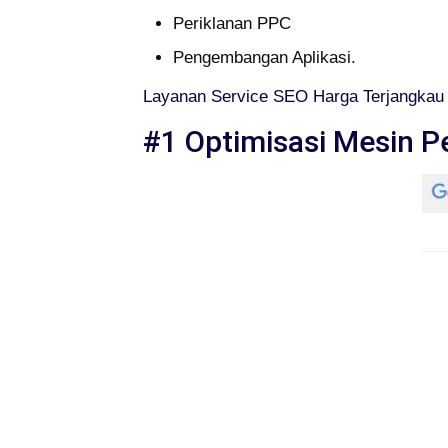
Periklanan PPC
Pengembangan Aplikasi.
Layanan Service SEO Harga Terjangkau 
#1 Optimisasi Mesin P