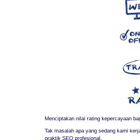
Menciptakan nilai rating kepercayaan ba
Tak masalah apa yang sedang kami kerja
praktik SEO profesional.