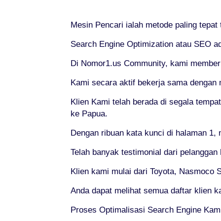
Mesin Pencari ialah metode paling tepat
Search Engine Optimization atau SEO ad
Di Nomor1.us Community, kami memberika
Kami secara aktif bekerja sama dengan 
Klien Kami telah berada di segala tempa
ke Papua.
Dengan ribuan kata kunci di halaman 1, 
Telah banyak testimonial dari pelanggan
Klien kami mulai dari Toyota, Nasmoco So
Anda dapat melihat semua daftar klien 
Proses Optimalisasi Search Engine Kam