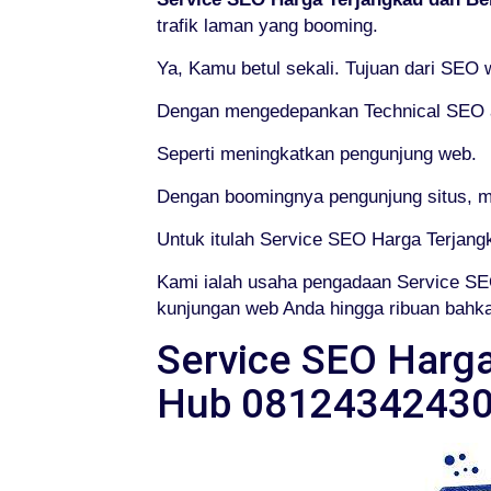
trafik laman yang booming.
Ya, Kamu betul sekali. Tujuan dari SEO
Dengan mengedepankan Technical SEO at
Seperti meningkatkan pengunjung web.
Dengan boomingnya pengunjung situs, ma
Untuk itulah Service SEO Harga Terjang
Kami ialah usaha pengadaan Service SE
kunjungan web Anda hingga ribuan bahkan
Service SEO Harga
Hub 0812434243