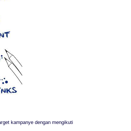
target kampanye dengan mengikuti