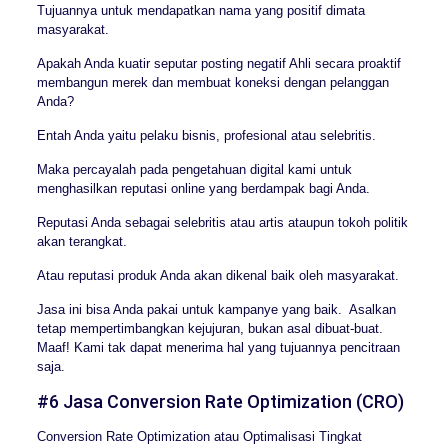
Tujuannya untuk mendapatkan nama yang positif dimata
masyarakat.
Apakah Anda kuatir seputar posting negatif Ahli secara proaktif
membangun merek dan membuat koneksi dengan pelanggan
Anda?
Entah Anda yaitu pelaku bisnis, profesional atau selebritis.
Maka percayalah pada pengetahuan digital kami untuk
menghasilkan reputasi online yang berdampak bagi Anda.
Reputasi Anda sebagai selebritis atau artis ataupun tokoh politik
akan terangkat.
Atau reputasi produk Anda akan dikenal baik oleh masyarakat.
Jasa ini bisa Anda pakai untuk kampanye yang baik. Asalkan
tetap mempertimbangkan kejujuran, bukan asal dibuat-buat.
Maaf! Kami tak dapat menerima hal yang tujuannya pencitraan
saja.
#6 Jasa Conversion Rate Optimization (CRO)
Conversion Rate Optimization atau Optimalisasi Tingkat