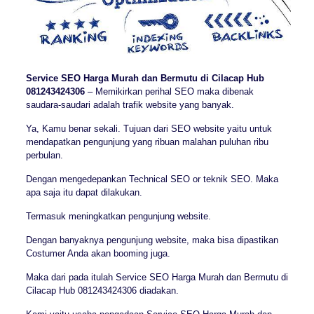
Service SEO Harga Murah dan Bermutu di Cilacap Hub
081243424306
– Memikirkan perihal SEO maka dibenak
saudara-saudari adalah trafik website yang banyak.
Ya, Kamu benar sekali. Tujuan dari SEO website yaitu untuk
mendapatkan pengunjung yang ribuan malahan puluhan ribu
perbulan.
Dengan mengedepankan Technical SEO or teknik SEO. Maka
apa saja itu dapat dilakukan.
Termasuk meningkatkan pengunjung website.
Dengan banyaknya pengunjung website, maka bisa dipastikan
Costumer Anda akan booming juga.
Maka dari pada itulah Service SEO Harga Murah dan Bermutu di
Cilacap Hub 081243424306 diadakan.