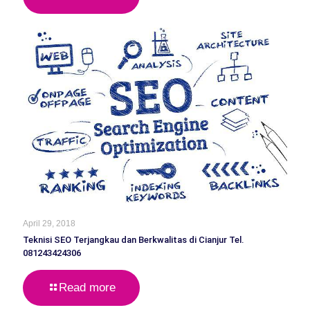
April 29, 2018
Teknisi SEO Terjangkau dan Berkwalitas di Cianjur Tel.
081243424306
Read more