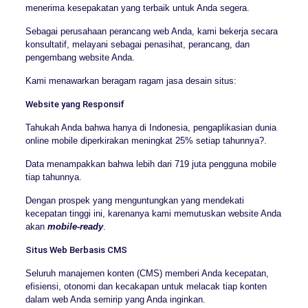
menerima kesepakatan yang terbaik untuk Anda segera.
Sebagai perusahaan perancang web Anda, kami bekerja secara
konsultatif, melayani sebagai penasihat, perancang, dan
pengembang website Anda.
Kami menawarkan beragam ragam jasa desain situs:
Website yang Responsif
Tahukah Anda bahwa hanya di Indonesia, pengaplikasian dunia
online mobile diperkirakan meningkat 25% setiap tahunnya?.
Data menampakkan bahwa lebih dari 719 juta pengguna mobile
tiap tahunnya.
Dengan prospek yang menguntungkan yang mendekati
kecepatan tinggi ini, karenanya kami memutuskan website Anda
akan
mobile-ready
.
Situs Web Berbasis CMS
Seluruh manajemen konten (CMS) memberi Anda kecepatan,
efisiensi, otonomi dan kecakapan untuk melacak tiap konten
dalam web Anda semirip yang Anda inginkan.