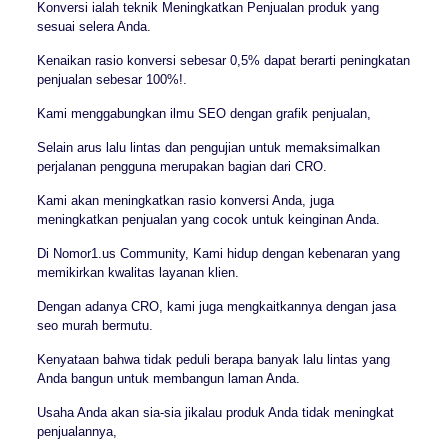
Konversi ialah teknik Meningkatkan Penjualan produk yang
sesuai selera Anda.
Kenaikan rasio konversi sebesar 0,5% dapat berarti peningkatan
penjualan sebesar 100%!.
Kami menggabungkan ilmu SEO dengan grafik penjualan,
Selain arus lalu lintas dan pengujian untuk memaksimalkan
perjalanan pengguna merupakan bagian dari CRO.
Kami akan meningkatkan rasio konversi Anda, juga
meningkatkan penjualan yang cocok untuk keinginan Anda.
Di Nomor1.us Community, Kami hidup dengan kebenaran yang
memikirkan kwalitas layanan klien.
Dengan adanya CRO, kami juga mengkaitkannya dengan jasa
seo murah bermutu.
Kenyataan bahwa tidak peduli berapa banyak lalu lintas yang
Anda bangun untuk membangun laman Anda.
Usaha Anda akan sia-sia jikalau produk Anda tidak meningkat
penjualannya,