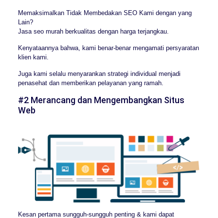
Memaksimalkan Tidak Membedakan SEO Kami dengan yang
Lain?
Jasa seo murah berkualitas dengan harga terjangkau.
Kenyataannya bahwa, kami benar-benar mengamati persyaratan
klien kami.
Juga kami selalu menyarankan strategi individual menjadi
penasehat dan memberikan pelayanan yang ramah.
#2 Merancang dan Mengembangkan Situs
Web
Kesan pertama sungguh-sungguh penting & kami dapat