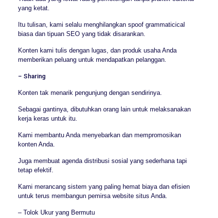
yang ketat.
Itu tulisan, kami selalu menghilangkan spoof grammaticical
biasa dan tipuan SEO yang tidak disarankan.
Konten kami tulis dengan lugas, dan produk usaha Anda
memberikan peluang untuk mendapatkan pelanggan.
– Sharing
Konten tak menarik pengunjung dengan sendirinya.
Sebagai gantinya, dibutuhkan orang lain untuk melaksanakan
kerja keras untuk itu.
Kami membantu Anda menyebarkan dan mempromosikan
konten Anda.
Juga membuat agenda distribusi sosial yang sederhana tapi
tetap efektif.
Kami merancang sistem yang paling hemat biaya dan efisien
untuk terus membangun pemirsa website situs Anda.
– Tolok Ukur yang Bermutu