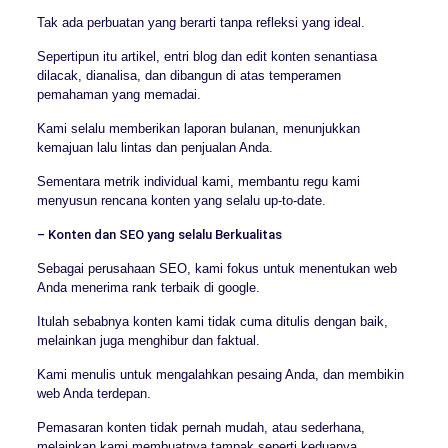
Tak ada perbuatan yang berarti tanpa refleksi yang ideal.
Sepertipun itu artikel, entri blog dan edit konten senantiasa
dilacak, dianalisa, dan dibangun di atas temperamen
pemahaman yang memadai.
Kami selalu memberikan laporan bulanan, menunjukkan
kemajuan lalu lintas dan penjualan Anda.
Sementara metrik individual kami, membantu regu kami
menyusun rencana konten yang selalu up-to-date.
– Konten dan SEO yang selalu Berkualitas
Sebagai perusahaan SEO, kami fokus untuk menentukan web
Anda menerima rank terbaik di google.
Itulah sebabnya konten kami tidak cuma ditulis dengan baik,
melainkan juga menghibur dan faktual.
Kami menulis untuk mengalahkan pesaing Anda, dan membikin
web Anda terdepan.
Pemasaran konten tidak pernah mudah, atau sederhana,
melainkan kami membuatnya tampak seperti keduanya.