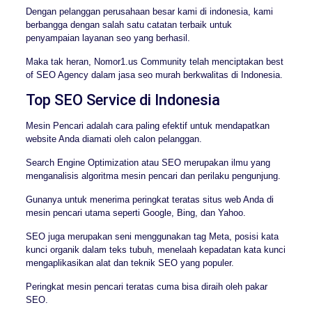
Dengan pelanggan perusahaan besar kami di indonesia, kami
berbangga dengan salah satu catatan terbaik untuk
penyampaian layanan seo yang berhasil.
Maka tak heran, Nomor1.us Community telah menciptakan best
of SEO Agency dalam jasa seo murah berkwalitas di Indonesia.
Top SEO Service di Indonesia
Mesin Pencari adalah cara paling efektif untuk mendapatkan
website Anda diamati oleh calon pelanggan.
Search Engine Optimization atau SEO merupakan ilmu yang
menganalisis algoritma mesin pencari dan perilaku pengunjung.
Gunanya untuk menerima peringkat teratas situs web Anda di
mesin pencari utama seperti Google, Bing, dan Yahoo.
SEO juga merupakan seni menggunakan tag Meta, posisi kata
kunci organik dalam teks tubuh, menelaah kepadatan kata kunci
mengaplikasikan alat dan teknik SEO yang populer.
Peringkat mesin pencari teratas cuma bisa diraih oleh pakar
SEO.