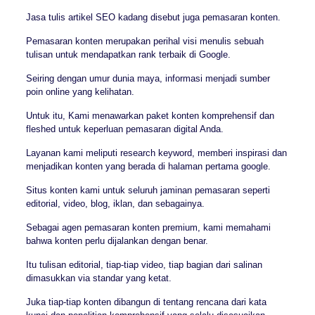
Jasa tulis artikel SEO kadang disebut juga pemasaran konten.
Pemasaran konten merupakan perihal visi menulis sebuah
tulisan untuk mendapatkan rank terbaik di Google.
Seiring dengan umur dunia maya, informasi menjadi sumber
poin online yang kelihatan.
Untuk itu, Kami menawarkan paket konten komprehensif dan
fleshed untuk keperluan pemasaran digital Anda.
Layanan kami meliputi research keyword, memberi inspirasi dan
menjadikan konten yang berada di halaman pertama google.
Situs konten kami untuk seluruh jaminan pemasaran seperti
editorial, video, blog, iklan, dan sebagainya.
Sebagai agen pemasaran konten premium, kami memahami
bahwa konten perlu dijalankan dengan benar.
Itu tulisan editorial, tiap-tiap video, tiap bagian dari salinan
dimasukkan via standar yang ketat.
Juka tiap-tiap konten dibangun di tentang rencana dari kata