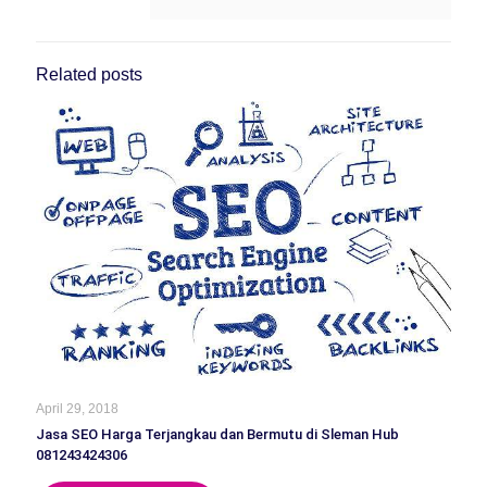
Related posts
April 29, 2018
Jasa SEO Harga Terjangkau dan Bermutu di Sleman Hub
081243424306