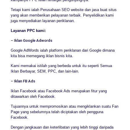
Tetapi kami ialah Perusahaan SEO website dan jasa buat situs
yang akan memberikan pelayanan terbaik. Penyelidikan kami
juga menyediakan layanan periklanan.
Layanan PPC kami:
– Iklan Google Adwords
Google AdWords ialah platform periklanan dari Google dimana
kita bisa memegang iklan bisnis kita.
Kami memakai istilah yang berbeda untuk itu seperti Semua
Iklan Berbayar, SEM, PPC, dan lain-lain.
– Iklan FB Ads
Iklan Facebook atau Facebook Ads merupakan fitur yang
ditawarkan oleh Facebook.
Tujuannya untuk mempromosikan atau mengiklankan suatu Fan
Page yang sebelumnya telah diciptakan oleh pengguna
Facebook.
Dengan jangkauan dan keterlibatan yang lebih tinggi daripada