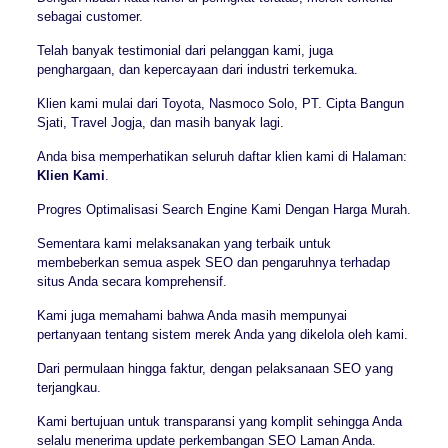
sebagai customer.
Telah banyak testimonial dari pelanggan kami, juga
penghargaan, dan kepercayaan dari industri terkemuka.
Klien kami mulai dari Toyota, Nasmoco Solo, PT. Cipta Bangun
Sjati, Travel Jogja, dan masih banyak lagi.
Anda bisa memperhatikan seluruh daftar klien kami di Halaman:
Klien Kami
.
Progres Optimalisasi Search Engine Kami Dengan Harga Murah.
Sementara kami melaksanakan yang terbaik untuk
membeberkan semua aspek SEO dan pengaruhnya terhadap
situs Anda secara komprehensif.
Kami juga memahami bahwa Anda masih mempunyai
pertanyaan tentang sistem merek Anda yang dikelola oleh kami.
Dari permulaan hingga faktur, dengan pelaksanaan SEO yang
terjangkau.
Kami bertujuan untuk transparansi yang komplit sehingga Anda
selalu menerima update perkembangan SEO Laman Anda.