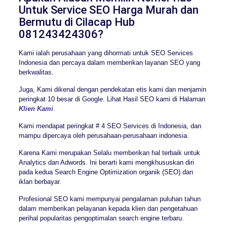
Untuk Service SEO Harga Murah dan
Bermutu di Cilacap Hub
081243424306?
Kami ialah perusahaan yang dihormati untuk SEO Services
Indonesia dan percaya dalam memberikan layanan SEO yang
berkwalitas.
Juga, Kami dikenal dengan pendekatan etis kami dan menjamin
peringkat 10 besar di Google. Lihat Hasil SEO kami di Halaman
Klien Kami
.
Kami mendapat peringkat # 4 SEO Services di Indonesia, dan
mampu dipercaya oleh perusahaan-perusahaan indonesia.
Karena Kami merupakan Selalu memberikan hal terbaik untuk
Analytics dan Adwords. Ini berarti kami mengkhususkan diri
pada kedua Search Engine Optimization organik (SEO) dan
iklan berbayar.
Profesional SEO kami mempunyai pengalaman puluhan tahun
dalam memberikan pelayanan kepada klien dan pengetahuan
perihal popularitas pengoptimalan search engine terbaru.