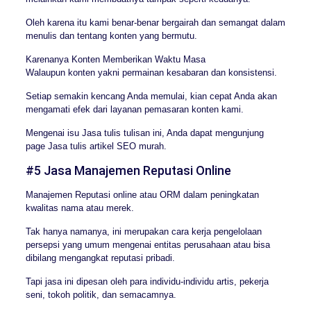
Oleh karena itu kami benar-benar bergairah dan semangat dalam
menulis dan tentang konten yang bermutu.
Karenanya Konten Memberikan Waktu Masa
Walaupun konten yakni permainan kesabaran dan konsistensi.
Setiap semakin kencang Anda memulai, kian cepat Anda akan
mengamati efek dari layanan pemasaran konten kami.
Mengenai isu Jasa tulis tulisan ini, Anda dapat mengunjung
page Jasa tulis artikel SEO murah.
#5 Jasa Manajemen Reputasi Online
Manajemen Reputasi online atau ORM dalam peningkatan
kwalitas nama atau merek.
Tak hanya namanya, ini merupakan cara kerja pengelolaan
persepsi yang umum mengenai entitas perusahaan atau bisa
dibilang mengangkat reputasi pribadi.
Tapi jasa ini dipesan oleh para individu-individu artis, pekerja
seni, tokoh politik, dan semacamnya.