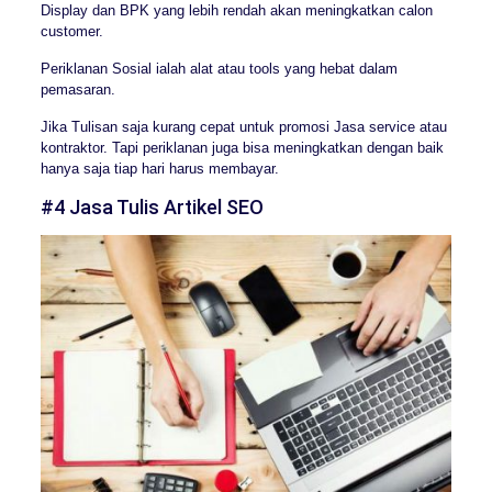
Display dan BPK yang lebih rendah akan meningkatkan calon
customer.
Periklanan Sosial ialah alat atau tools yang hebat dalam
pemasaran.
Jika Tulisan saja kurang cepat untuk promosi Jasa service atau
kontraktor. Tapi periklanan juga bisa meningkatkan dengan baik
hanya saja tiap hari harus membayar.
#4 Jasa Tulis Artikel SEO