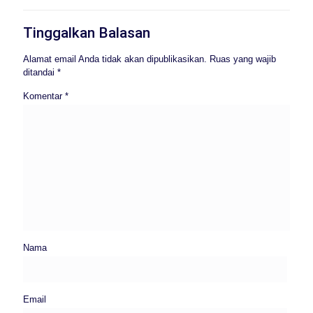
Tinggalkan Balasan
Alamat email Anda tidak akan dipublikasikan.
Ruas yang wajib
ditandai
*
Komentar
*
Nama
Email