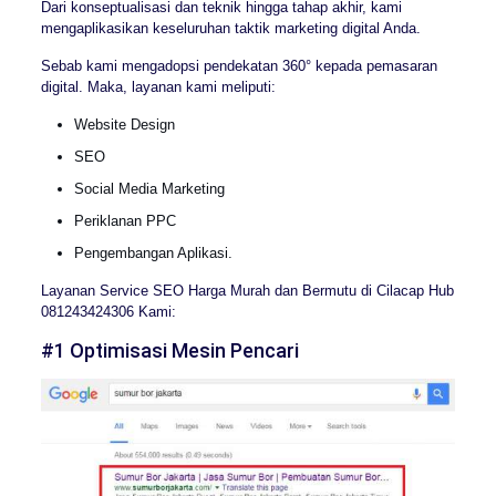
Dari konseptualisasi dan teknik hingga tahap akhir, kami
mengaplikasikan keseluruhan taktik marketing digital Anda.
Sebab kami mengadopsi pendekatan 360° kepada pemasaran
digital. Maka, layanan kami meliputi:
Website Design
SEO
Social Media Marketing
Periklanan PPC
Pengembangan Aplikasi.
Layanan Service SEO Harga Murah dan Bermutu di Cilacap Hub
081243424306 Kami:
#1 Optimisasi Mesin Pencari