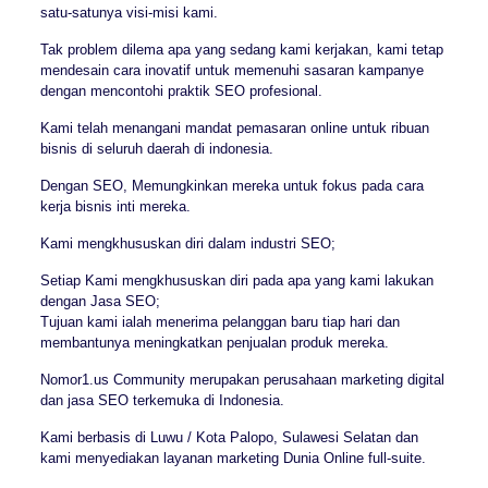
satu-satunya visi-misi kami.
Tak problem dilema apa yang sedang kami kerjakan, kami tetap
mendesain cara inovatif untuk memenuhi sasaran kampanye
dengan mencontohi praktik SEO profesional.
Kami telah menangani mandat pemasaran online untuk ribuan
bisnis di seluruh daerah di indonesia.
Dengan SEO, Memungkinkan mereka untuk fokus pada cara
kerja bisnis inti mereka.
Kami mengkhususkan diri dalam industri SEO;
Setiap Kami mengkhususkan diri pada apa yang kami lakukan
dengan Jasa SEO;
Tujuan kami ialah menerima pelanggan baru tiap hari dan
membantunya meningkatkan penjualan produk mereka.
Nomor1.us Community merupakan perusahaan marketing digital
dan jasa SEO terkemuka di Indonesia.
Kami berbasis di Luwu / Kota Palopo, Sulawesi Selatan dan
kami menyediakan layanan marketing Dunia Online full-suite.