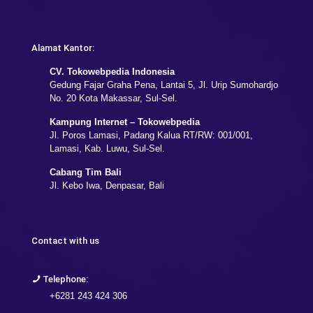
Alamat Kantor:
CV. Tokowebpedia Indonesia
Gedung Fajar Graha Pena, Lantai 5, Jl. Urip Sumohardjo
No. 20 Kota Makassar, Sul-Sel.
Kampung Internet – Tokowebpedia
Jl. Poros Lamasi, Padang Kalua RT/RW: 001/001,
Lamasi, Kab. Luwu, Sul-Sel.
Cabang Tim Bali
Jl. Kebo Iwa, Denpasar, Bali
Contact with us
Telephone:
+6281 243 424 306