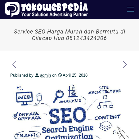
Service SEO Harga Murah dan Bermutu di
Cilacap Hub 081243424306
Published by
admin
on
April 25, 2018