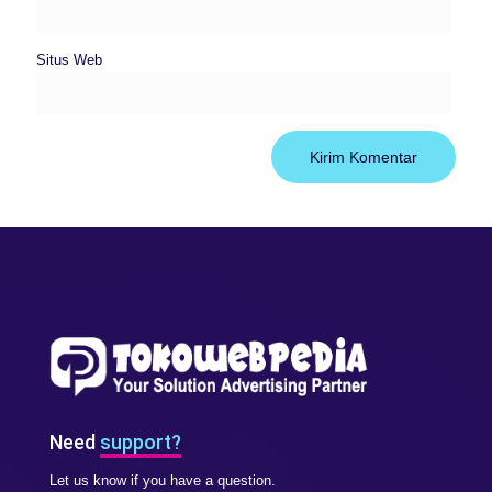
Situs Web
Need
support?
Let us know if you have a question.