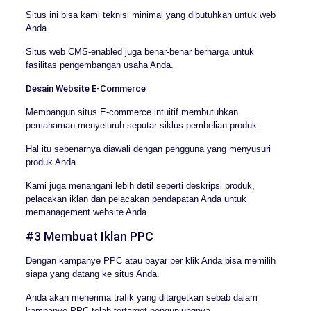
Situs ini bisa kami teknisi minimal yang dibutuhkan untuk web
Anda.
Situs web CMS-enabled juga benar-benar berharga untuk
fasilitas pengembangan usaha Anda.
Desain Website E-Commerce
Membangun situs E-commerce intuitif membutuhkan
pemahaman menyeluruh seputar siklus pembelian produk.
Hal itu sebenarnya diawali dengan pengguna yang menyusuri
produk Anda.
Kami juga menangani lebih detil seperti deskripsi produk,
pelacakan iklan dan pelacakan pendapatan Anda untuk
memanagement website Anda.
#3 Membuat Iklan PPC
Dengan kampanye PPC atau bayar per klik Anda bisa memilih
siapa yang datang ke situs Anda.
Anda akan menerima trafik yang ditargetkan sebab dalam
kampanye PPC telah tertarget pengunjungnya.