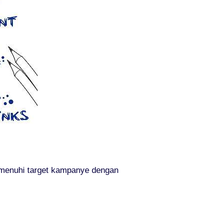
emenuhi target kampanye dengan