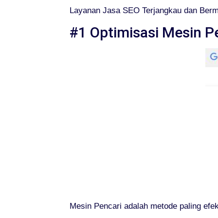
Layanan Jasa SEO Terjangkau dan Bermu
#1 Optimisasi Mesin P
Mesin Pencari adalah metode paling efek