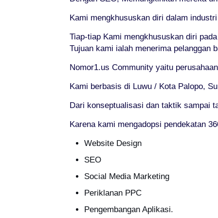
Kami mengkhususkan diri dalam industr
Tiap-tiap Kami mengkhususkan diri pad
Tujuan kami ialah menerima pelanggan b
Nomor1.us Community yaitu perusahaan 
Kami berbasis di Luwu / Kota Palopo, Su
Dari konseptualisasi dan taktik sampai t
Karena kami mengadopsi pendekatan 360°
Website Design
SEO
Social Media Marketing
Periklanan PPC
Pengembangan Aplikasi.