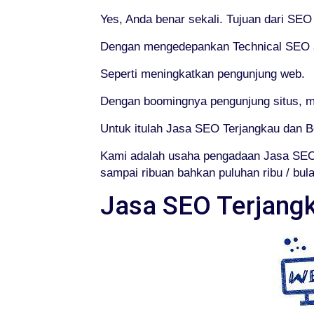
Yes, Anda benar sekali. Tujuan dari SE
Dengan mengedepankan Technical SEO at
Seperti meningkatkan pengunjung web.
Dengan boomingnya pengunjung situs, m
Untuk itulah Jasa SEO Terjangkau dan B
Kami adalah usaha pengadaan Jasa SEO 
sampai ribuan bahkan puluhan ribu / bula
Jasa SEO Terjangk