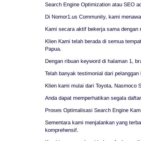
Search Engine Optimization atau SEO ad
Di Nomor1.us Community, kami menawark
Kami secara aktif bekerja sama dengan 
Klien Kami telah berada di semua tempat 
Papua.
Dengan ribuan keyword di halaman 1, br
Telah banyak testimonial dari pelanggan
Klien kami mulai dari Toyota, Nasmoco So
Anda dapat memperhatikan segala daftar
Proses Optimalisasi Search Engine Kami
Sementara kami menjalankan yang terb
komprehensif.