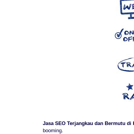
Jasa SEO Terjangkau dan Bermutu di K
booming.