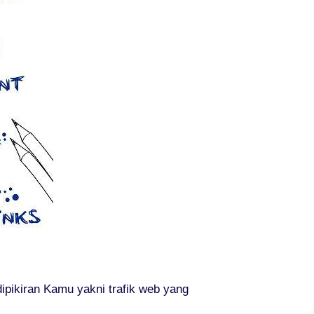
ipikiran Kamu yakni trafik web yang