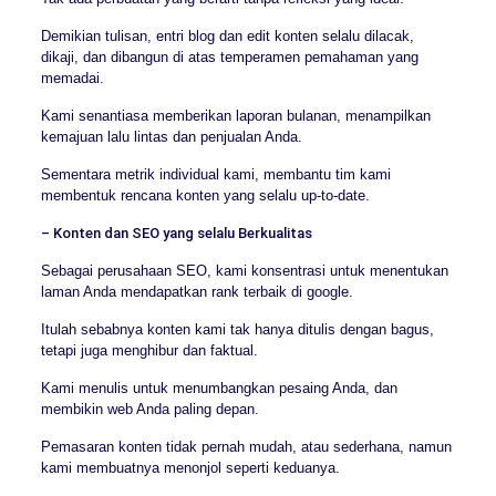
Demikian tulisan, entri blog dan edit konten selalu dilacak,
dikaji, dan dibangun di atas temperamen pemahaman yang
memadai.
Kami senantiasa memberikan laporan bulanan, menampilkan
kemajuan lalu lintas dan penjualan Anda.
Sementara metrik individual kami, membantu tim kami
membentuk rencana konten yang selalu up-to-date.
– Konten dan SEO yang selalu Berkualitas
Sebagai perusahaan SEO, kami konsentrasi untuk menentukan
laman Anda mendapatkan rank terbaik di google.
Itulah sebabnya konten kami tak hanya ditulis dengan bagus,
tetapi juga menghibur dan faktual.
Kami menulis untuk menumbangkan pesaing Anda, dan
membikin web Anda paling depan.
Pemasaran konten tidak pernah mudah, atau sederhana, namun
kami membuatnya menonjol seperti keduanya.