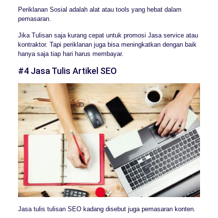
Periklanan Sosial adalah alat atau tools yang hebat dalam
pemasaran.
Jika Tulisan saja kurang cepat untuk promosi Jasa service atau
kontraktor. Tapi periklanan juga bisa meningkatkan dengan baik
hanya saja tiap hari harus membayar.
#4 Jasa Tulis Artikel SEO
Jasa tulis tulisan SEO kadang disebut juga pemasaran konten.