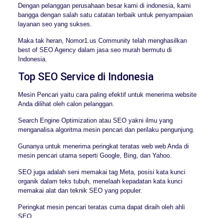
Dengan pelanggan perusahaan besar kami di indonesia, kami
bangga dengan salah satu catatan terbaik untuk penyampaian
layanan seo yang sukses.
Maka tak heran, Nomor1.us Community telah menghasilkan
best of SEO Agency dalam jasa seo murah bermutu di
Indonesia.
Top SEO Service di Indonesia
Mesin Pencari yaitu cara paling efektif untuk menerima website
Anda dilihat oleh calon pelanggan.
Search Engine Optimization atau SEO yakni ilmu yang
menganalisa algoritma mesin pencari dan perilaku pengunjung.
Gunanya untuk menerima peringkat teratas web web Anda di
mesin pencari utama seperti Google, Bing, dan Yahoo.
SEO juga adalah seni memakai tag Meta, posisi kata kunci
organik dalam teks tubuh, menelaah kepadatan kata kunci
memakai alat dan teknik SEO yang populer.
Peringkat mesin pencari teratas cuma dapat diraih oleh ahli
SEO.