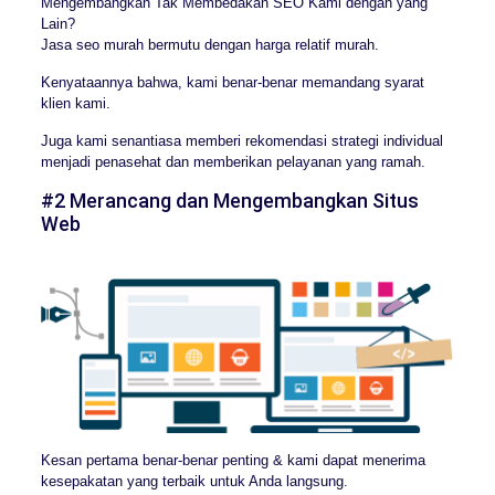
Mengembangkan Tak Membedakan SEO Kami dengan yang
Lain?
Jasa seo murah bermutu dengan harga relatif murah.
Kenyataannya bahwa, kami benar-benar memandang syarat
klien kami.
Juga kami senantiasa memberi rekomendasi strategi individual
menjadi penasehat dan memberikan pelayanan yang ramah.
#2 Merancang dan Mengembangkan Situs
Web
Kesan pertama benar-benar penting & kami dapat menerima
kesepakatan yang terbaik untuk Anda langsung.