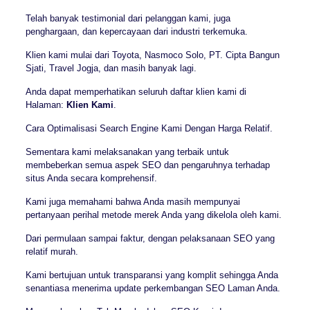
Telah banyak testimonial dari pelanggan kami, juga
penghargaan, dan kepercayaan dari industri terkemuka.
Klien kami mulai dari Toyota, Nasmoco Solo, PT. Cipta Bangun
Sjati, Travel Jogja, dan masih banyak lagi.
Anda dapat memperhatikan seluruh daftar klien kami di
Halaman:
Klien Kami
.
Cara Optimalisasi Search Engine Kami Dengan Harga Relatif.
Sementara kami melaksanakan yang terbaik untuk
membeberkan semua aspek SEO dan pengaruhnya terhadap
situs Anda secara komprehensif.
Kami juga memahami bahwa Anda masih mempunyai
pertanyaan perihal metode merek Anda yang dikelola oleh kami.
Dari permulaan sampai faktur, dengan pelaksanaan SEO yang
relatif murah.
Kami bertujuan untuk transparansi yang komplit sehingga Anda
senantiasa menerima update perkembangan SEO Laman Anda.