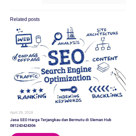
Related posts
April 29, 2018
Jasa SEO Harga Terjangkau dan Bermutu di Sleman Hub
081243424306