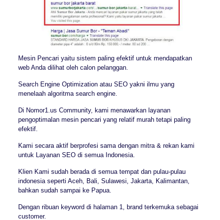
Mesin Pencari yaitu sistem paling efektif untuk mendapatkan
web Anda dilihat oleh calon pelanggan.
Search Engine Optimization atau SEO yakni ilmu yang
menelaah algoritma search engine.
Di Nomor1.us Community, kami menawarkan layanan
pengoptimalan mesin pencari yang relatif murah tetapi paling
efektif.
Kami secara aktif berprofesi sama dengan mitra & rekan kami
untuk Layanan SEO di semua Indonesia.
Klien Kami sudah berada di semua tempat dan pulau-pulau
indonesia seperti Aceh, Bali, Sulawesi, Jakarta, Kalimantan,
bahkan sudah sampai ke Papua.
Dengan ribuan keyword di halaman 1, brand terkemuka sebagai
customer.