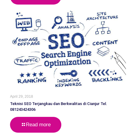
April 29, 2018
Teknisi SEO Terjangkau dan Berkwalitas di Cianjur Tel.
081243424306
Read more