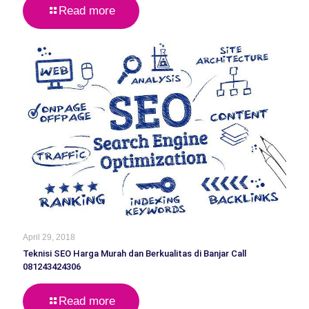
Read more
April 29, 2018
Teknisi SEO Harga Murah dan Berkualitas di Banjar Call
081243424306
Read more