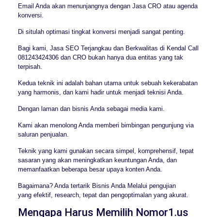
Email Anda akan menunjangnya dengan Jasa CRO atau agenda
konversi.
Di situlah optimasi tingkat konversi menjadi sangat penting.
Bagi kami, Jasa SEO Terjangkau dan Berkwalitas di Kendal Call
081243424306 dan CRO bukan hanya dua entitas yang tak
terpisah.
Kedua teknik ini adalah bahan utama untuk sebuah kekerabatan
yang harmonis, dan kami hadir untuk menjadi teknisi Anda.
Dengan laman dan bisnis Anda sebagai media kami.
Kami akan menolong Anda memberi bimbingan pengunjung via
saluran penjualan.
Teknik yang kami gunakan secara simpel, komprehensif, tepat
sasaran yang akan meningkatkan keuntungan Anda, dan
memanfaatkan beberapa besar upaya konten Anda.
Bagaimana? Anda tertarik Bisnis Anda Melalui pengujian
yang efektif, research, tepat dan pengoptimalan yang akurat.
Mengapa Harus Memilih Nomor1.us