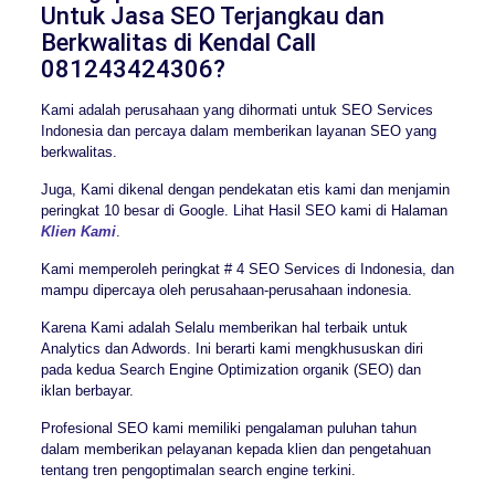
Untuk Jasa SEO Terjangkau dan
Berkwalitas di Kendal Call
081243424306?
Kami adalah perusahaan yang dihormati untuk SEO Services
Indonesia dan percaya dalam memberikan layanan SEO yang
berkwalitas.
Juga, Kami dikenal dengan pendekatan etis kami dan menjamin
peringkat 10 besar di Google. Lihat Hasil SEO kami di Halaman
Klien Kami
.
Kami memperoleh peringkat # 4 SEO Services di Indonesia, dan
mampu dipercaya oleh perusahaan-perusahaan indonesia.
Karena Kami adalah Selalu memberikan hal terbaik untuk
Analytics dan Adwords. Ini berarti kami mengkhususkan diri
pada kedua Search Engine Optimization organik (SEO) dan
iklan berbayar.
Profesional SEO kami memiliki pengalaman puluhan tahun
dalam memberikan pelayanan kepada klien dan pengetahuan
tentang tren pengoptimalan search engine terkini.