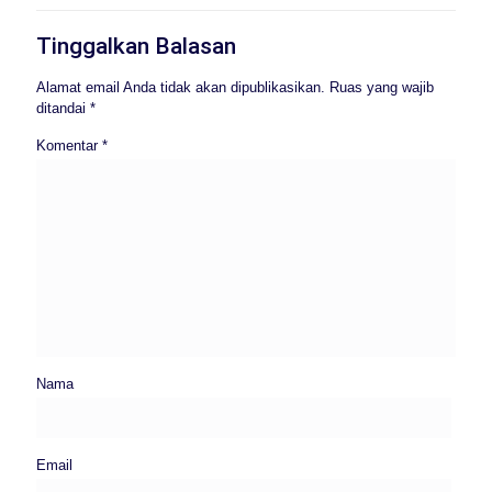
Tinggalkan Balasan
Alamat email Anda tidak akan dipublikasikan.
Ruas yang wajib
ditandai
*
Komentar
*
Nama
Email