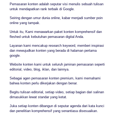
Pemasaran konten adalah seputar visi menulis sebuah tulisan
untuk mendapatkan rank terbaik di Google.
Seiring dengan umur dunia online, kabar menjadi sumber poin
online yang tampak.
Untuk itu, Kami menawarkan paket konten komprehensif dan
fleshed untuk kebutuhan pemasaran digital Anda.
Layanan kami mencakup research keyword, memberi inspirasi
dan mewujudkan konten yang berada di halaman pertama
google.
Website konten kami untuk seluruh jaminan pemasaran seperti
editorial, video, blog, iklan, dan lainnya.
Sebagai agen pemasaran konten premium, kami memahami
bahwa konten perlu dikerjakan dengan benar.
Begitu tulisan editorial, setiap video, setiap bagian dari salinan
dimasukkan lewat standar yang ketat.
Juka setiap konten dibangun di seputar agenda dari kata kunci
dan penelitian komprehensif yang senantiasa disesuaikan.