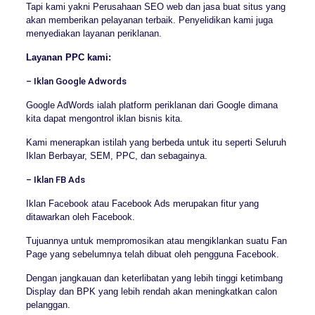
Tapi kami yakni Perusahaan SEO web dan jasa buat situs yang
akan memberikan pelayanan terbaik. Penyelidikan kami juga
menyediakan layanan periklanan.
Layanan PPC kami:
– Iklan Google Adwords
Google AdWords ialah platform periklanan dari Google dimana
kita dapat mengontrol iklan bisnis kita.
Kami menerapkan istilah yang berbeda untuk itu seperti Seluruh
Iklan Berbayar, SEM, PPC, dan sebagainya.
– Iklan FB Ads
Iklan Facebook atau Facebook Ads merupakan fitur yang
ditawarkan oleh Facebook.
Tujuannya untuk mempromosikan atau mengiklankan suatu Fan
Page yang sebelumnya telah dibuat oleh pengguna Facebook.
Dengan jangkauan dan keterlibatan yang lebih tinggi ketimbang
Display dan BPK yang lebih rendah akan meningkatkan calon
pelanggan.