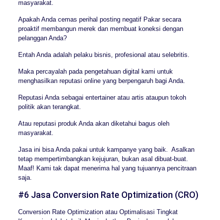
masyarakat.
Apakah Anda cemas perihal posting negatif Pakar secara
proaktif membangun merek dan membuat koneksi dengan
pelanggan Anda?
Entah Anda adalah pelaku bisnis, profesional atau selebritis.
Maka percayalah pada pengetahuan digital kami untuk
menghasilkan reputasi online yang berpengaruh bagi Anda.
Reputasi Anda sebagai entertainer atau artis ataupun tokoh
politik akan terangkat.
Atau reputasi produk Anda akan diketahui bagus oleh
masyarakat.
Jasa ini bisa Anda pakai untuk kampanye yang baik. Asalkan
tetap mempertimbangkan kejujuran, bukan asal dibuat-buat.
Maaf! Kami tak dapat menerima hal yang tujuannya pencitraan
saja.
#6 Jasa Conversion Rate Optimization (CRO)
Conversion Rate Optimization atau Optimalisasi Tingkat