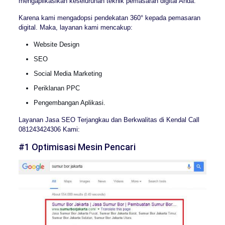
mengaplikasikan keseluruhan teknik pemasaran digital Anda.
Karena kami mengadopsi pendekatan 360° kepada pemasaran
digital. Maka, layanan kami mencakup:
Website Design
SEO
Social Media Marketing
Periklanan PPC
Pengembangan Aplikasi.
Layanan Jasa SEO Terjangkau dan Berkwalitas di Kendal Call
081243424306 Kami:
#1 Optimisasi Mesin Pencari