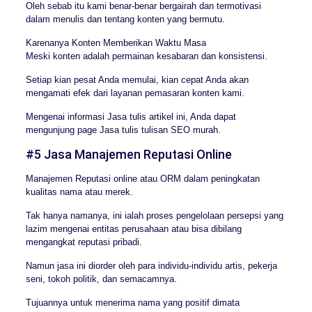
Oleh sebab itu kami benar-benar bergairah dan termotivasi
dalam menulis dan tentang konten yang bermutu.
Karenanya Konten Memberikan Waktu Masa
Meski konten adalah permainan kesabaran dan konsistensi.
Setiap kian pesat Anda memulai, kian cepat Anda akan
mengamati efek dari layanan pemasaran konten kami.
Mengenai informasi Jasa tulis artikel ini, Anda dapat
mengunjung page Jasa tulis tulisan SEO murah.
#5 Jasa Manajemen Reputasi Online
Manajemen Reputasi online atau ORM dalam peningkatan
kualitas nama atau merek.
Tak hanya namanya, ini ialah proses pengelolaan persepsi yang
lazim mengenai entitas perusahaan atau bisa dibilang
mengangkat reputasi pribadi.
Namun jasa ini diorder oleh para individu-individu artis, pekerja
seni, tokoh politik, dan semacamnya.
Tujuannya untuk menerima nama yang positif dimata