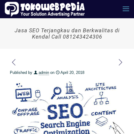
Jasa SEO Terjangkau dan Berkwalitas di
Kendal Call 081243424306
Published by
admin
on
April 20, 2018