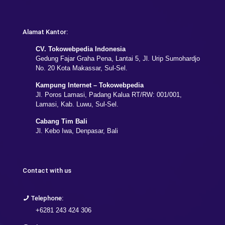
Alamat Kantor:
CV. Tokowebpedia Indonesia
Gedung Fajar Graha Pena, Lantai 5, Jl. Urip Sumohardjo
No. 20 Kota Makassar, Sul-Sel.
Kampung Internet – Tokowebpedia
Jl. Poros Lamasi, Padang Kalua RT/RW: 001/001,
Lamasi, Kab. Luwu, Sul-Sel.
Cabang Tim Bali
Jl. Kebo Iwa, Denpasar, Bali
Contact with us
Telephone:
+6281 243 424 306