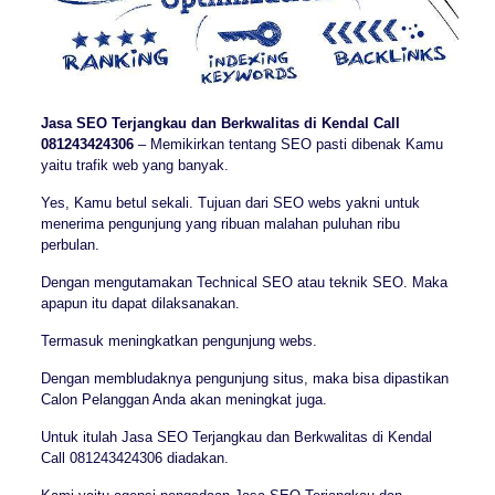
Jasa SEO Terjangkau dan Berkwalitas di Kendal Call
081243424306
– Memikirkan tentang SEO pasti dibenak Kamu
yaitu trafik web yang banyak.
Yes, Kamu betul sekali. Tujuan dari SEO webs yakni untuk
menerima pengunjung yang ribuan malahan puluhan ribu
perbulan.
Dengan mengutamakan Technical SEO atau teknik SEO. Maka
apapun itu dapat dilaksanakan.
Termasuk meningkatkan pengunjung webs.
Dengan membludaknya pengunjung situs, maka bisa dipastikan
Calon Pelanggan Anda akan meningkat juga.
Untuk itulah Jasa SEO Terjangkau dan Berkwalitas di Kendal
Call 081243424306 diadakan.