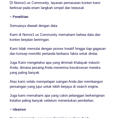
Di Nomor1.us Community, layanan pemasaran konten kami
berkisar pada enam langkah simpel dan terpusat:
– Penelitian
Semuanya diawali dengan data.
Kami di Nomor1.us Community memahami bahwa data dan
konten berjalan beriringan.
Kami tidak memulai dengan proses kreatif hingga tiap gagasan
dan konsep memiliki pertanda berbasis fakta untuk dinilai.
Juga Kami mengetahui apa yang diminati khalayak industri
Anda, dimana pesaing Anda menerima kesuksesan mereka
yang paling banyak.
Atau kami selalu mempelajari saingan Anda dan membangun
persaingan yang jujur untuk lebih berjaya di search engine.
Juga kami memahami apa yang calon pelanggan berkeinginan
ketahui paling banyak sebelum menentukan pembelian.
– Ideation