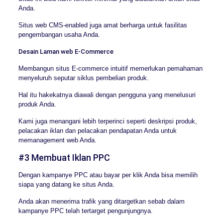
Anda.
Situs web CMS-enabled juga amat berharga untuk fasilitas
pengembangan usaha Anda.
Desain Laman web E-Commerce
Membangun situs E-commerce intuitif memerlukan pemahaman
menyeluruh seputar siklus pembelian produk.
Hal itu hakekatnya diawali dengan pengguna yang menelusuri
produk Anda.
Kami juga menangani lebih terperinci seperti deskripsi produk,
pelacakan iklan dan pelacakan pendapatan Anda untuk
memanagement web Anda.
#3 Membuat Iklan PPC
Dengan kampanye PPC atau bayar per klik Anda bisa memilih
siapa yang datang ke situs Anda.
Anda akan menerima trafik yang ditargetkan sebab dalam
kampanye PPC telah tertarget pengunjungnya.