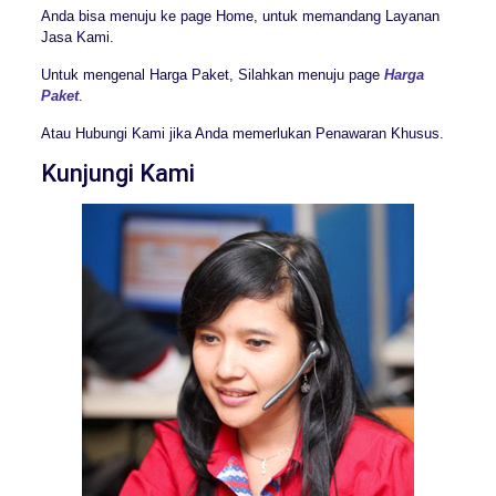
Anda bisa menuju ke page Home, untuk memandang Layanan
Jasa Kami.
Untuk mengenal Harga Paket, Silahkan menuju page
Harga
Paket
.
Atau Hubungi Kami jika Anda memerlukan Penawaran Khusus.
Kunjungi Kami