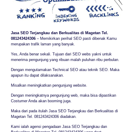
Jasa SEO Terjangkau dan Berkualitas di Magetan Tel.
081243424306
– Memikirkan perihal SEO pasti dibenak Kamu
merupakan trafik laman yang banyak.
Yes, Anda benar sekali. Tujuan dari SEO webs yakni untuk
menerima pengunjung yang ribuan malah puluhan ribu perbulan.
Dengan mengutamakan Technical SEO atau teknik SEO. Maka
apapun itu dapat dilaksanakan.
Misalkan meningkatkan pengunjung website.
Dengan meningkatnya pengunjung web, maka bisa dipastikan
Costumer Anda akan booming juga.
Maka dari pada itulah Jasa SEO Terjangkau dan Berkualitas di
Magetan Tel. 081243424306 diadakan.
Kami ialah agensi pengadaan Jasa SEO Terjangkau dan