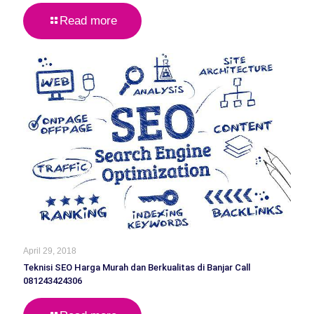
Read more
April 29, 2018
Teknisi SEO Harga Murah dan Berkualitas di Banjar Call
081243424306