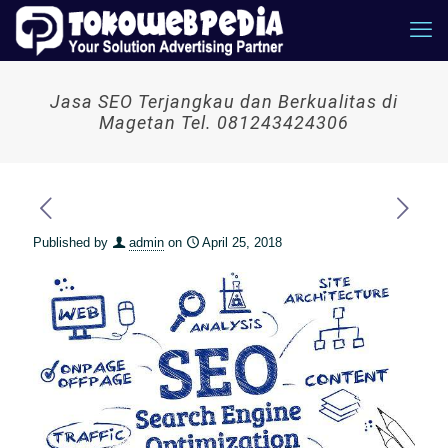
Jasa SEO Terjangkau dan Berkualitas di
Magetan Tel. 081243424306
Published by
admin
on
April 25, 2018