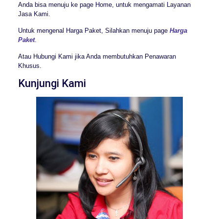
Anda bisa menuju ke page Home, untuk mengamati Layanan
Jasa Kami.
Untuk mengenal Harga Paket, Silahkan menuju page
Harga
Paket
.
Atau Hubungi Kami jika Anda membutuhkan Penawaran
Khusus.
Kunjungi Kami