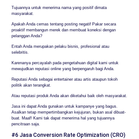
Tujuannya untuk menerima nama yang positif dimata
masyarakat.
Apakah Anda cemas tentang posting negatif Pakar secara
proaktif membangun merek dan membuat koneksi dengan
pelanggan Anda?
Entah Anda merupakan pelaku bisnis, profesional atau
selebritis.
Karenanya percayalah pada pengetahuan digital kami untuk
mewujudkan reputasi online yang berpengaruh bagi Anda.
Reputasi Anda sebagai entertainer atau artis ataupun tokoh
politik akan terangkat.
Atau reputasi produk Anda akan diketahui baik oleh masyarakat.
Jasa ini dapat Anda gunakan untuk kampanye yang bagus.
Asalkan tetap mempertimbangkan kejujuran, bukan asal dibuat-
buat. Maaf! Kami tak dapat menerima hal yang tujuannya
pencitraan saja.
#6 Jasa Conversion Rate Optimization (CRO)