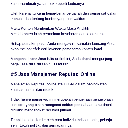
kami membuatnya tampak seperti keduanya.
Oleh karena itu kami benar-benar bergairah dan semangat dalam
menulis dan tentang konten yang berkwalitas.
Maka Konten Memberikan Waktu Masa Analitik
Meski konten ialah permainan kesabaran dan konsistensi.
Setiap semakin pesat Anda mengawali, semakin kencang Anda
akan melihat efek dari layanan pemasaran konten kami.
Mengenai kabar Jasa tulis artikel ini, Anda dapat mengunjung
page Jasa tulis tulisan SEO murah.
#5 Jasa Manajemen Reputasi Online
Manajemen Reputasi online atau ORM dalam peningkatan
kualitas nama atau merek.
Tidak hanya namanya, ini merupakan pengerjaan pengelolaan
persepsi yang biasa mengenai entitas perusahaan atau dapat
dibilang mengangkat reputasi pribadi.
Tetapi jasa ini diorder oleh para individu-individu artis, pekerja
seni, tokoh politik, dan semacamnya.