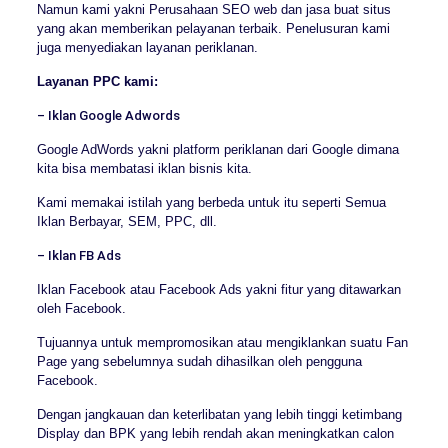
Namun kami yakni Perusahaan SEO web dan jasa buat situs
yang akan memberikan pelayanan terbaik. Penelusuran kami
juga menyediakan layanan periklanan.
Layanan PPC kami:
– Iklan Google Adwords
Google AdWords yakni platform periklanan dari Google dimana
kita bisa membatasi iklan bisnis kita.
Kami memakai istilah yang berbeda untuk itu seperti Semua
Iklan Berbayar, SEM, PPC, dll.
– Iklan FB Ads
Iklan Facebook atau Facebook Ads yakni fitur yang ditawarkan
oleh Facebook.
Tujuannya untuk mempromosikan atau mengiklankan suatu Fan
Page yang sebelumnya sudah dihasilkan oleh pengguna
Facebook.
Dengan jangkauan dan keterlibatan yang lebih tinggi ketimbang
Display dan BPK yang lebih rendah akan meningkatkan calon