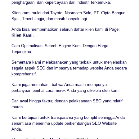
penghargaan, dan kepercayaan dari industri terkemuka.
Klien kami mulai dari Toyota, Nasmoco Solo, PT. Cipta Bangun
Sjati, Travel Jogja, dan masih banyak lagi.
Anda bisa memperhatikan seluruh daftar klien kami di Page:
Klien Kami
.
Cara Optimalisasi Search Engine Kami Dengan Harga
Terjangkau.
Sementara kami melaksanakan yang terbaik untuk menjelaskan
segala aspek SEO dan imbasnya terhadap website Anda secara
komprehensif.
Kami juga memahami bahwa Anda masih mempunyai
pertanyaan perihal cara merek Anda yang dikelola oleh kami.
Dari awal hingga faktur, dengan pelaksanaan SEO yang relatif
murah.
Kami bertujuan untuk transparansi yang komplit sehingga Anda
senantiasa menerima update perkembangan SEO Website
Anda.