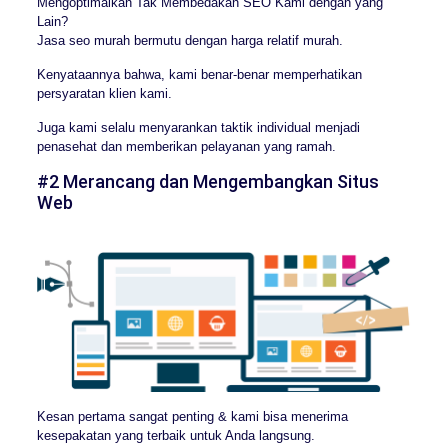
Mengoptimalkan Tak Membedakan SEO Kami dengan yang
Lain?
Jasa seo murah bermutu dengan harga relatif murah.
Kenyataannya bahwa, kami benar-benar memperhatikan
persyaratan klien kami.
Juga kami selalu menyarankan taktik individual menjadi
penasehat dan memberikan pelayanan yang ramah.
#2 Merancang dan Mengembangkan Situs
Web
Kesan pertama sangat penting & kami bisa menerima
kesepakatan yang terbaik untuk Anda langsung.