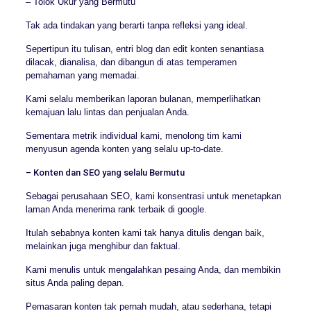
– Tolok Ukur yang Bermutu
Tak ada tindakan yang berarti tanpa refleksi yang ideal.
Sepertipun itu tulisan, entri blog dan edit konten senantiasa
dilacak, dianalisa, dan dibangun di atas temperamen
pemahaman yang memadai.
Kami selalu memberikan laporan bulanan, memperlihatkan
kemajuan lalu lintas dan penjualan Anda.
Sementara metrik individual kami, menolong tim kami
menyusun agenda konten yang selalu up-to-date.
– Konten dan SEO yang selalu Bermutu
Sebagai perusahaan SEO, kami konsentrasi untuk menetapkan
laman Anda menerima rank terbaik di google.
Itulah sebabnya konten kami tak hanya ditulis dengan baik,
melainkan juga menghibur dan faktual.
Kami menulis untuk mengalahkan pesaing Anda, dan membikin
situs Anda paling depan.
Pemasaran konten tak pernah mudah, atau sederhana, tetapi