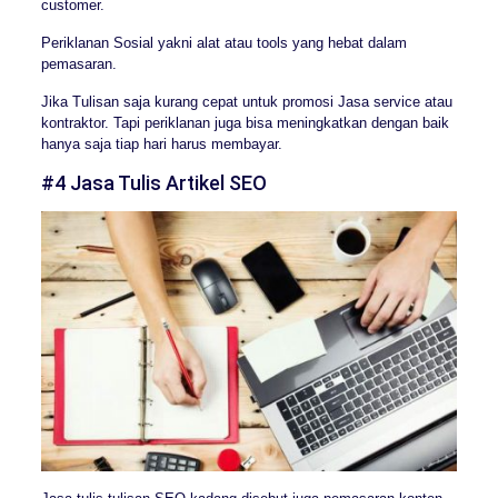
customer.
Periklanan Sosial yakni alat atau tools yang hebat dalam
pemasaran.
Jika Tulisan saja kurang cepat untuk promosi Jasa service atau
kontraktor. Tapi periklanan juga bisa meningkatkan dengan baik
hanya saja tiap hari harus membayar.
#4 Jasa Tulis Artikel SEO