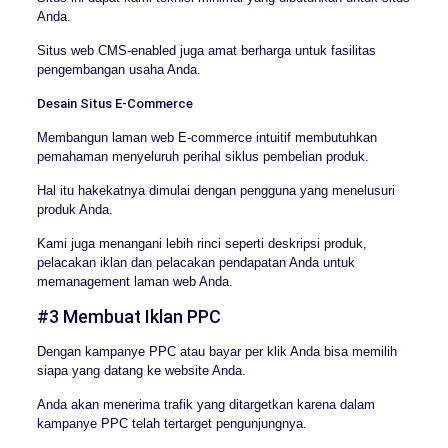
Anda.
Situs web CMS-enabled juga amat berharga untuk fasilitas
pengembangan usaha Anda.
Desain Situs E-Commerce
Membangun laman web E-commerce intuitif membutuhkan
pemahaman menyeluruh perihal siklus pembelian produk.
Hal itu hakekatnya dimulai dengan pengguna yang menelusuri
produk Anda.
Kami juga menangani lebih rinci seperti deskripsi produk,
pelacakan iklan dan pelacakan pendapatan Anda untuk
memanagement laman web Anda.
#3 Membuat Iklan PPC
Dengan kampanye PPC atau bayar per klik Anda bisa memilih
siapa yang datang ke website Anda.
Anda akan menerima trafik yang ditargetkan karena dalam
kampanye PPC telah tertarget pengunjungnya.