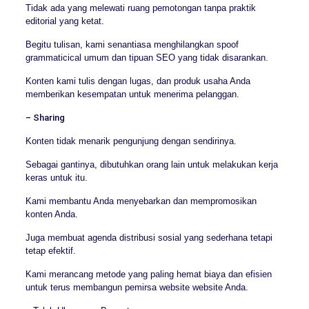
Tidak ada yang melewati ruang pemotongan tanpa praktik
editorial yang ketat.
Begitu tulisan, kami senantiasa menghilangkan spoof
grammaticical umum dan tipuan SEO yang tidak disarankan.
Konten kami tulis dengan lugas, dan produk usaha Anda
memberikan kesempatan untuk menerima pelanggan.
– Sharing
Konten tidak menarik pengunjung dengan sendirinya.
Sebagai gantinya, dibutuhkan orang lain untuk melakukan kerja
keras untuk itu.
Kami membantu Anda menyebarkan dan mempromosikan
konten Anda.
Juga membuat agenda distribusi sosial yang sederhana tetapi
tetap efektif.
Kami merancang metode yang paling hemat biaya dan efisien
untuk terus membangun pemirsa website website Anda.