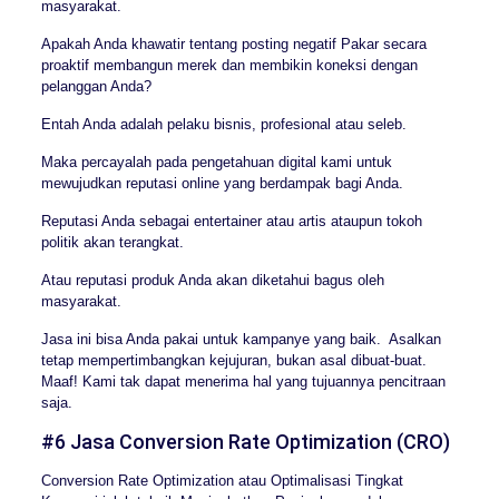
masyarakat.
Apakah Anda khawatir tentang posting negatif Pakar secara
proaktif membangun merek dan membikin koneksi dengan
pelanggan Anda?
Entah Anda adalah pelaku bisnis, profesional atau seleb.
Maka percayalah pada pengetahuan digital kami untuk
mewujudkan reputasi online yang berdampak bagi Anda.
Reputasi Anda sebagai entertainer atau artis ataupun tokoh
politik akan terangkat.
Atau reputasi produk Anda akan diketahui bagus oleh
masyarakat.
Jasa ini bisa Anda pakai untuk kampanye yang baik. Asalkan
tetap mempertimbangkan kejujuran, bukan asal dibuat-buat.
Maaf! Kami tak dapat menerima hal yang tujuannya pencitraan
saja.
#6 Jasa Conversion Rate Optimization (CRO)
Conversion Rate Optimization atau Optimalisasi Tingkat