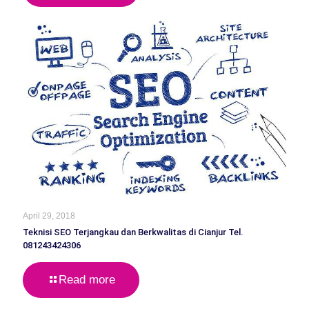
April 29, 2018
Teknisi SEO Terjangkau dan Berkwalitas di Cianjur Tel.
081243424306
Read more