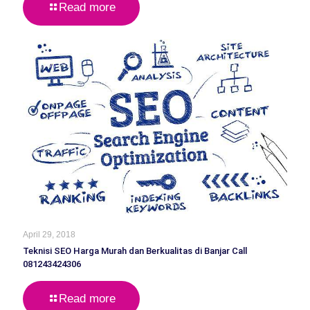
Read more
April 29, 2018
Teknisi SEO Harga Murah dan Berkualitas di Banjar Call
081243424306
Read more