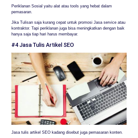
Periklanan Sosial yaitu alat atau tools yang hebat dalam
pemasaran.
Jika Tulisan saja kurang cepat untuk promosi Jasa service atau
kontraktor. Tapi periklanan juga bisa meningkatkan dengan baik
hanya saja tiap hari harus membayar.
#4 Jasa Tulis Artikel SEO
Jasa tulis artikel SEO kadang disebut juga pemasaran konten.