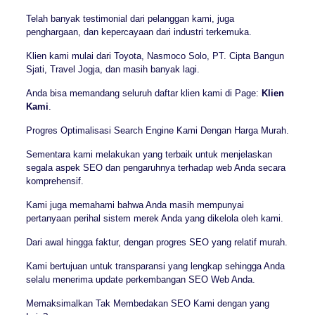
Telah banyak testimonial dari pelanggan kami, juga
penghargaan, dan kepercayaan dari industri terkemuka.
Klien kami mulai dari Toyota, Nasmoco Solo, PT. Cipta Bangun
Sjati, Travel Jogja, dan masih banyak lagi.
Anda bisa memandang seluruh daftar klien kami di Page:
Klien
Kami
.
Progres Optimalisasi Search Engine Kami Dengan Harga Murah.
Sementara kami melakukan yang terbaik untuk menjelaskan
segala aspek SEO dan pengaruhnya terhadap web Anda secara
komprehensif.
Kami juga memahami bahwa Anda masih mempunyai
pertanyaan perihal sistem merek Anda yang dikelola oleh kami.
Dari awal hingga faktur, dengan progres SEO yang relatif murah.
Kami bertujuan untuk transparansi yang lengkap sehingga Anda
selalu menerima update perkembangan SEO Web Anda.
Memaksimalkan Tak Membedakan SEO Kami dengan yang