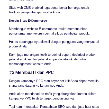
Situs web CMS-enabled juga benar-benar berharga untuk
fasilitas pengembangan usaha Anda.
Desain Situs E-Commerce
Membangun website E-commerce intuitif membutuhkan
pemahaman menyeluruh perihal siklus pembelian produk.
Hal itu sesungguhnya diawali dengan pengguna yang menyusuri
produk Anda.
Kami juga menangani lebih terperinci seperti deskripsi produk,
pelacakan iklan dan pelacakan pendapatan Anda untuk
memanagement website Anda.
#3 Membuat Iklan PPC
Dengan kampanye PPC atau bayar per klik Anda dapat memilih
siapa yang datang ke laman web Anda.
Anda akan mendapatkan trafik yang ditargetkan karena dalam
kampanye PPC telah tertarget pengunjungnya.
Tapi kami merupakan Perusahaan SEO web dan jasa buat situs