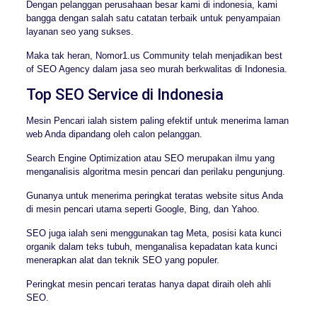
Dengan pelanggan perusahaan besar kami di indonesia, kami
bangga dengan salah satu catatan terbaik untuk penyampaian
layanan seo yang sukses.
Maka tak heran, Nomor1.us Community telah menjadikan best
of SEO Agency dalam jasa seo murah berkwalitas di Indonesia.
Top SEO Service di Indonesia
Mesin Pencari ialah sistem paling efektif untuk menerima laman
web Anda dipandang oleh calon pelanggan.
Search Engine Optimization atau SEO merupakan ilmu yang
menganalisis algoritma mesin pencari dan perilaku pengunjung.
Gunanya untuk menerima peringkat teratas website situs Anda
di mesin pencari utama seperti Google, Bing, dan Yahoo.
SEO juga ialah seni menggunakan tag Meta, posisi kata kunci
organik dalam teks tubuh, menganalisa kepadatan kata kunci
menerapkan alat dan teknik SEO yang populer.
Peringkat mesin pencari teratas hanya dapat diraih oleh ahli
SEO.