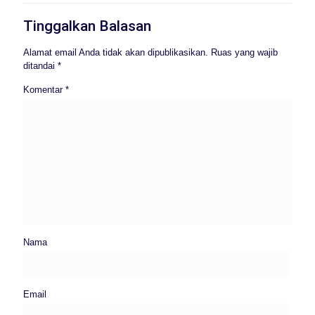
Tinggalkan Balasan
Alamat email Anda tidak akan dipublikasikan.
Ruas yang wajib
ditandai
*
Komentar
*
Nama
Email