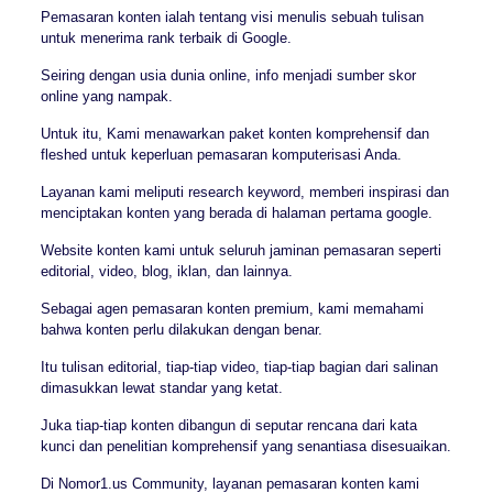
Pemasaran konten ialah tentang visi menulis sebuah tulisan
untuk menerima rank terbaik di Google.
Seiring dengan usia dunia online, info menjadi sumber skor
online yang nampak.
Untuk itu, Kami menawarkan paket konten komprehensif dan
fleshed untuk keperluan pemasaran komputerisasi Anda.
Layanan kami meliputi research keyword, memberi inspirasi dan
menciptakan konten yang berada di halaman pertama google.
Website konten kami untuk seluruh jaminan pemasaran seperti
editorial, video, blog, iklan, dan lainnya.
Sebagai agen pemasaran konten premium, kami memahami
bahwa konten perlu dilakukan dengan benar.
Itu tulisan editorial, tiap-tiap video, tiap-tiap bagian dari salinan
dimasukkan lewat standar yang ketat.
Juka tiap-tiap konten dibangun di seputar rencana dari kata
kunci dan penelitian komprehensif yang senantiasa disesuaikan.
Di Nomor1.us Community, layanan pemasaran konten kami