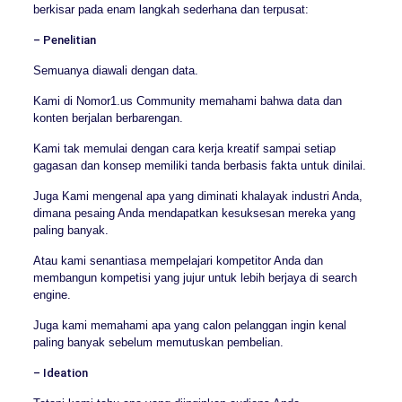
berkisar pada enam langkah sederhana dan terpusat:
– Penelitian
Semuanya diawali dengan data.
Kami di Nomor1.us Community memahami bahwa data dan
konten berjalan berbarengan.
Kami tak memulai dengan cara kerja kreatif sampai setiap
gagasan dan konsep memiliki tanda berbasis fakta untuk dinilai.
Juga Kami mengenal apa yang diminati khalayak industri Anda,
dimana pesaing Anda mendapatkan kesuksesan mereka yang
paling banyak.
Atau kami senantiasa mempelajari kompetitor Anda dan
membangun kompetisi yang jujur untuk lebih berjaya di search
engine.
Juga kami memahami apa yang calon pelanggan ingin kenal
paling banyak sebelum memutuskan pembelian.
– Ideation