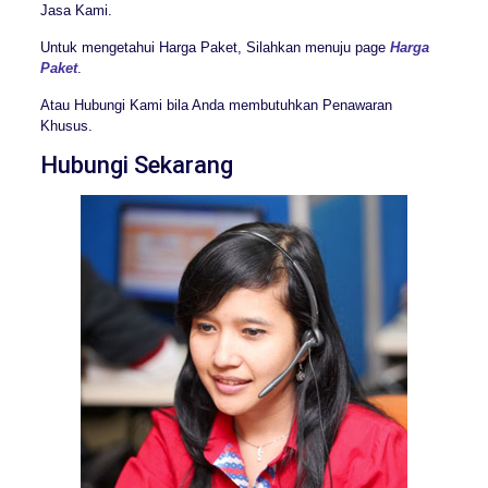
Jasa Kami.
Untuk mengetahui Harga Paket, Silahkan menuju page
Harga
Paket
.
Atau Hubungi Kami bila Anda membutuhkan Penawaran
Khusus.
Hubungi Sekarang