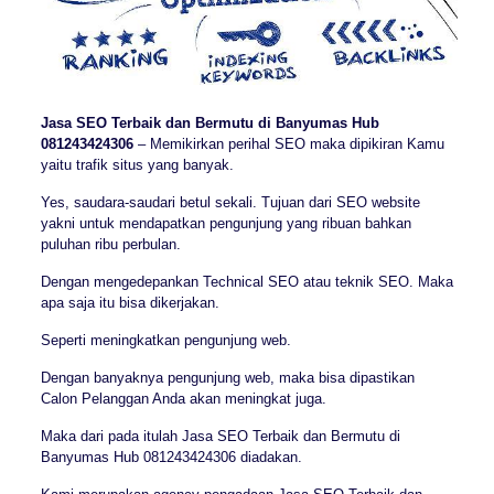
Jasa SEO Terbaik dan Bermutu di Banyumas Hub
081243424306
– Memikirkan perihal SEO maka dipikiran Kamu
yaitu trafik situs yang banyak.
Yes, saudara-saudari betul sekali. Tujuan dari SEO website
yakni untuk mendapatkan pengunjung yang ribuan bahkan
puluhan ribu perbulan.
Dengan mengedepankan Technical SEO atau teknik SEO. Maka
apa saja itu bisa dikerjakan.
Seperti meningkatkan pengunjung web.
Dengan banyaknya pengunjung web, maka bisa dipastikan
Calon Pelanggan Anda akan meningkat juga.
Maka dari pada itulah Jasa SEO Terbaik dan Bermutu di
Banyumas Hub 081243424306 diadakan.