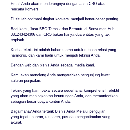
Email Anda akan mendorongnya dengan Jasa CRO atau
rencana konversi.
Di situlah optimasi tingkat konversi menjadi benar-benar penting.
Bagi kami, Jasa SEO Terbaik dan Bermutu di Banyumas Hub
081243424306 dan CRO bukan hanya dua entitas yang tak
terpisah.
Kedua teknik ini adalah bahan utama untuk sebuah relasi yang
harmonis, dan kami hadir untuk menjadi teknisi Anda.
Dengan web dan bisnis Anda sebagai media kami.
Kami akan menolong Anda mengarahkan pengunjung lewat
saluran penjualan.
Teknik yang kami pakai secara sederhana, komprehensif, efektif
yang akan meningkatkan keuntungan Anda, dan memanfaatkan
sebagian besar upaya konten Anda.
Bagaimana? Anda tertarik Bisnis Anda Melalui pengujian
yang tepat sasaran, research, pas dan pengoptimalan yang
akurat.