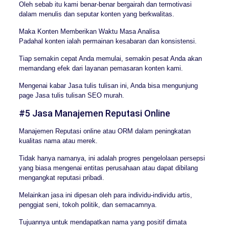
Oleh sebab itu kami benar-benar bergairah dan termotivasi
dalam menulis dan seputar konten yang berkwalitas.
Maka Konten Memberikan Waktu Masa Analisa
Padahal konten ialah permainan kesabaran dan konsistensi.
Tiap semakin cepat Anda memulai, semakin pesat Anda akan
memandang efek dari layanan pemasaran konten kami.
Mengenai kabar Jasa tulis tulisan ini, Anda bisa mengunjung
page Jasa tulis tulisan SEO murah.
#5 Jasa Manajemen Reputasi Online
Manajemen Reputasi online atau ORM dalam peningkatan
kualitas nama atau merek.
Tidak hanya namanya, ini adalah progres pengelolaan persepsi
yang biasa mengenai entitas perusahaan atau dapat dibilang
mengangkat reputasi pribadi.
Melainkan jasa ini dipesan oleh para individu-individu artis,
penggiat seni, tokoh politik, dan semacamnya.
Tujuannya untuk mendapatkan nama yang positif dimata