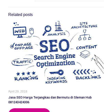
Related posts
April 29, 2018
Jasa SEO Harga Terjangkau dan Bermutu di Sleman Hub
081243424306