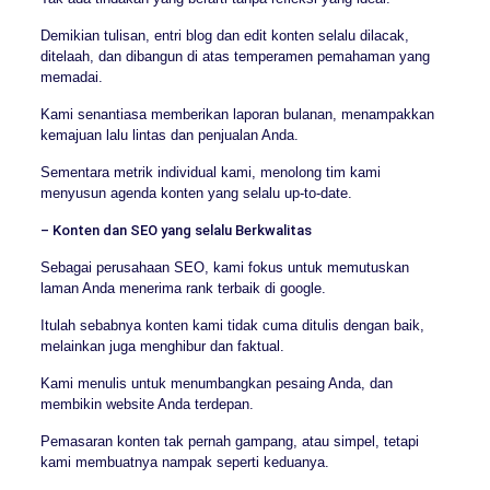
Demikian tulisan, entri blog dan edit konten selalu dilacak,
ditelaah, dan dibangun di atas temperamen pemahaman yang
memadai.
Kami senantiasa memberikan laporan bulanan, menampakkan
kemajuan lalu lintas dan penjualan Anda.
Sementara metrik individual kami, menolong tim kami
menyusun agenda konten yang selalu up-to-date.
– Konten dan SEO yang selalu Berkwalitas
Sebagai perusahaan SEO, kami fokus untuk memutuskan
laman Anda menerima rank terbaik di google.
Itulah sebabnya konten kami tidak cuma ditulis dengan baik,
melainkan juga menghibur dan faktual.
Kami menulis untuk menumbangkan pesaing Anda, dan
membikin website Anda terdepan.
Pemasaran konten tak pernah gampang, atau simpel, tetapi
kami membuatnya nampak seperti keduanya.