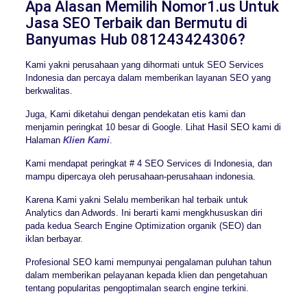
Apa Alasan Memilih Nomor1.us Untuk
Jasa SEO Terbaik dan Bermutu di
Banyumas Hub 081243424306?
Kami yakni perusahaan yang dihormati untuk SEO Services
Indonesia dan percaya dalam memberikan layanan SEO yang
berkwalitas.
Juga, Kami diketahui dengan pendekatan etis kami dan
menjamin peringkat 10 besar di Google. Lihat Hasil SEO kami di
Halaman
Klien Kami
.
Kami mendapat peringkat # 4 SEO Services di Indonesia, dan
mampu dipercaya oleh perusahaan-perusahaan indonesia.
Karena Kami yakni Selalu memberikan hal terbaik untuk
Analytics dan Adwords. Ini berarti kami mengkhususkan diri
pada kedua Search Engine Optimization organik (SEO) dan
iklan berbayar.
Profesional SEO kami mempunyai pengalaman puluhan tahun
dalam memberikan pelayanan kepada klien dan pengetahuan
tentang popularitas pengoptimalan search engine terkini.