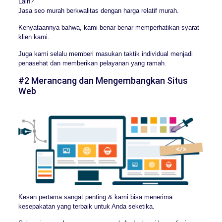
Lain?
Jasa seo murah berkwalitas dengan harga relatif murah.
Kenyataannya bahwa, kami benar-benar memperhatikan syarat
klien kami.
Juga kami selalu memberi masukan taktik individual menjadi
penasehat dan memberikan pelayanan yang ramah.
#2 Merancang dan Mengembangkan Situs
Web
Kesan pertama sangat penting & kami bisa menerima
kesepakatan yang terbaik untuk Anda seketika.