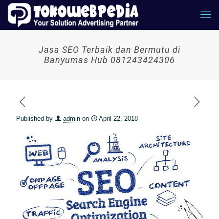
Jasa SEO Terbaik dan Bermutu di
Banyumas Hub 081243424306
Published by
admin
on
April 22, 2018