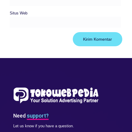
Situs Web
Need
support?
Let us know if you have a question.