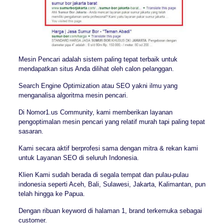
Mesin Pencari adalah sistem paling tepat terbaik untuk
mendapatkan situs Anda dilihat oleh calon pelanggan.
Search Engine Optimization atau SEO yakni ilmu yang
menganalisa algoritma mesin pencari.
Di Nomor1.us Community, kami memberikan layanan
pengoptimalan mesin pencari yang relatif murah tapi paling tepat
sasaran.
Kami secara aktif berprofesi sama dengan mitra & rekan kami
untuk Layanan SEO di seluruh Indonesia.
Klien Kami sudah berada di segala tempat dan pulau-pulau
indonesia seperti Aceh, Bali, Sulawesi, Jakarta, Kalimantan, pun
telah hingga ke Papua.
Dengan ribuan keyword di halaman 1, brand terkemuka sebagai
customer.