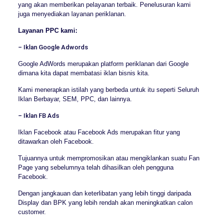
yang akan memberikan pelayanan terbaik. Penelusuran kami
juga menyediakan layanan periklanan.
Layanan PPC kami:
– Iklan Google Adwords
Google AdWords merupakan platform periklanan dari Google
dimana kita dapat membatasi iklan bisnis kita.
Kami menerapkan istilah yang berbeda untuk itu seperti Seluruh
Iklan Berbayar, SEM, PPC, dan lainnya.
– Iklan FB Ads
Iklan Facebook atau Facebook Ads merupakan fitur yang
ditawarkan oleh Facebook.
Tujuannya untuk mempromosikan atau mengiklankan suatu Fan
Page yang sebelumnya telah dihasilkan oleh pengguna
Facebook.
Dengan jangkauan dan keterlibatan yang lebih tinggi daripada
Display dan BPK yang lebih rendah akan meningkatkan calon
customer.