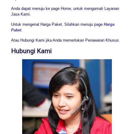
Anda dapat menuju ke page Home, untuk mengamati Layanan
Jasa Kami.
Untuk mengenal Harga Paket, Silahkan menuju page
Harga
Paket
.
Atau Hubungi Kami jika Anda memerlukan Penawaran Khusus.
Hubungi Kami