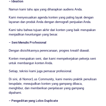
– Ideation
Namun kami tahu apa yang diharapkan audiens Anda.
Kami menyesuaikan agenda konten yang paling layak dengan
layanan dan produk Anda dengan demografi penjualan Anda.
Kami tahu bahwa tujuan akhir dari konten yang baik merupakan
menjadikan keuntungan yang besar.
– Seni Menulis Profesional
Dengan disisihkannya perencanaan, progres kreatif diawali.
Konten merupakan seni, dan kami mempekerjakan pekerja seni
untuk membangun konten Anda.
Setiap, teknisi kami juga pemasar profesional.
Di sini, di Nomor1.us Community, kami meniru praktik penulisan
terupdate, mewujudkan konten yang gampang dibaca,
menghibur, dan memberikan penjelasan yang gampang
dipahami.
– Pengeditan yang Lolos Duplicate