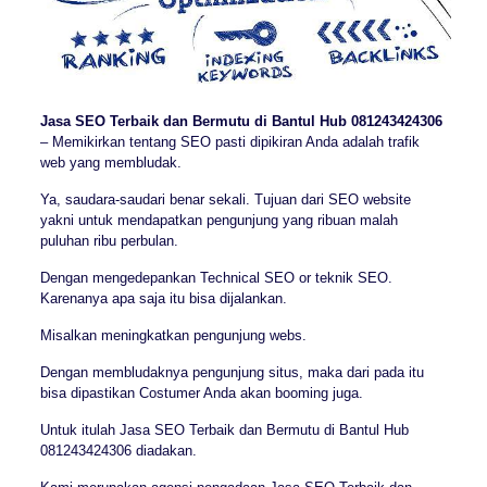
Jasa SEO Terbaik dan Bermutu di Bantul Hub 081243424306
– Memikirkan tentang SEO pasti dipikiran Anda adalah trafik
web yang membludak.
Ya, saudara-saudari benar sekali. Tujuan dari SEO website
yakni untuk mendapatkan pengunjung yang ribuan malah
puluhan ribu perbulan.
Dengan mengedepankan Technical SEO or teknik SEO.
Karenanya apa saja itu bisa dijalankan.
Misalkan meningkatkan pengunjung webs.
Dengan membludaknya pengunjung situs, maka dari pada itu
bisa dipastikan Costumer Anda akan booming juga.
Untuk itulah Jasa SEO Terbaik dan Bermutu di Bantul Hub
081243424306 diadakan.