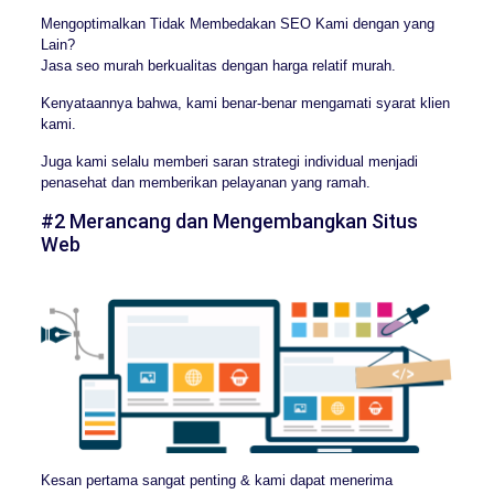
Mengoptimalkan Tidak Membedakan SEO Kami dengan yang
Lain?
Jasa seo murah berkualitas dengan harga relatif murah.
Kenyataannya bahwa, kami benar-benar mengamati syarat klien
kami.
Juga kami selalu memberi saran strategi individual menjadi
penasehat dan memberikan pelayanan yang ramah.
#2 Merancang dan Mengembangkan Situs
Web
Kesan pertama sangat penting & kami dapat menerima