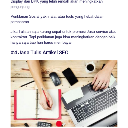
Display dan BPK yang lebih rendah akan meningkatkan
pengunjung.
Periklanan Sosial yakni alat atau tools yang hebat dalam
pemasaran.
Jika Tulisan saja kurang cepat untuk promosi Jasa service atau
kontraktor. Tapi periklanan juga bisa meningkatkan dengan baik
hanya saja tiap hari harus membayar.
#4 Jasa Tulis Artikel SEO