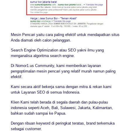
Mesin Pencari yaitu cara paling efektif untuk mendapatkan situs
Anda diamati oleh calon pelanggan.
Search Engine Optimization atau SEO yakni ilmu yang
menganalisa algoritma search engine.
Di Nomor1.us Community, kami memberikan layanan
pengoptimalan mesin pencari yang relatif murah namun paling
efektif.
Kami secara aktif bekerja sama dengan mitra & rekan kami
untuk Layanan SEO di semua Indonesia.
Klien Kami telah berada di segala daerah dan pulau-pulau
indonesia seperti Aceh, Bali, Sulawesi, Jakarta, Kalimantan,
bahkan sudah sampai ke Papua.
Dengan ribuan keyword di peringkat teratas, brand terkemuka
sebagai customer.