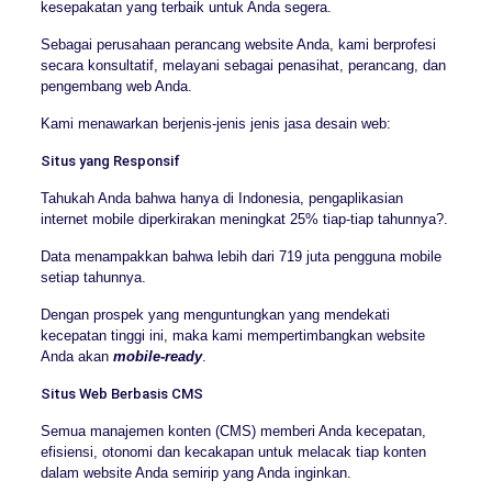
kesepakatan yang terbaik untuk Anda segera.
Sebagai perusahaan perancang website Anda, kami berprofesi
secara konsultatif, melayani sebagai penasihat, perancang, dan
pengembang web Anda.
Kami menawarkan berjenis-jenis jenis jasa desain web:
Situs yang Responsif
Tahukah Anda bahwa hanya di Indonesia, pengaplikasian
internet mobile diperkirakan meningkat 25% tiap-tiap tahunnya?.
Data menampakkan bahwa lebih dari 719 juta pengguna mobile
setiap tahunnya.
Dengan prospek yang menguntungkan yang mendekati
kecepatan tinggi ini, maka kami mempertimbangkan website
Anda akan
mobile-ready
.
Situs Web Berbasis CMS
Semua manajemen konten (CMS) memberi Anda kecepatan,
efisiensi, otonomi dan kecakapan untuk melacak tiap konten
dalam website Anda semirip yang Anda inginkan.