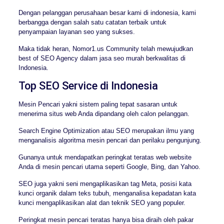
Dengan pelanggan perusahaan besar kami di indonesia, kami
berbangga dengan salah satu catatan terbaik untuk
penyampaian layanan seo yang sukses.
Maka tidak heran, Nomor1.us Community telah mewujudkan
best of SEO Agency dalam jasa seo murah berkwalitas di
Indonesia.
Top SEO Service di Indonesia
Mesin Pencari yakni sistem paling tepat sasaran untuk
menerima situs web Anda dipandang oleh calon pelanggan.
Search Engine Optimization atau SEO merupakan ilmu yang
menganalisis algoritma mesin pencari dan perilaku pengunjung.
Gunanya untuk mendapatkan peringkat teratas web website
Anda di mesin pencari utama seperti Google, Bing, dan Yahoo.
SEO juga yakni seni mengaplikasikan tag Meta, posisi kata
kunci organik dalam teks tubuh, menganalisa kepadatan kata
kunci mengaplikasikan alat dan teknik SEO yang populer.
Peringkat mesin pencari teratas hanya bisa diraih oleh pakar