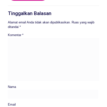
Tinggalkan Balasan
Alamat email Anda tidak akan dipublikasikan.
Ruas yang wajib
ditandai
*
Komentar
*
Nama
Email