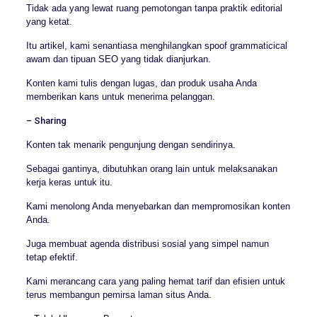
Tidak ada yang lewat ruang pemotongan tanpa praktik editorial
yang ketat.
Itu artikel, kami senantiasa menghilangkan spoof grammaticical
awam dan tipuan SEO yang tidak dianjurkan.
Konten kami tulis dengan lugas, dan produk usaha Anda
memberikan kans untuk menerima pelanggan.
– Sharing
Konten tak menarik pengunjung dengan sendirinya.
Sebagai gantinya, dibutuhkan orang lain untuk melaksanakan
kerja keras untuk itu.
Kami menolong Anda menyebarkan dan mempromosikan konten
Anda.
Juga membuat agenda distribusi sosial yang simpel namun
tetap efektif.
Kami merancang cara yang paling hemat tarif dan efisien untuk
terus membangun pemirsa laman situs Anda.