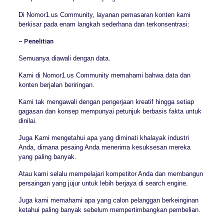
Di Nomor1.us Community, layanan pemasaran konten kami
berkisar pada enam langkah sederhana dan terkonsentrasi:
– Penelitian
Semuanya diawali dengan data.
Kami di Nomor1.us Community memahami bahwa data dan
konten berjalan beriringan.
Kami tak mengawali dengan pengerjaan kreatif hingga setiap
gagasan dan konsep mempunyai petunjuk berbasis fakta untuk
dinilai.
Juga Kami mengetahui apa yang diminati khalayak industri
Anda, dimana pesaing Anda menerima kesuksesan mereka
yang paling banyak.
Atau kami selalu mempelajari kompetitor Anda dan membangun
persaingan yang jujur untuk lebih berjaya di search engine.
Juga kami memahami apa yang calon pelanggan berkeinginan
ketahui paling banyak sebelum mempertimbangkan pembelian.