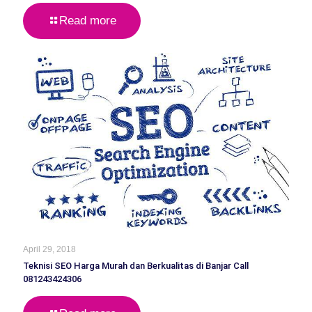
Read more
April 29, 2018
Teknisi SEO Harga Murah dan Berkualitas di Banjar Call
081243424306