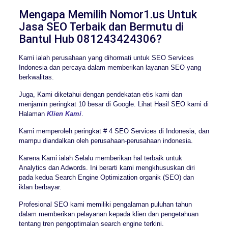
Mengapa Memilih Nomor1.us Untuk
Jasa SEO Terbaik dan Bermutu di
Bantul Hub 081243424306?
Kami ialah perusahaan yang dihormati untuk SEO Services
Indonesia dan percaya dalam memberikan layanan SEO yang
berkwalitas.
Juga, Kami diketahui dengan pendekatan etis kami dan
menjamin peringkat 10 besar di Google. Lihat Hasil SEO kami di
Halaman
Klien Kami
.
Kami memperoleh peringkat # 4 SEO Services di Indonesia, dan
mampu diandalkan oleh perusahaan-perusahaan indonesia.
Karena Kami ialah Selalu memberikan hal terbaik untuk
Analytics dan Adwords. Ini berarti kami mengkhususkan diri
pada kedua Search Engine Optimization organik (SEO) dan
iklan berbayar.
Profesional SEO kami memiliki pengalaman puluhan tahun
dalam memberikan pelayanan kepada klien dan pengetahuan
tentang tren pengoptimalan search engine terkini.