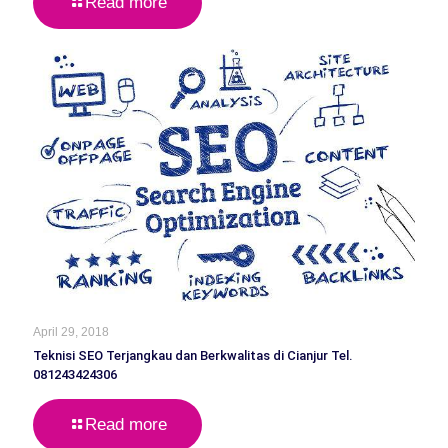
Read more
April 29, 2018
Teknisi SEO Terjangkau dan Berkwalitas di Cianjur Tel.
081243424306
Read more