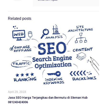
Related posts
April 29, 2018
Jasa SEO Harga Terjangkau dan Bermutu di Sleman Hub
081243424306