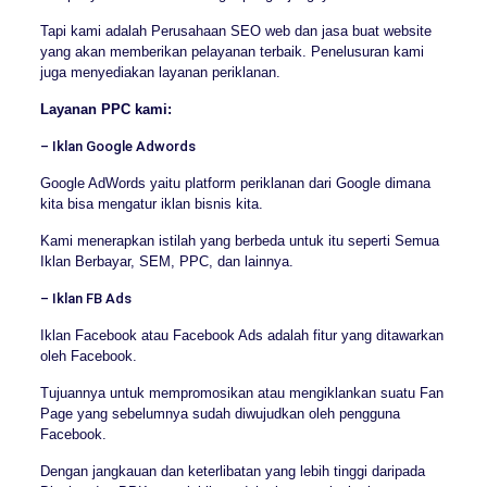
Tapi kami adalah Perusahaan SEO web dan jasa buat website
yang akan memberikan pelayanan terbaik. Penelusuran kami
juga menyediakan layanan periklanan.
Layanan PPC kami:
– Iklan Google Adwords
Google AdWords yaitu platform periklanan dari Google dimana
kita bisa mengatur iklan bisnis kita.
Kami menerapkan istilah yang berbeda untuk itu seperti Semua
Iklan Berbayar, SEM, PPC, dan lainnya.
– Iklan FB Ads
Iklan Facebook atau Facebook Ads adalah fitur yang ditawarkan
oleh Facebook.
Tujuannya untuk mempromosikan atau mengiklankan suatu Fan
Page yang sebelumnya sudah diwujudkan oleh pengguna
Facebook.
Dengan jangkauan dan keterlibatan yang lebih tinggi daripada