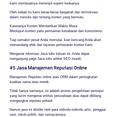
kami membuatnya menonjol seperti keduanya.
Oleh sebab itu kami benar-benar bergairah dan termotivasi
dalam menulis dan tentang konten yang bermutu.
Karenanya Konten Memberikan Waktu Masa
Meskipun konten yaitu permainan kesabaran dan konsistensi.
Tiap semakin pesat Anda memulai, kian kencang Anda akan
memandang efek dari layanan pemasaran konten kami.
Mengenai informasi Jasa tulis tulisan ini, Anda dapat
mengunjung page Jasa tulis artikel SEO murah.
#5 Jasa Manajemen Reputasi Online
Manajemen Reputasi online atau ORM dalam peningkatan
kualitas nama atau merek.
Tidak hanya namanya, ini adalah proses pengelolaan persepsi
yang lazim mengenai entitas perusahaan atau dapat dibilang
mengangkat reputasi pribadi.
Namun jasa ini diorder oleh para individu-individu artis, penggiat
seni, tokoh politik, dan semacamnya.