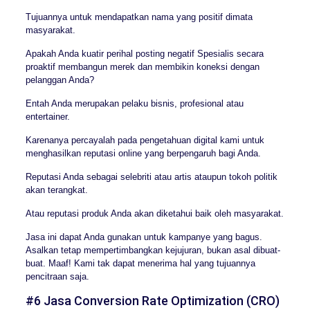
Tujuannya untuk mendapatkan nama yang positif dimata
masyarakat.
Apakah Anda kuatir perihal posting negatif Spesialis secara
proaktif membangun merek dan membikin koneksi dengan
pelanggan Anda?
Entah Anda merupakan pelaku bisnis, profesional atau
entertainer.
Karenanya percayalah pada pengetahuan digital kami untuk
menghasilkan reputasi online yang berpengaruh bagi Anda.
Reputasi Anda sebagai selebriti atau artis ataupun tokoh politik
akan terangkat.
Atau reputasi produk Anda akan diketahui baik oleh masyarakat.
Jasa ini dapat Anda gunakan untuk kampanye yang bagus.
Asalkan tetap mempertimbangkan kejujuran, bukan asal dibuat-
buat. Maaf! Kami tak dapat menerima hal yang tujuannya
pencitraan saja.
#6 Jasa Conversion Rate Optimization (CRO)