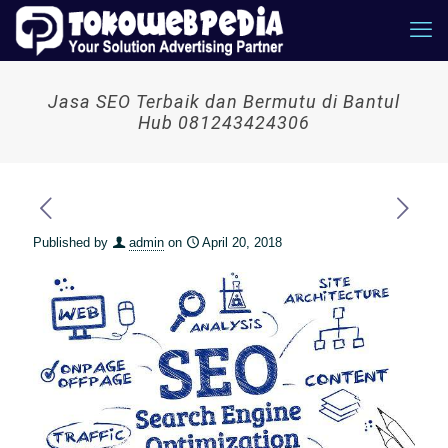
Jasa SEO Terbaik dan Bermutu di Bantul
Hub 081243424306
Published by
admin
on
April 20, 2018