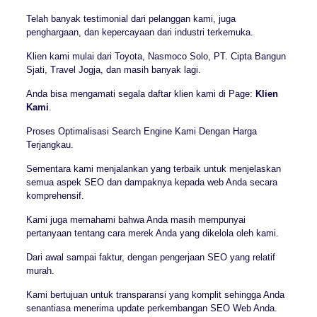
Telah banyak testimonial dari pelanggan kami, juga
penghargaan, dan kepercayaan dari industri terkemuka.
Klien kami mulai dari Toyota, Nasmoco Solo, PT. Cipta Bangun
Sjati, Travel Jogja, dan masih banyak lagi.
Anda bisa mengamati segala daftar klien kami di Page:
Klien
Kami
.
Proses Optimalisasi Search Engine Kami Dengan Harga
Terjangkau.
Sementara kami menjalankan yang terbaik untuk menjelaskan
semua aspek SEO dan dampaknya kepada web Anda secara
komprehensif.
Kami juga memahami bahwa Anda masih mempunyai
pertanyaan tentang cara merek Anda yang dikelola oleh kami.
Dari awal sampai faktur, dengan pengerjaan SEO yang relatif
murah.
Kami bertujuan untuk transparansi yang komplit sehingga Anda
senantiasa menerima update perkembangan SEO Web Anda.