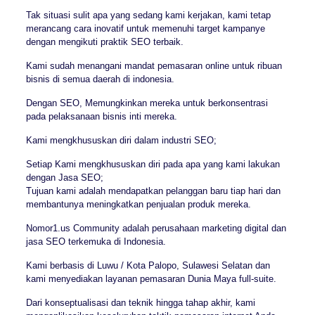
Tak situasi sulit apa yang sedang kami kerjakan, kami tetap
merancang cara inovatif untuk memenuhi target kampanye
dengan mengikuti praktik SEO terbaik.
Kami sudah menangani mandat pemasaran online untuk ribuan
bisnis di semua daerah di indonesia.
Dengan SEO, Memungkinkan mereka untuk berkonsentrasi
pada pelaksanaan bisnis inti mereka.
Kami mengkhususkan diri dalam industri SEO;
Setiap Kami mengkhususkan diri pada apa yang kami lakukan
dengan Jasa SEO;
Tujuan kami adalah mendapatkan pelanggan baru tiap hari dan
membantunya meningkatkan penjualan produk mereka.
Nomor1.us Community adalah perusahaan marketing digital dan
jasa SEO terkemuka di Indonesia.
Kami berbasis di Luwu / Kota Palopo, Sulawesi Selatan dan
kami menyediakan layanan pemasaran Dunia Maya full-suite.
Dari konseptualisasi dan teknik hingga tahap akhir, kami