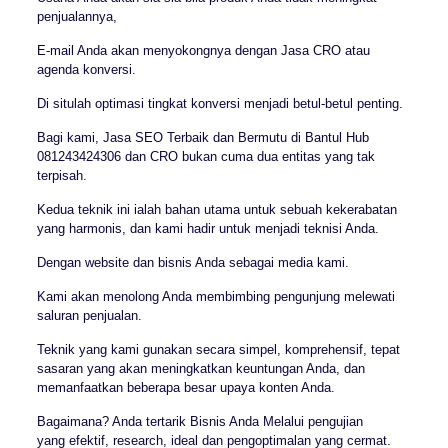
penjualannya,
E-mail Anda akan menyokongnya dengan Jasa CRO atau
agenda konversi.
Di situlah optimasi tingkat konversi menjadi betul-betul penting.
Bagi kami, Jasa SEO Terbaik dan Bermutu di Bantul Hub
081243424306 dan CRO bukan cuma dua entitas yang tak
terpisah.
Kedua teknik ini ialah bahan utama untuk sebuah kekerabatan
yang harmonis, dan kami hadir untuk menjadi teknisi Anda.
Dengan website dan bisnis Anda sebagai media kami.
Kami akan menolong Anda membimbing pengunjung melewati
saluran penjualan.
Teknik yang kami gunakan secara simpel, komprehensif, tepat
sasaran yang akan meningkatkan keuntungan Anda, dan
memanfaatkan beberapa besar upaya konten Anda.
Bagaimana? Anda tertarik Bisnis Anda Melalui pengujian
yang efektif, research, ideal dan pengoptimalan yang cermat.