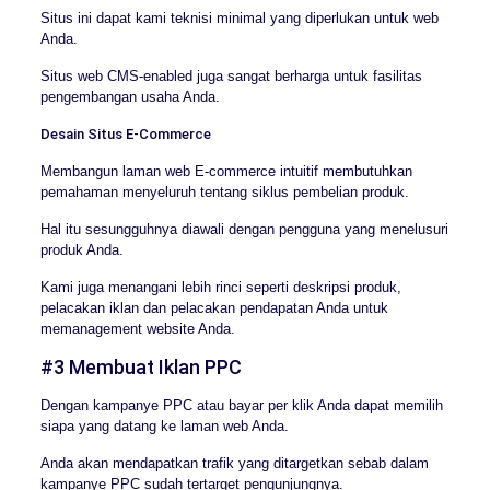
Situs ini dapat kami teknisi minimal yang diperlukan untuk web
Anda.
Situs web CMS-enabled juga sangat berharga untuk fasilitas
pengembangan usaha Anda.
Desain Situs E-Commerce
Membangun laman web E-commerce intuitif membutuhkan
pemahaman menyeluruh tentang siklus pembelian produk.
Hal itu sesungguhnya diawali dengan pengguna yang menelusuri
produk Anda.
Kami juga menangani lebih rinci seperti deskripsi produk,
pelacakan iklan dan pelacakan pendapatan Anda untuk
memanagement website Anda.
#3 Membuat Iklan PPC
Dengan kampanye PPC atau bayar per klik Anda dapat memilih
siapa yang datang ke laman web Anda.
Anda akan mendapatkan trafik yang ditargetkan sebab dalam
kampanye PPC sudah tertarget pengunjungnya.