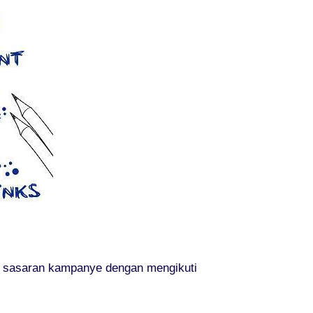
i sasaran kampanye dengan mengikuti