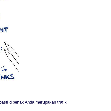
asti dibenak Anda merupakan trafik