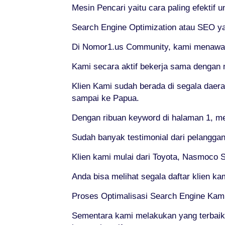
Mesin Pencari yaitu cara paling efektif 
Search Engine Optimization atau SEO yai
Di Nomor1.us Community, kami menawarka
Kami secara aktif bekerja sama dengan 
Klien Kami sudah berada di segala daera
sampai ke Papua.
Dengan ribuan keyword di halaman 1, me
Sudah banyak testimonial dari pelanggan
Klien kami mulai dari Toyota, Nasmoco So
Anda bisa melihat segala daftar klien k
Proses Optimalisasi Search Engine Kam
Sementara kami melakukan yang terbaik