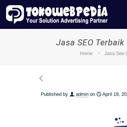
Jasa SEO Terbaik
Home
Jasa Seo 
Published by
admin
on
April 19, 2