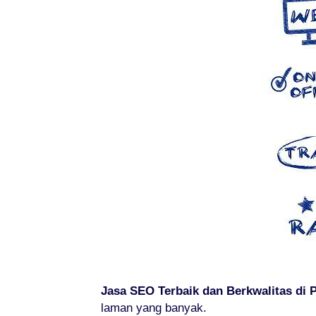
Jasa SEO Terbaik dan Berkwalitas di
laman yang banyak.