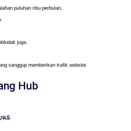
lahan puluhan ribu perbulan.
.
bludak juga.
ang sanggup memberikan trafik website
lang Hub