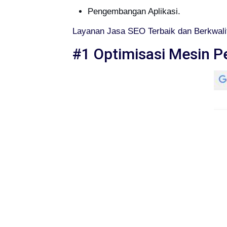
Pengembangan Aplikasi.
Layanan Jasa SEO Terbaik dan Berkwali
#1 Optimisasi Mesin P