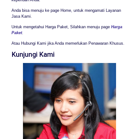
Anda bisa menuju ke page Home, untuk mengamati Layanan
Jasa Kami.
Untuk mengetahui Harga Paket, Silahkan menuju page
Harga
Paket
.
Atau Hubungi Kami jika Anda memerlukan Penawaran Khusus.
Kunjungi Kami