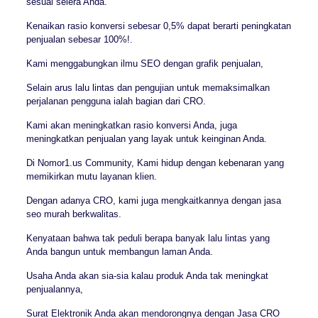
sesuai selera Anda.
Kenaikan rasio konversi sebesar 0,5% dapat berarti peningkatan
penjualan sebesar 100%!.
Kami menggabungkan ilmu SEO dengan grafik penjualan,
Selain arus lalu lintas dan pengujian untuk memaksimalkan
perjalanan pengguna ialah bagian dari CRO.
Kami akan meningkatkan rasio konversi Anda, juga
meningkatkan penjualan yang layak untuk keinginan Anda.
Di Nomor1.us Community, Kami hidup dengan kebenaran yang
memikirkan mutu layanan klien.
Dengan adanya CRO, kami juga mengkaitkannya dengan jasa
seo murah berkwalitas.
Kenyataan bahwa tak peduli berapa banyak lalu lintas yang
Anda bangun untuk membangun laman Anda.
Usaha Anda akan sia-sia kalau produk Anda tak meningkat
penjualannya,
Surat Elektronik Anda akan mendorongnya dengan Jasa CRO