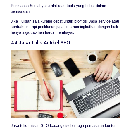
Periklanan Sosial yaitu alat atau tools yang hebat dalam
pemasaran.
Jika Tulisan saja kurang cepat untuk promosi Jasa service atau
kontraktor. Tapi periklanan juga bisa meningkatkan dengan baik
hanya saja tiap hari harus membayar.
#4 Jasa Tulis Artikel SEO
Jasa tulis tulisan SEO kadang disebut juga pemasaran konten.