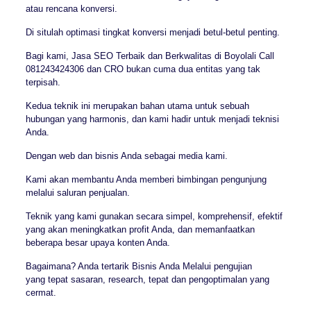
atau rencana konversi.
Di situlah optimasi tingkat konversi menjadi betul-betul penting.
Bagi kami, Jasa SEO Terbaik dan Berkwalitas di Boyolali Call
081243424306 dan CRO bukan cuma dua entitas yang tak
terpisah.
Kedua teknik ini merupakan bahan utama untuk sebuah
hubungan yang harmonis, dan kami hadir untuk menjadi teknisi
Anda.
Dengan web dan bisnis Anda sebagai media kami.
Kami akan membantu Anda memberi bimbingan pengunjung
melalui saluran penjualan.
Teknik yang kami gunakan secara simpel, komprehensif, efektif
yang akan meningkatkan profit Anda, dan memanfaatkan
beberapa besar upaya konten Anda.
Bagaimana? Anda tertarik Bisnis Anda Melalui pengujian
yang tepat sasaran, research, tepat dan pengoptimalan yang
cermat.