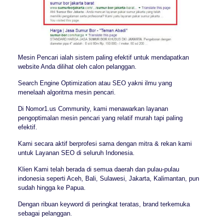
Mesin Pencari ialah sistem paling efektif untuk mendapatkan
website Anda dilihat oleh calon pelanggan.
Search Engine Optimization atau SEO yakni ilmu yang
menelaah algoritma mesin pencari.
Di Nomor1.us Community, kami menawarkan layanan
pengoptimalan mesin pencari yang relatif murah tapi paling
efektif.
Kami secara aktif berprofesi sama dengan mitra & rekan kami
untuk Layanan SEO di seluruh Indonesia.
Klien Kami telah berada di semua daerah dan pulau-pulau
indonesia seperti Aceh, Bali, Sulawesi, Jakarta, Kalimantan, pun
sudah hingga ke Papua.
Dengan ribuan keyword di peringkat teratas, brand terkemuka
sebagai pelanggan.