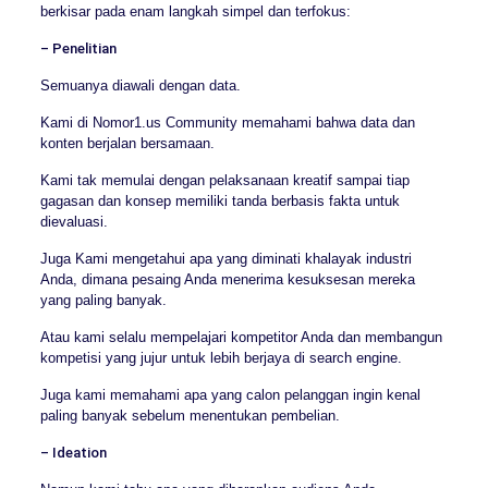
berkisar pada enam langkah simpel dan terfokus:
– Penelitian
Semuanya diawali dengan data.
Kami di Nomor1.us Community memahami bahwa data dan
konten berjalan bersamaan.
Kami tak memulai dengan pelaksanaan kreatif sampai tiap
gagasan dan konsep memiliki tanda berbasis fakta untuk
dievaluasi.
Juga Kami mengetahui apa yang diminati khalayak industri
Anda, dimana pesaing Anda menerima kesuksesan mereka
yang paling banyak.
Atau kami selalu mempelajari kompetitor Anda dan membangun
kompetisi yang jujur untuk lebih berjaya di search engine.
Juga kami memahami apa yang calon pelanggan ingin kenal
paling banyak sebelum menentukan pembelian.
– Ideation