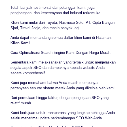
Telah banyak testimonial dari pelanggan kami, juga
penghargaan, dan kepercayaan dari industri terkemuka.
Klien kami mulai dari Toyota, Nasmoco Solo, PT. Cipta Bangun
Sjati, Travel Jogja, dan masih banyak lagi.
Anda dapat memandang semua daftar klien kami di Halaman:
Klien Kami
.
Cara Optimalisasi Search Engine Kami Dengan Harga Murah.
Sementara kami melaksanakan yang terbaik untuk menjelaskan
segala aspek SEO dan dampaknya kepada website Anda
secara komprehensif.
Kami juga memahami bahwa Anda masih mempunyai
pertanyaan seputar sistem merek Anda yang dikelola oleh kami.
Dari permulaan hingga faktur, dengan pengerjaan SEO yang
relatif murah.
Kami bertujuan untuk transparansi yang lengkap sehingga Anda
selalu menerima update perkembangan SEO Web Anda.