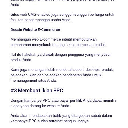
Anda.
Situs web CMS-enabled juga sungguh-sungguh berharga untuk
fasilitas pengembangan usaha Anda.
Desain Website E-Commerce
Membangun web E-commerce intuitif membutuhkan
pemahaman menyeluruh tentang siklus pembelian produk.
Hal itu hakekatnya diawali dengan pengguna yang menyusuri
produk Anda.
Kami juga menangani lebih mendetail seperti deskripsi produk,
pelacakan iklan dan pelacakan pendapatan Anda untuk
memanagement situs Anda.
#3 Membuat Iklan PPC
Dengan kampanye PPC atau bayar per klik Anda dapat memilih
siapa yang datang ke website Anda.
Anda akan mendapatkan trafik yang ditargetkan sebab dalam
kampanye PPC sudah tertarget pengunjungnya.