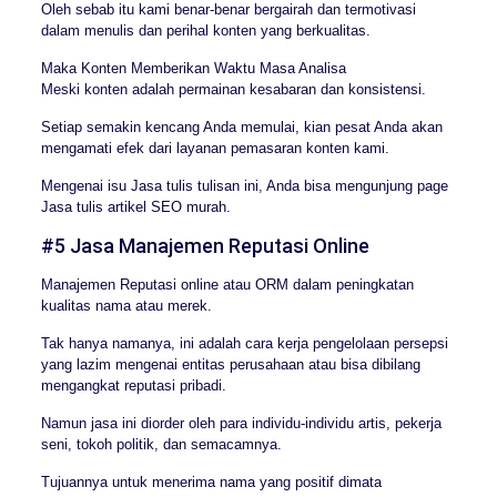
Oleh sebab itu kami benar-benar bergairah dan termotivasi
dalam menulis dan perihal konten yang berkualitas.
Maka Konten Memberikan Waktu Masa Analisa
Meski konten adalah permainan kesabaran dan konsistensi.
Setiap semakin kencang Anda memulai, kian pesat Anda akan
mengamati efek dari layanan pemasaran konten kami.
Mengenai isu Jasa tulis tulisan ini, Anda bisa mengunjung page
Jasa tulis artikel SEO murah.
#5 Jasa Manajemen Reputasi Online
Manajemen Reputasi online atau ORM dalam peningkatan
kualitas nama atau merek.
Tak hanya namanya, ini adalah cara kerja pengelolaan persepsi
yang lazim mengenai entitas perusahaan atau bisa dibilang
mengangkat reputasi pribadi.
Namun jasa ini diorder oleh para individu-individu artis, pekerja
seni, tokoh politik, dan semacamnya.
Tujuannya untuk menerima nama yang positif dimata