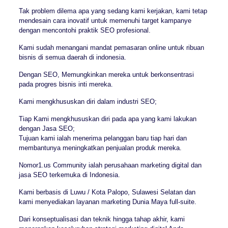
Tak problem dilema apa yang sedang kami kerjakan, kami tetap
mendesain cara inovatif untuk memenuhi target kampanye
dengan mencontohi praktik SEO profesional.
Kami sudah menangani mandat pemasaran online untuk ribuan
bisnis di semua daerah di indonesia.
Dengan SEO, Memungkinkan mereka untuk berkonsentrasi
pada progres bisnis inti mereka.
Kami mengkhususkan diri dalam industri SEO;
Tiap Kami mengkhususkan diri pada apa yang kami lakukan
dengan Jasa SEO;
Tujuan kami ialah menerima pelanggan baru tiap hari dan
membantunya meningkatkan penjualan produk mereka.
Nomor1.us Community ialah perusahaan marketing digital dan
jasa SEO terkemuka di Indonesia.
Kami berbasis di Luwu / Kota Palopo, Sulawesi Selatan dan
kami menyediakan layanan marketing Dunia Maya full-suite.
Dari konseptualisasi dan teknik hingga tahap akhir, kami