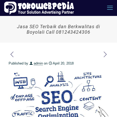
Jasa SEO Terbaik dan Berkwalitas di
Boyolali Call 081243424306
Published by
admin
on
April 20, 2018