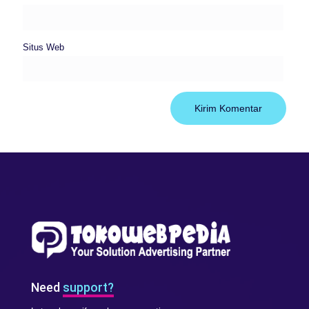
Situs Web
Need
support?