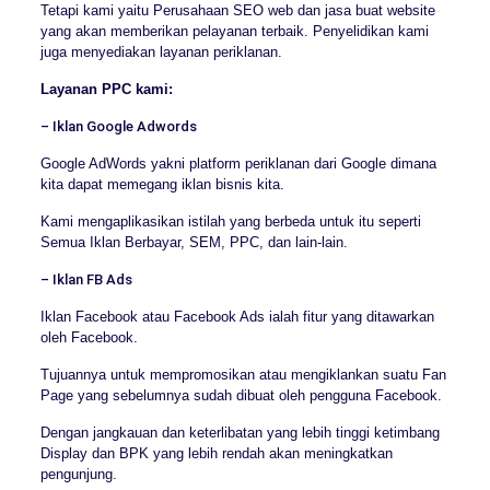
Tetapi kami yaitu Perusahaan SEO web dan jasa buat website
yang akan memberikan pelayanan terbaik. Penyelidikan kami
juga menyediakan layanan periklanan.
Layanan PPC kami:
– Iklan Google Adwords
Google AdWords yakni platform periklanan dari Google dimana
kita dapat memegang iklan bisnis kita.
Kami mengaplikasikan istilah yang berbeda untuk itu seperti
Semua Iklan Berbayar, SEM, PPC, dan lain-lain.
– Iklan FB Ads
Iklan Facebook atau Facebook Ads ialah fitur yang ditawarkan
oleh Facebook.
Tujuannya untuk mempromosikan atau mengiklankan suatu Fan
Page yang sebelumnya sudah dibuat oleh pengguna Facebook.
Dengan jangkauan dan keterlibatan yang lebih tinggi ketimbang
Display dan BPK yang lebih rendah akan meningkatkan
pengunjung.