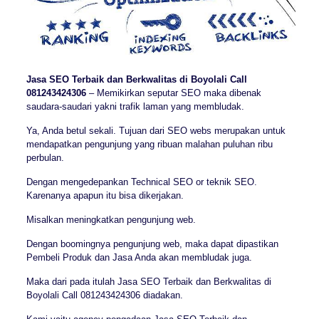
Jasa SEO Terbaik dan Berkwalitas di Boyolali Call
081243424306
– Memikirkan seputar SEO maka dibenak
saudara-saudari yakni trafik laman yang membludak.
Ya, Anda betul sekali. Tujuan dari SEO webs merupakan untuk
mendapatkan pengunjung yang ribuan malahan puluhan ribu
perbulan.
Dengan mengedepankan Technical SEO or teknik SEO.
Karenanya apapun itu bisa dikerjakan.
Misalkan meningkatkan pengunjung web.
Dengan boomingnya pengunjung web, maka dapat dipastikan
Pembeli Produk dan Jasa Anda akan membludak juga.
Maka dari pada itulah Jasa SEO Terbaik dan Berkwalitas di
Boyolali Call 081243424306 diadakan.