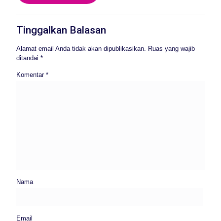
Tinggalkan Balasan
Alamat email Anda tidak akan dipublikasikan.
Ruas yang wajib
ditandai
*
Komentar
*
Nama
Email