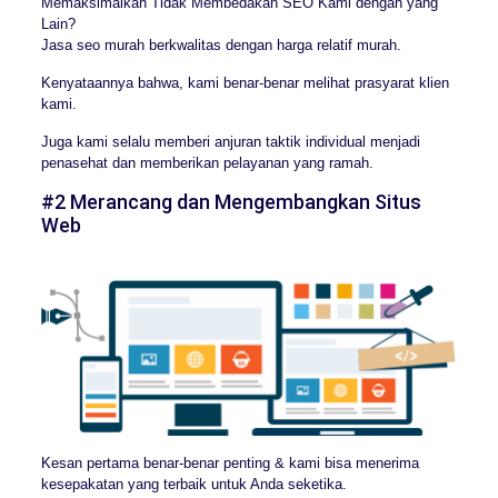
Memaksimalkan Tidak Membedakan SEO Kami dengan yang
Lain?
Jasa seo murah berkwalitas dengan harga relatif murah.
Kenyataannya bahwa, kami benar-benar melihat prasyarat klien
kami.
Juga kami selalu memberi anjuran taktik individual menjadi
penasehat dan memberikan pelayanan yang ramah.
#2 Merancang dan Mengembangkan Situs
Web
Kesan pertama benar-benar penting & kami bisa menerima
kesepakatan yang terbaik untuk Anda seketika.