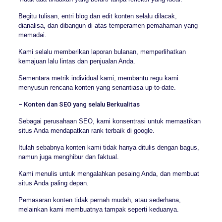
Begitu tulisan, entri blog dan edit konten selalu dilacak,
dianalisa, dan dibangun di atas temperamen pemahaman yang
memadai.
Kami selalu memberikan laporan bulanan, memperlihatkan
kemajuan lalu lintas dan penjualan Anda.
Sementara metrik individual kami, membantu regu kami
menyusun rencana konten yang senantiasa up-to-date.
– Konten dan SEO yang selalu Berkualitas
Sebagai perusahaan SEO, kami konsentrasi untuk memastikan
situs Anda mendapatkan rank terbaik di google.
Itulah sebabnya konten kami tidak hanya ditulis dengan bagus,
namun juga menghibur dan faktual.
Kami menulis untuk mengalahkan pesaing Anda, dan membuat
situs Anda paling depan.
Pemasaran konten tidak pernah mudah, atau sederhana,
melainkan kami membuatnya tampak seperti keduanya.