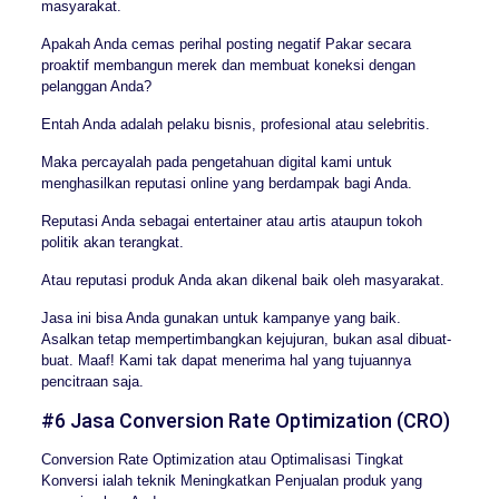
masyarakat.
Apakah Anda cemas perihal posting negatif Pakar secara
proaktif membangun merek dan membuat koneksi dengan
pelanggan Anda?
Entah Anda adalah pelaku bisnis, profesional atau selebritis.
Maka percayalah pada pengetahuan digital kami untuk
menghasilkan reputasi online yang berdampak bagi Anda.
Reputasi Anda sebagai entertainer atau artis ataupun tokoh
politik akan terangkat.
Atau reputasi produk Anda akan dikenal baik oleh masyarakat.
Jasa ini bisa Anda gunakan untuk kampanye yang baik.
Asalkan tetap mempertimbangkan kejujuran, bukan asal dibuat-
buat. Maaf! Kami tak dapat menerima hal yang tujuannya
pencitraan saja.
#6 Jasa Conversion Rate Optimization (CRO)
Conversion Rate Optimization atau Optimalisasi Tingkat
Konversi ialah teknik Meningkatkan Penjualan produk yang