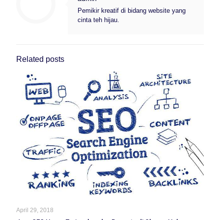
Pemikir kreatif di bidang website yang
cinta teh hijau.
Related posts
April 29, 2018