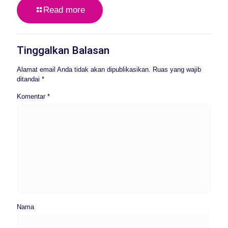
Read more
Tinggalkan Balasan
Alamat email Anda tidak akan dipublikasikan.
Ruas yang wajib
ditandai
*
Komentar
*
Nama