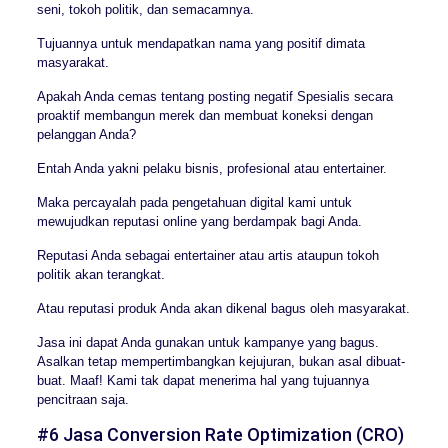
seni, tokoh politik, dan semacamnya.
Tujuannya untuk mendapatkan nama yang positif dimata
masyarakat.
Apakah Anda cemas tentang posting negatif Spesialis secara
proaktif membangun merek dan membuat koneksi dengan
pelanggan Anda?
Entah Anda yakni pelaku bisnis, profesional atau entertainer.
Maka percayalah pada pengetahuan digital kami untuk
mewujudkan reputasi online yang berdampak bagi Anda.
Reputasi Anda sebagai entertainer atau artis ataupun tokoh
politik akan terangkat.
Atau reputasi produk Anda akan dikenal bagus oleh masyarakat.
Jasa ini dapat Anda gunakan untuk kampanye yang bagus.
Asalkan tetap mempertimbangkan kejujuran, bukan asal dibuat-
buat. Maaf! Kami tak dapat menerima hal yang tujuannya
pencitraan saja.
#6 Jasa Conversion Rate Optimization (CRO)