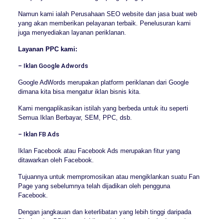
Namun kami ialah Perusahaan SEO website dan jasa buat web
yang akan memberikan pelayanan terbaik. Penelusuran kami
juga menyediakan layanan periklanan.
Layanan PPC kami:
– Iklan Google Adwords
Google AdWords merupakan platform periklanan dari Google
dimana kita bisa mengatur iklan bisnis kita.
Kami mengaplikasikan istilah yang berbeda untuk itu seperti
Semua Iklan Berbayar, SEM, PPC, dsb.
– Iklan FB Ads
Iklan Facebook atau Facebook Ads merupakan fitur yang
ditawarkan oleh Facebook.
Tujuannya untuk mempromosikan atau mengiklankan suatu Fan
Page yang sebelumnya telah dijadikan oleh pengguna
Facebook.
Dengan jangkauan dan keterlibatan yang lebih tinggi daripada