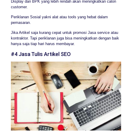
Display dan BPK yang lebih rendah akan meningkatkan calon
customer.
Periklanan Sosial yakni alat atau tools yang hebat dalam
pemasaran.
Jika Artikel saja kurang cepat untuk promosi Jasa service atau
kontraktor. Tapi periklanan juga bisa meningkatkan dengan baik
hanya saja tiap hari harus membayar.
#4 Jasa Tulis Artikel SEO