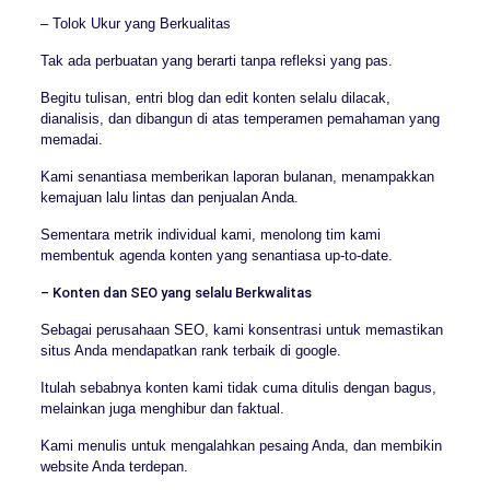
– Tolok Ukur yang Berkualitas
Tak ada perbuatan yang berarti tanpa refleksi yang pas.
Begitu tulisan, entri blog dan edit konten selalu dilacak,
dianalisis, dan dibangun di atas temperamen pemahaman yang
memadai.
Kami senantiasa memberikan laporan bulanan, menampakkan
kemajuan lalu lintas dan penjualan Anda.
Sementara metrik individual kami, menolong tim kami
membentuk agenda konten yang senantiasa up-to-date.
– Konten dan SEO yang selalu Berkwalitas
Sebagai perusahaan SEO, kami konsentrasi untuk memastikan
situs Anda mendapatkan rank terbaik di google.
Itulah sebabnya konten kami tidak cuma ditulis dengan bagus,
melainkan juga menghibur dan faktual.
Kami menulis untuk mengalahkan pesaing Anda, dan membikin
website Anda terdepan.