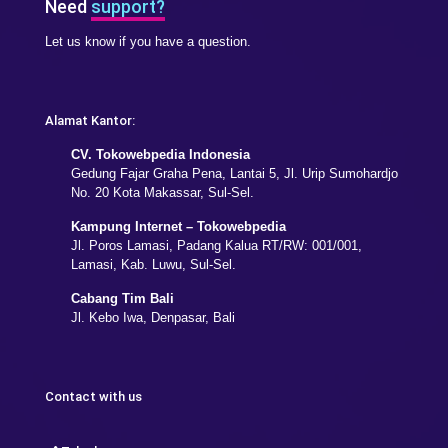
Need
support?
Let us know if you have a question.
Alamat Kantor:
CV. Tokowebpedia Indonesia
Gedung Fajar Graha Pena, Lantai 5, Jl. Urip Sumohardjo
No. 20 Kota Makassar, Sul-Sel.
Kampung Internet – Tokowebpedia
Jl. Poros Lamasi, Padang Kalua RT/RW: 001/001,
Lamasi, Kab. Luwu, Sul-Sel.
Cabang Tim Bali
Jl. Kebo Iwa, Denpasar, Bali
Contact with us