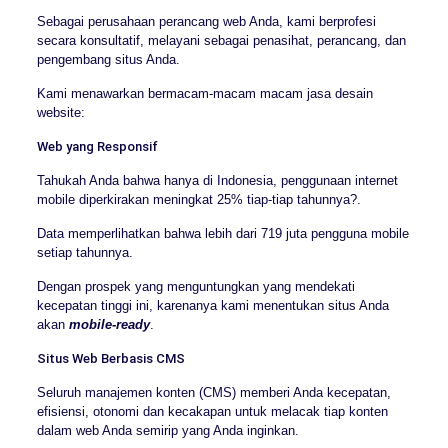
Sebagai perusahaan perancang web Anda, kami berprofesi
secara konsultatif, melayani sebagai penasihat, perancang, dan
pengembang situs Anda.
Kami menawarkan bermacam-macam macam jasa desain
website:
Web yang Responsif
Tahukah Anda bahwa hanya di Indonesia, penggunaan internet
mobile diperkirakan meningkat 25% tiap-tiap tahunnya?.
Data memperlihatkan bahwa lebih dari 719 juta pengguna mobile
setiap tahunnya.
Dengan prospek yang menguntungkan yang mendekati
kecepatan tinggi ini, karenanya kami menentukan situs Anda
akan
mobile-ready
.
Situs Web Berbasis CMS
Seluruh manajemen konten (CMS) memberi Anda kecepatan,
efisiensi, otonomi dan kecakapan untuk melacak tiap konten
dalam web Anda semirip yang Anda inginkan.