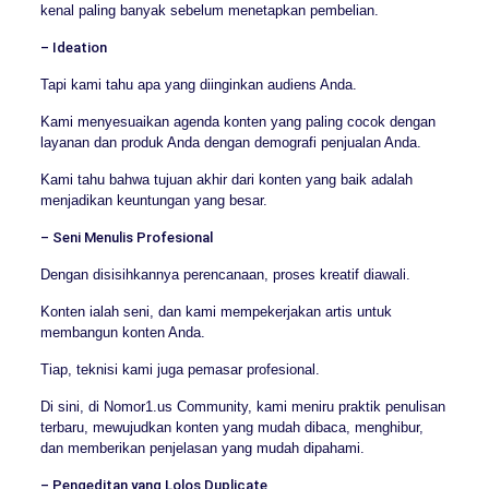
kenal paling banyak sebelum menetapkan pembelian.
– Ideation
Tapi kami tahu apa yang diinginkan audiens Anda.
Kami menyesuaikan agenda konten yang paling cocok dengan
layanan dan produk Anda dengan demografi penjualan Anda.
Kami tahu bahwa tujuan akhir dari konten yang baik adalah
menjadikan keuntungan yang besar.
– Seni Menulis Profesional
Dengan disisihkannya perencanaan, proses kreatif diawali.
Konten ialah seni, dan kami mempekerjakan artis untuk
membangun konten Anda.
Tiap, teknisi kami juga pemasar profesional.
Di sini, di Nomor1.us Community, kami meniru praktik penulisan
terbaru, mewujudkan konten yang mudah dibaca, menghibur,
dan memberikan penjelasan yang mudah dipahami.
– Pengeditan yang Lolos Duplicate