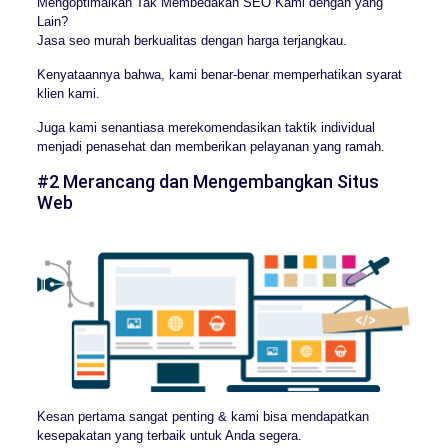
Mengoptimalkan Tak Membedakan SEO Kami dengan yang
Lain?
Jasa seo murah berkualitas dengan harga terjangkau.
Kenyataannya bahwa, kami benar-benar memperhatikan syarat
klien kami.
Juga kami senantiasa merekomendasikan taktik individual
menjadi penasehat dan memberikan pelayanan yang ramah.
#2 Merancang dan Mengembangkan Situs
Web
Kesan pertama sangat penting & kami bisa mendapatkan
kesepakatan yang terbaik untuk Anda segera.