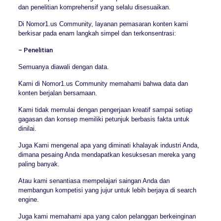
dan penelitian komprehensif yang selalu disesuaikan.
Di Nomor1.us Community, layanan pemasaran konten kami
berkisar pada enam langkah simpel dan terkonsentrasi:
– Penelitian
Semuanya diawali dengan data.
Kami di Nomor1.us Community memahami bahwa data dan
konten berjalan bersamaan.
Kami tidak memulai dengan pengerjaan kreatif sampai setiap
gagasan dan konsep memiliki petunjuk berbasis fakta untuk
dinilai.
Juga Kami mengenal apa yang diminati khalayak industri Anda,
dimana pesaing Anda mendapatkan kesuksesan mereka yang
paling banyak.
Atau kami senantiasa mempelajari saingan Anda dan
membangun kompetisi yang jujur untuk lebih berjaya di search
engine.
Juga kami memahami apa yang calon pelanggan berkeinginan