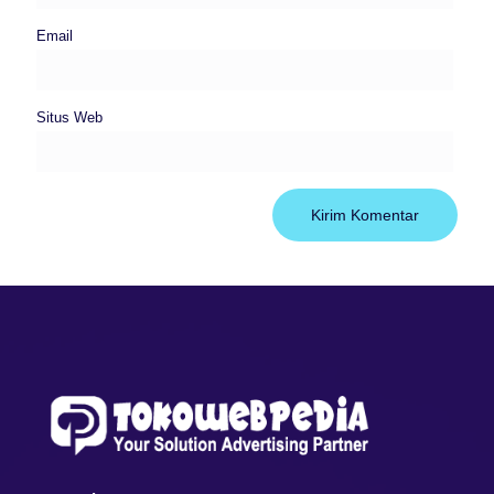
Email
Situs Web