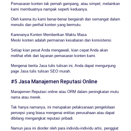
Pemasaran konten tak pernah gampang, atau simpel, melainkan
kami membuatnya nampak seperti keduanya.
Oleh karena itu kami benar-benar bergairah dan semangat dalam
menulis dan perihal konten yang bermutu.
Karenanya Konten Memberikan Waktu Masa
Meski konten adalah permainan kesabaran dan konsistensi.
Setiap kian pesat Anda mengawali, kian cepat Anda akan
melihat efek dari layanan pemasaran konten kami.
Mengenai berita Jasa tulis tulisan ini, Anda dapat mengunjung
page Jasa tulis tulisan SEO murah.
#5 Jasa Manajemen Reputasi Online
Manajemen Reputasi online atau ORM dalam peningkatan mutu
nama atau merek.
Tak hanya namanya, ini merupakan pelaksanaan pengelolaan
persepsi yang biasa mengenai entitas perusahaan atau dapat
dibilang mengangkat reputasi pribadi.
Namun jasa ini diorder oleh para individu-individu artis, penggiat