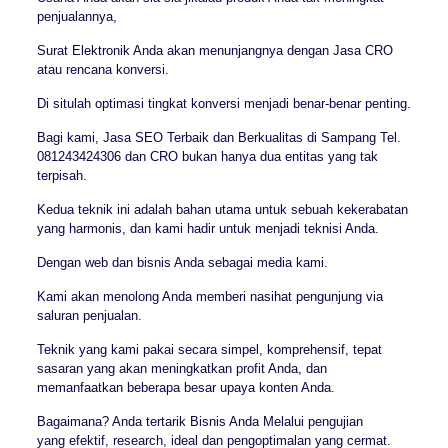
penjualannya,
Surat Elektronik Anda akan menunjangnya dengan Jasa CRO
atau rencana konversi.
Di situlah optimasi tingkat konversi menjadi benar-benar penting.
Bagi kami, Jasa SEO Terbaik dan Berkualitas di Sampang Tel.
081243424306 dan CRO bukan hanya dua entitas yang tak
terpisah.
Kedua teknik ini adalah bahan utama untuk sebuah kekerabatan
yang harmonis, dan kami hadir untuk menjadi teknisi Anda.
Dengan web dan bisnis Anda sebagai media kami.
Kami akan menolong Anda memberi nasihat pengunjung via
saluran penjualan.
Teknik yang kami pakai secara simpel, komprehensif, tepat
sasaran yang akan meningkatkan profit Anda, dan
memanfaatkan beberapa besar upaya konten Anda.
Bagaimana? Anda tertarik Bisnis Anda Melalui pengujian
yang efektif, research, ideal dan pengoptimalan yang cermat.