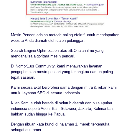
Mesin Pencari adalah metode paling efektif untuk mendapatkan
website Anda diamati oleh calon pelanggan.
Search Engine Optimization atau SEO ialah ilmu yang
menganalisa algoritma mesin pencari.
Di Nomor1.us Community, kami menawarkan layanan
pengoptimalan mesin pencari yang terjangkau namun paling
tepat sasaran.
Kami secara aktif berprofesi sama dengan mitra & rekan kami
untuk Layanan SEO di semua Indonesia.
Klien Kami sudah berada di seluruh daerah dan pulau-pulau
indonesia seperti Aceh, Bali, Sulawesi, Jakarta, Kalimantan,
bahkan sudah hingga ke Papua.
Dengan ribuan kata kunci di halaman 1, merek terkemuka
sebagai customer.