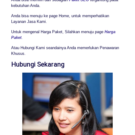
kebutuhan Anda.
Anda bisa menuju ke page Home, untuk memperhatikan
Layanan Jasa Kami.
Untuk mengenal Harga Paket, Silahkan menuju page
Harga
Paket
.
Atau Hubungi Kami seandainya Anda memerlukan Penawaran
Khusus.
Hubungi Sekarang