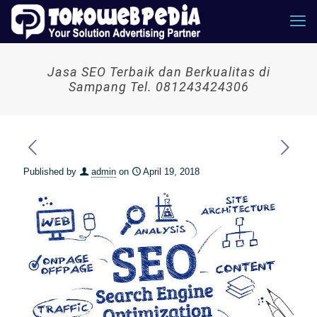
Jasa SEO Terbaik dan Berkualitas di
Sampang Tel. 081243424306
Published by
admin
on
April 19, 2018