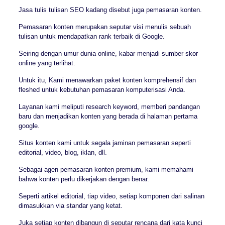
Jasa tulis tulisan SEO kadang disebut juga pemasaran konten.
Pemasaran konten merupakan seputar visi menulis sebuah
tulisan untuk mendapatkan rank terbaik di Google.
Seiring dengan umur dunia online, kabar menjadi sumber skor
online yang terlihat.
Untuk itu, Kami menawarkan paket konten komprehensif dan
fleshed untuk kebutuhan pemasaran komputerisasi Anda.
Layanan kami meliputi research keyword, memberi pandangan
baru dan menjadikan konten yang berada di halaman pertama
google.
Situs konten kami untuk segala jaminan pemasaran seperti
editorial, video, blog, iklan, dll.
Sebagai agen pemasaran konten premium, kami memahami
bahwa konten perlu dikerjakan dengan benar.
Seperti artikel editorial, tiap video, setiap komponen dari salinan
dimasukkan via standar yang ketat.
Juka setiap konten dibangun di seputar rencana dari kata kunci