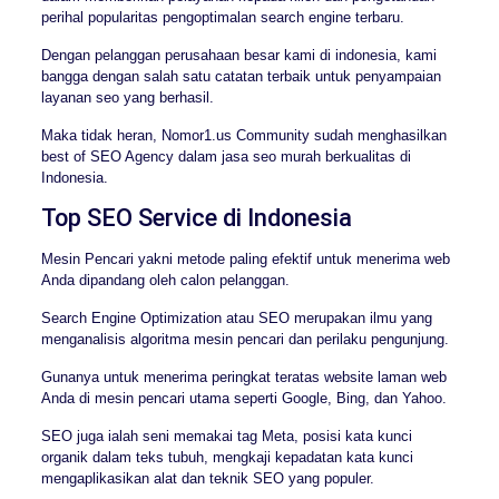
perihal popularitas pengoptimalan search engine terbaru.
Dengan pelanggan perusahaan besar kami di indonesia, kami
bangga dengan salah satu catatan terbaik untuk penyampaian
layanan seo yang berhasil.
Maka tidak heran, Nomor1.us Community sudah menghasilkan
best of SEO Agency dalam jasa seo murah berkualitas di
Indonesia.
Top SEO Service di Indonesia
Mesin Pencari yakni metode paling efektif untuk menerima web
Anda dipandang oleh calon pelanggan.
Search Engine Optimization atau SEO merupakan ilmu yang
menganalisis algoritma mesin pencari dan perilaku pengunjung.
Gunanya untuk menerima peringkat teratas website laman web
Anda di mesin pencari utama seperti Google, Bing, dan Yahoo.
SEO juga ialah seni memakai tag Meta, posisi kata kunci
organik dalam teks tubuh, mengkaji kepadatan kata kunci
mengaplikasikan alat dan teknik SEO yang populer.