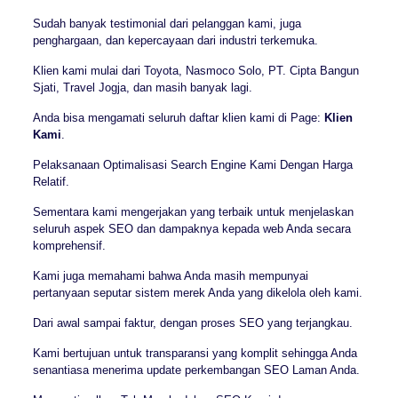
Sudah banyak testimonial dari pelanggan kami, juga
penghargaan, dan kepercayaan dari industri terkemuka.
Klien kami mulai dari Toyota, Nasmoco Solo, PT. Cipta Bangun
Sjati, Travel Jogja, dan masih banyak lagi.
Anda bisa mengamati seluruh daftar klien kami di Page:
Klien
Kami
.
Pelaksanaan Optimalisasi Search Engine Kami Dengan Harga
Relatif.
Sementara kami mengerjakan yang terbaik untuk menjelaskan
seluruh aspek SEO dan dampaknya kepada web Anda secara
komprehensif.
Kami juga memahami bahwa Anda masih mempunyai
pertanyaan seputar sistem merek Anda yang dikelola oleh kami.
Dari awal sampai faktur, dengan proses SEO yang terjangkau.
Kami bertujuan untuk transparansi yang komplit sehingga Anda
senantiasa menerima update perkembangan SEO Laman Anda.