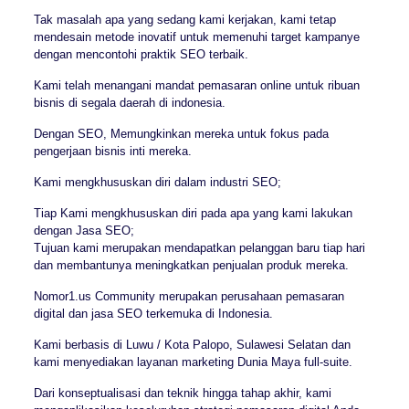
Tak masalah apa yang sedang kami kerjakan, kami tetap
mendesain metode inovatif untuk memenuhi target kampanye
dengan mencontohi praktik SEO terbaik.
Kami telah menangani mandat pemasaran online untuk ribuan
bisnis di segala daerah di indonesia.
Dengan SEO, Memungkinkan mereka untuk fokus pada
pengerjaan bisnis inti mereka.
Kami mengkhususkan diri dalam industri SEO;
Tiap Kami mengkhususkan diri pada apa yang kami lakukan
dengan Jasa SEO;
Tujuan kami merupakan mendapatkan pelanggan baru tiap hari
dan membantunya meningkatkan penjualan produk mereka.
Nomor1.us Community merupakan perusahaan pemasaran
digital dan jasa SEO terkemuka di Indonesia.
Kami berbasis di Luwu / Kota Palopo, Sulawesi Selatan dan
kami menyediakan layanan marketing Dunia Maya full-suite.
Dari konseptualisasi dan teknik hingga tahap akhir, kami