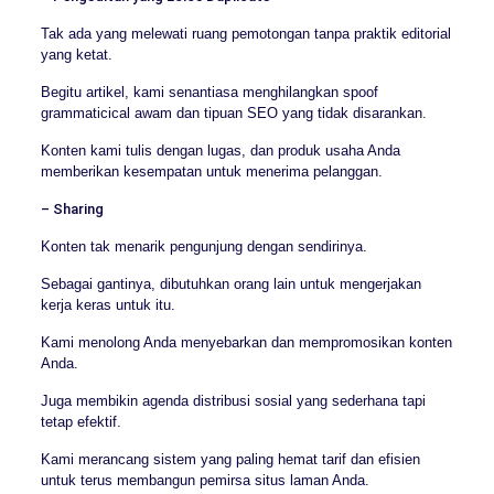
Tak ada yang melewati ruang pemotongan tanpa praktik editorial
yang ketat.
Begitu artikel, kami senantiasa menghilangkan spoof
grammaticical awam dan tipuan SEO yang tidak disarankan.
Konten kami tulis dengan lugas, dan produk usaha Anda
memberikan kesempatan untuk menerima pelanggan.
– Sharing
Konten tak menarik pengunjung dengan sendirinya.
Sebagai gantinya, dibutuhkan orang lain untuk mengerjakan
kerja keras untuk itu.
Kami menolong Anda menyebarkan dan mempromosikan konten
Anda.
Juga membikin agenda distribusi sosial yang sederhana tapi
tetap efektif.
Kami merancang sistem yang paling hemat tarif dan efisien
untuk terus membangun pemirsa situs laman Anda.