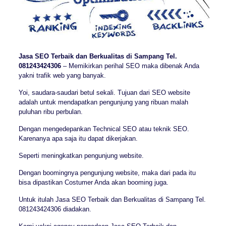
Jasa SEO Terbaik dan Berkualitas di Sampang Tel.
081243424306
– Memikirkan perihal SEO maka dibenak Anda
yakni trafik web yang banyak.
Yoi, saudara-saudari betul sekali. Tujuan dari SEO website
adalah untuk mendapatkan pengunjung yang ribuan malah
puluhan ribu perbulan.
Dengan mengedepankan Technical SEO atau teknik SEO.
Karenanya apa saja itu dapat dikerjakan.
Seperti meningkatkan pengunjung website.
Dengan boomingnya pengunjung website, maka dari pada itu
bisa dipastikan Costumer Anda akan booming juga.
Untuk itulah Jasa SEO Terbaik dan Berkualitas di Sampang Tel.
081243424306 diadakan.