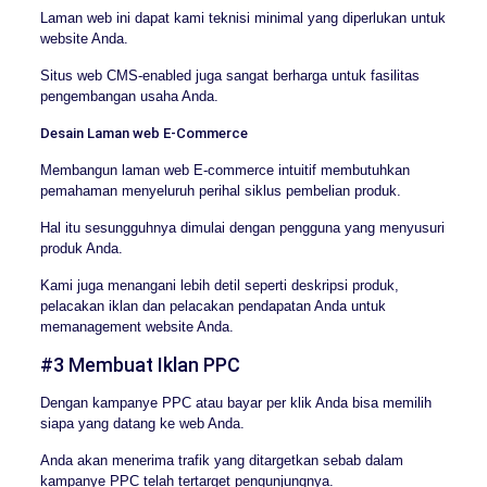
Laman web ini dapat kami teknisi minimal yang diperlukan untuk
website Anda.
Situs web CMS-enabled juga sangat berharga untuk fasilitas
pengembangan usaha Anda.
Desain Laman web E-Commerce
Membangun laman web E-commerce intuitif membutuhkan
pemahaman menyeluruh perihal siklus pembelian produk.
Hal itu sesungguhnya dimulai dengan pengguna yang menyusuri
produk Anda.
Kami juga menangani lebih detil seperti deskripsi produk,
pelacakan iklan dan pelacakan pendapatan Anda untuk
memanagement website Anda.
#3 Membuat Iklan PPC
Dengan kampanye PPC atau bayar per klik Anda bisa memilih
siapa yang datang ke web Anda.
Anda akan menerima trafik yang ditargetkan sebab dalam
kampanye PPC telah tertarget pengunjungnya.