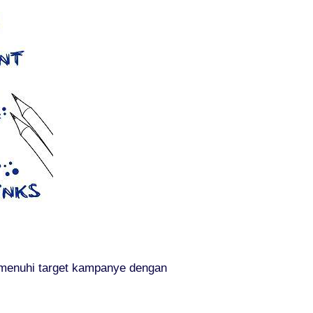
emenuhi target kampanye dengan