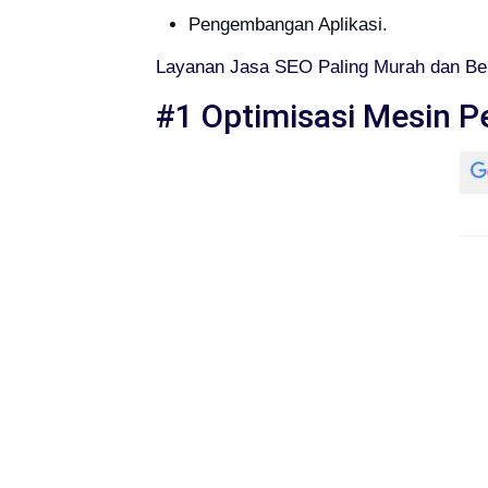
Pengembangan Aplikasi.
Layanan Jasa SEO Paling Murah dan Be
#1 Optimisasi Mesin P