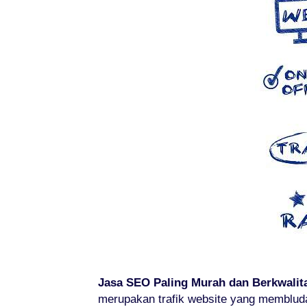
Jasa SEO Paling Murah dan Berkwalit
merupakan trafik website yang memblud