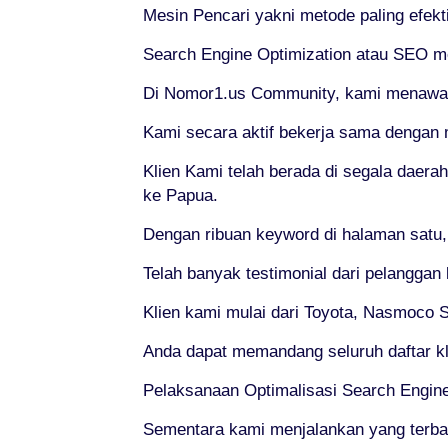
Mesin Pencari yakni metode paling efekt
Search Engine Optimization atau SEO m
Di Nomor1.us Community, kami menawarka
Kami secara aktif bekerja sama dengan 
Klien Kami telah berada di segala daerah
ke Papua.
Dengan ribuan keyword di halaman satu
Telah banyak testimonial dari pelanggan
Klien kami mulai dari Toyota, Nasmoco So
Anda dapat memandang seluruh daftar kl
Pelaksanaan Optimalisasi Search Engin
Sementara kami menjalankan yang terba