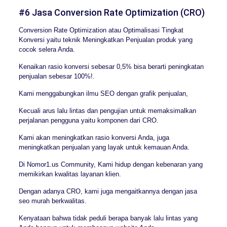
#6 Jasa Conversion Rate Optimization (CRO)
Conversion Rate Optimization atau Optimalisasi Tingkat
Konversi yaitu teknik Meningkatkan Penjualan produk yang
cocok selera Anda.
Kenaikan rasio konversi sebesar 0,5% bisa berarti peningkatan
penjualan sebesar 100%!.
Kami menggabungkan ilmu SEO dengan grafik penjualan,
Kecuali arus lalu lintas dan pengujian untuk memaksimalkan
perjalanan pengguna yaitu komponen dari CRO.
Kami akan meningkatkan rasio konversi Anda, juga
meningkatkan penjualan yang layak untuk kemauan Anda.
Di Nomor1.us Community, Kami hidup dengan kebenaran yang
memikirkan kwalitas layanan klien.
Dengan adanya CRO, kami juga mengaitkannya dengan jasa
seo murah berkwalitas.
Kenyataan bahwa tidak peduli berapa banyak lalu lintas yang