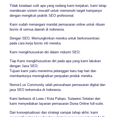
Tidak keadaan sulit apa yang sedang kami kerjakan, kami tetap
mendesain sistem inovatif untuk memenuhi target kampanye
dengan mengikuti praktik SEO profesional.
Kami sudah menangani mandat pemasaran online untuk ribuan
bisnis di semua daerah di indonesia.
Dengan SEO, Memungkinkan mereka untuk berkonsentrasi
pada cara kerja bisnis inti mereka.
Kami mengkhususkan diri dalam industri SEO;
Tiap Kami mengkhususkan diri pada apa yang kami lakukan
dengan Jasa SEO;
Tujuan kami yaitu menerima pelanggan baru tiap hari dan
membantunya meningkatkan penjualan produk mereka.
Nomor1.us Community ialah perusahaan pemasaran digital dan
jasa SEO terkemuka di Indonesia.
Kami berbasis di Luwu / Kota Palopo, Sulawesi Selatan dan
kami menyediakan layanan pemasaran Dunia Online full-suite.
Dari konseptualisasi dan strategi sampai tahap akhir, kami