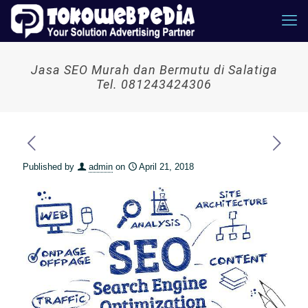
Jasa SEO Murah dan Bermutu di Salatiga
Tel. 081243424306
Published by
admin
on
April 21, 2018