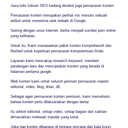
Jasa tulis tulisan SEO kadang disebut juga pemasaran konten.
Pemasaran konten merupakan perihal visi menulis sebuah
artikel untuk menerima rank terbaik di Google.
Seiring dengan umur internet, berita menjadi sumber poin online
yang kelihatan.
Untuk itu, Kami menawarkan paket konten komprehensif dan
fleshed untuk keperluan pemasaran komputerisasi Anda.
Layanan kami mencakup research keyword, memberi
pandangan baru dan menciptakan konten yang berada di
halaman pertama google.
Web konten kami untuk seluruh jaminan pemasaran seperti
editorial, video, blog, iklan, dll.
Sebagai agen pemasaran konten premium, kami memahami
bahwa konten perlu dilaksanakan dengan benar.
Itu artikel editorial, setiap video, setiap bagian dari salinan
dimasukkan melewati standar yang ketat.
Juka tiap konten dibangun di tentang rencana dari kata kunci