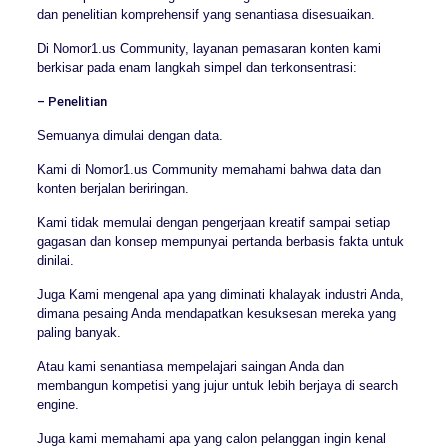
dan penelitian komprehensif yang senantiasa disesuaikan.
Di Nomor1.us Community, layanan pemasaran konten kami
berkisar pada enam langkah simpel dan terkonsentrasi:
– Penelitian
Semuanya dimulai dengan data.
Kami di Nomor1.us Community memahami bahwa data dan
konten berjalan beriringan.
Kami tidak memulai dengan pengerjaan kreatif sampai setiap
gagasan dan konsep mempunyai pertanda berbasis fakta untuk
dinilai.
Juga Kami mengenal apa yang diminati khalayak industri Anda,
dimana pesaing Anda mendapatkan kesuksesan mereka yang
paling banyak.
Atau kami senantiasa mempelajari saingan Anda dan
membangun kompetisi yang jujur untuk lebih berjaya di search
engine.
Juga kami memahami apa yang calon pelanggan ingin kenal