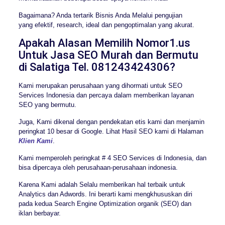
Bagaimana? Anda tertarik Bisnis Anda Melalui pengujian
yang efektif, research, ideal dan pengoptimalan yang akurat.
Apakah Alasan Memilih Nomor1.us
Untuk Jasa SEO Murah dan Bermutu
di Salatiga Tel. 081243424306?
Kami merupakan perusahaan yang dihormati untuk SEO
Services Indonesia dan percaya dalam memberikan layanan
SEO yang bermutu.
Juga, Kami dikenal dengan pendekatan etis kami dan menjamin
peringkat 10 besar di Google. Lihat Hasil SEO kami di Halaman
Klien Kami
.
Kami memperoleh peringkat # 4 SEO Services di Indonesia, dan
bisa dipercaya oleh perusahaan-perusahaan indonesia.
Karena Kami adalah Selalu memberikan hal terbaik untuk
Analytics dan Adwords. Ini berarti kami mengkhususkan diri
pada kedua Search Engine Optimization organik (SEO) dan
iklan berbayar.