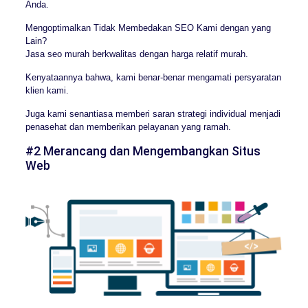
Anda.
Mengoptimalkan Tidak Membedakan SEO Kami dengan yang
Lain?
Jasa seo murah berkwalitas dengan harga relatif murah.
Kenyataannya bahwa, kami benar-benar mengamati persyaratan
klien kami.
Juga kami senantiasa memberi saran strategi individual menjadi
penasehat dan memberikan pelayanan yang ramah.
#2 Merancang dan Mengembangkan Situs
Web