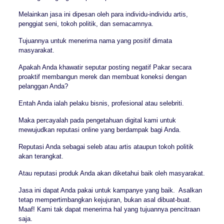
Melainkan jasa ini dipesan oleh para individu-individu artis,
penggiat seni, tokoh politik, dan semacamnya.
Tujuannya untuk menerima nama yang positif dimata
masyarakat.
Apakah Anda khawatir seputar posting negatif Pakar secara
proaktif membangun merek dan membuat koneksi dengan
pelanggan Anda?
Entah Anda ialah pelaku bisnis, profesional atau selebriti.
Maka percayalah pada pengetahuan digital kami untuk
mewujudkan reputasi online yang berdampak bagi Anda.
Reputasi Anda sebagai seleb atau artis ataupun tokoh politik
akan terangkat.
Atau reputasi produk Anda akan diketahui baik oleh masyarakat.
Jasa ini dapat Anda pakai untuk kampanye yang baik. Asalkan
tetap mempertimbangkan kejujuran, bukan asal dibuat-buat.
Maaf! Kami tak dapat menerima hal yang tujuannya pencitraan
saja.