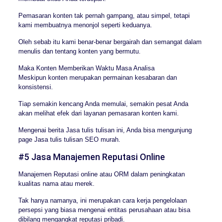
Pemasaran konten tak pernah gampang, atau simpel, tetapi
kami membuatnya menonjol seperti keduanya.
Oleh sebab itu kami benar-benar bergairah dan semangat dalam
menulis dan tentang konten yang bermutu.
Maka Konten Memberikan Waktu Masa Analisa
Meskipun konten merupakan permainan kesabaran dan
konsistensi.
Tiap semakin kencang Anda memulai, semakin pesat Anda
akan melihat efek dari layanan pemasaran konten kami.
Mengenai berita Jasa tulis tulisan ini, Anda bisa mengunjung
page Jasa tulis tulisan SEO murah.
#5 Jasa Manajemen Reputasi Online
Manajemen Reputasi online atau ORM dalam peningkatan
kualitas nama atau merek.
Tak hanya namanya, ini merupakan cara kerja pengelolaan
persepsi yang biasa mengenai entitas perusahaan atau bisa
dibilang mengangkat reputasi pribadi.