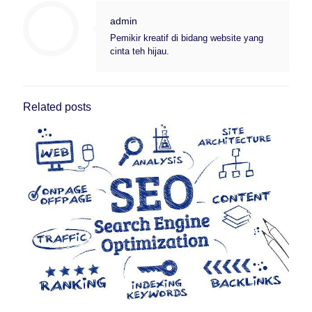
admin
Pemikir kreatif di bidang website yang
cinta teh hijau.
Related posts