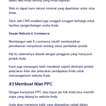
dalam web Anda semirip yang Anda inginkan.
Web ini dapat kami teknisi minimal yang diperlukan untuk situs
Anda.
Situs web CMS-enabled juga sungguh-sungguh berharga untuk
fasilitas pengembangan usaha Anda.
Desain Website E-Commerce
Membangun web E-commerce intuitif membutuhkan
pemahaman menyeluruh tentang siklus pembelian produk.
Hal itu sebenarnya diawali dengan pengguna yang menyusuri
produk Anda.
Kami juga menangani lebih mendetail seperti deskripsi produk,
pelacakan iklan dan pelacakan pendapatan Anda untuk
memanagement website Anda.
#3 Membuat Iklan PPC
Dengan kampanye PPC atau bayar per klik Anda bisa memilih
siapa yang datang ke website Anda.
Anda akan menerima trafik yang ditargetkan sebab dalam