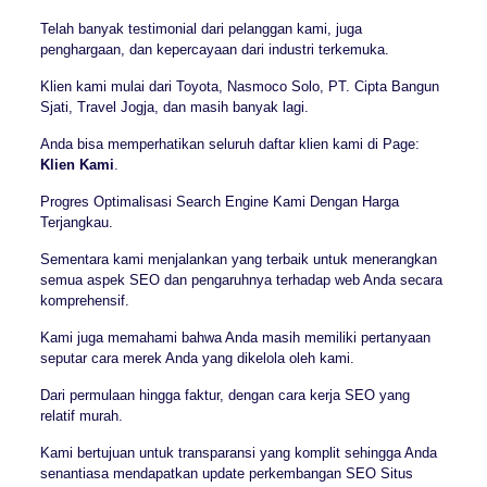
Telah banyak testimonial dari pelanggan kami, juga
penghargaan, dan kepercayaan dari industri terkemuka.
Klien kami mulai dari Toyota, Nasmoco Solo, PT. Cipta Bangun
Sjati, Travel Jogja, dan masih banyak lagi.
Anda bisa memperhatikan seluruh daftar klien kami di Page:
Klien Kami
.
Progres Optimalisasi Search Engine Kami Dengan Harga
Terjangkau.
Sementara kami menjalankan yang terbaik untuk menerangkan
semua aspek SEO dan pengaruhnya terhadap web Anda secara
komprehensif.
Kami juga memahami bahwa Anda masih memiliki pertanyaan
seputar cara merek Anda yang dikelola oleh kami.
Dari permulaan hingga faktur, dengan cara kerja SEO yang
relatif murah.
Kami bertujuan untuk transparansi yang komplit sehingga Anda
senantiasa mendapatkan update perkembangan SEO Situs