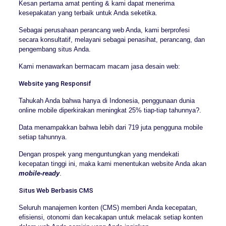
Kesan pertama amat penting & kami dapat menerima
kesepakatan yang terbaik untuk Anda seketika.
Sebagai perusahaan perancang web Anda, kami berprofesi
secara konsultatif, melayani sebagai penasihat, perancang, dan
pengembang situs Anda.
Kami menawarkan bermacam macam jasa desain web:
Website yang Responsif
Tahukah Anda bahwa hanya di Indonesia, penggunaan dunia
online mobile diperkirakan meningkat 25% tiap-tiap tahunnya?.
Data menampakkan bahwa lebih dari 719 juta pengguna mobile
setiap tahunnya.
Dengan prospek yang menguntungkan yang mendekati
kecepatan tinggi ini, maka kami menentukan website Anda akan
mobile-ready
.
Situs Web Berbasis CMS
Seluruh manajemen konten (CMS) memberi Anda kecepatan,
efisiensi, otonomi dan kecakapan untuk melacak setiap konten