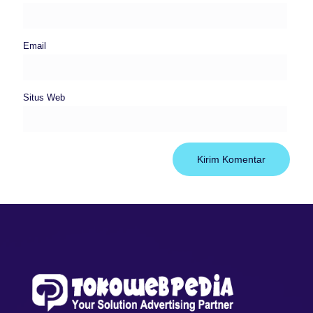
Email
Situs Web