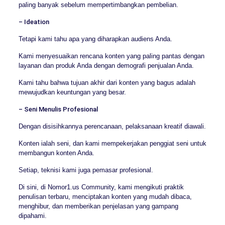
paling banyak sebelum mempertimbangkan pembelian.
– Ideation
Tetapi kami tahu apa yang diharapkan audiens Anda.
Kami menyesuaikan rencana konten yang paling pantas dengan
layanan dan produk Anda dengan demografi penjualan Anda.
Kami tahu bahwa tujuan akhir dari konten yang bagus adalah
mewujudkan keuntungan yang besar.
– Seni Menulis Profesional
Dengan disisihkannya perencanaan, pelaksanaan kreatif diawali.
Konten ialah seni, dan kami mempekerjakan penggiat seni untuk
membangun konten Anda.
Setiap, teknisi kami juga pemasar profesional.
Di sini, di Nomor1.us Community, kami mengikuti praktik
penulisan terbaru, menciptakan konten yang mudah dibaca,
menghibur, dan memberikan penjelasan yang gampang
dipahami.