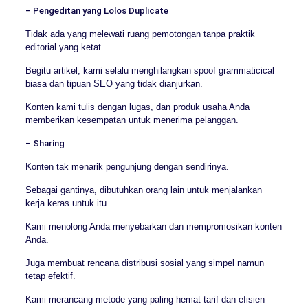
– Pengeditan yang Lolos Duplicate
Tidak ada yang melewati ruang pemotongan tanpa praktik
editorial yang ketat.
Begitu artikel, kami selalu menghilangkan spoof grammaticical
biasa dan tipuan SEO yang tidak dianjurkan.
Konten kami tulis dengan lugas, dan produk usaha Anda
memberikan kesempatan untuk menerima pelanggan.
– Sharing
Konten tak menarik pengunjung dengan sendirinya.
Sebagai gantinya, dibutuhkan orang lain untuk menjalankan
kerja keras untuk itu.
Kami menolong Anda menyebarkan dan mempromosikan konten
Anda.
Juga membuat rencana distribusi sosial yang simpel namun
tetap efektif.
Kami merancang metode yang paling hemat tarif dan efisien