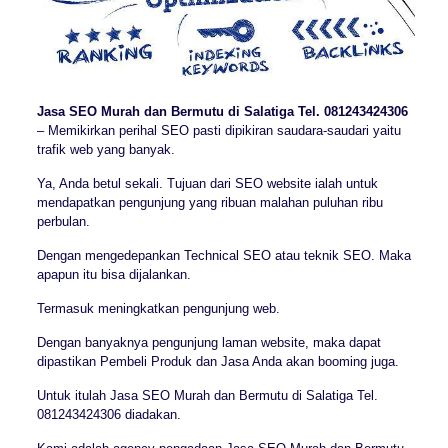
Jasa SEO Murah dan Bermutu di Salatiga Tel. 081243424306
– Memikirkan perihal SEO pasti dipikiran saudara-saudari yaitu
trafik web yang banyak.
Ya, Anda betul sekali. Tujuan dari SEO website ialah untuk
mendapatkan pengunjung yang ribuan malahan puluhan ribu
perbulan.
Dengan mengedepankan Technical SEO atau teknik SEO. Maka
apapun itu bisa dijalankan.
Termasuk meningkatkan pengunjung web.
Dengan banyaknya pengunjung laman website, maka dapat
dipastikan Pembeli Produk dan Jasa Anda akan booming juga.
Untuk itulah Jasa SEO Murah dan Bermutu di Salatiga Tel.
081243424306 diadakan.