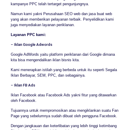
kampanye PPC telah tertarget pengunjungnya.
Namun kami yakni Perusahaan SEO web dan jasa buat web
yang akan memberikan pelayanan terbaik. Penyelidikan kami
juga menyediakan layanan periklanan.
Layanan PPC kami:
– Iklan Google Adwords
Google AdWords yaitu platform periklanan dari Google dimana
kita bisa mengendalikan iklan bisnis kita.
Kami menerapkan istilah yang berbeda untuk itu seperti Segala
Iklan Berbayar, SEM, PPC, dan sebagainya.
– Iklan FB Ads
Iklan Facebook atau Facebook Ads yakni fitur yang ditawarkan
oleh Facebook.
Tujuannya untuk mempromosikan atau mengiklankan suatu Fan
Page yang sebelumnya sudah dibuat oleh pengguna Facebook.
Dengan jangkauan dan keterlibatan yang lebih tinggi ketimbang