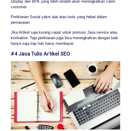
Display dan BPK yang lebih rendah akan meningkatkan calon
customer.
Periklanan Sosial yakni alat atau tools yang hebat dalam
pemasaran.
Jika Artikel saja kurang cepat untuk promosi Jasa service atau
kontraktor. Tapi periklanan juga bisa meningkatkan dengan baik
hanya saja tiap hari harus membayar.
#4 Jasa Tulis Artikel SEO