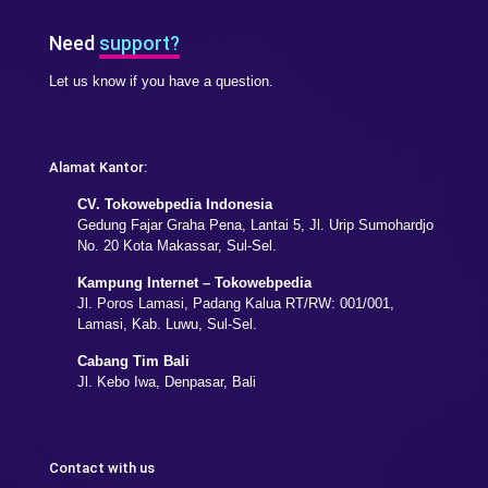
Need
support?
Let us know if you have a question.
Alamat Kantor:
CV. Tokowebpedia Indonesia
Gedung Fajar Graha Pena, Lantai 5, Jl. Urip Sumohardjo
No. 20 Kota Makassar, Sul-Sel.
Kampung Internet – Tokowebpedia
Jl. Poros Lamasi, Padang Kalua RT/RW: 001/001,
Lamasi, Kab. Luwu, Sul-Sel.
Cabang Tim Bali
Jl. Kebo Iwa, Denpasar, Bali
Contact with us