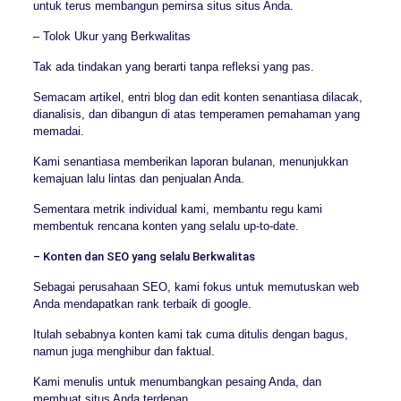
untuk terus membangun pemirsa situs situs Anda.
– Tolok Ukur yang Berkwalitas
Tak ada tindakan yang berarti tanpa refleksi yang pas.
Semacam artikel, entri blog dan edit konten senantiasa dilacak,
dianalisis, dan dibangun di atas temperamen pemahaman yang
memadai.
Kami senantiasa memberikan laporan bulanan, menunjukkan
kemajuan lalu lintas dan penjualan Anda.
Sementara metrik individual kami, membantu regu kami
membentuk rencana konten yang selalu up-to-date.
– Konten dan SEO yang selalu Berkwalitas
Sebagai perusahaan SEO, kami fokus untuk memutuskan web
Anda mendapatkan rank terbaik di google.
Itulah sebabnya konten kami tak cuma ditulis dengan bagus,
namun juga menghibur dan faktual.
Kami menulis untuk menumbangkan pesaing Anda, dan
membuat situs Anda terdepan.