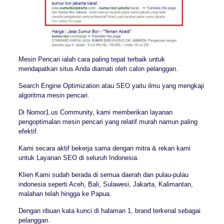
Mesin Pencari ialah cara paling tepat terbaik untuk
mendapatkan situs Anda diamati oleh calon pelanggan.
Search Engine Optimization atau SEO yaitu ilmu yang mengkaji
algoritma mesin pencari.
Di Nomor1.us Community, kami memberikan layanan
pengoptimalan mesin pencari yang relatif murah namun paling
efektif.
Kami secara aktif bekerja sama dengan mitra & rekan kami
untuk Layanan SEO di seluruh Indonesia.
Klien Kami sudah berada di semua daerah dan pulau-pulau
indonesia seperti Aceh, Bali, Sulawesi, Jakarta, Kalimantan,
malahan telah hingga ke Papua.
Dengan ribuan kata kunci di halaman 1, brand terkenal sebagai
pelanggan.