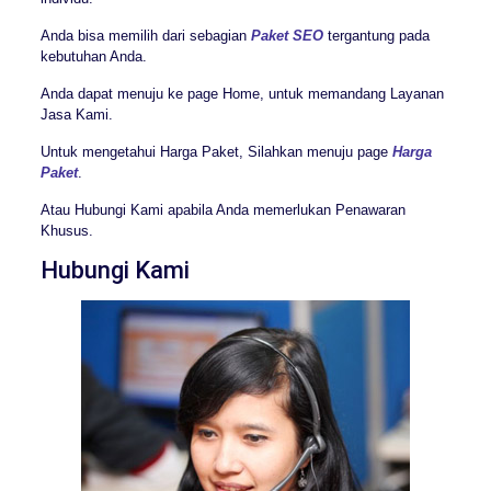
Anda bisa memilih dari sebagian
Paket SEO
tergantung pada
kebutuhan Anda.
Anda dapat menuju ke page Home, untuk memandang Layanan
Jasa Kami.
Untuk mengetahui Harga Paket, Silahkan menuju page
Harga
Paket
.
Atau Hubungi Kami apabila Anda memerlukan Penawaran
Khusus.
Hubungi Kami