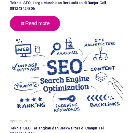
Teknisi SEO Harga Murah dan Berkualitas di Banjar Call
081243424306
Read more
April 29, 2018
Teknisi SEO Terjangkau dan Berkwalitas di Cianjur Tel.