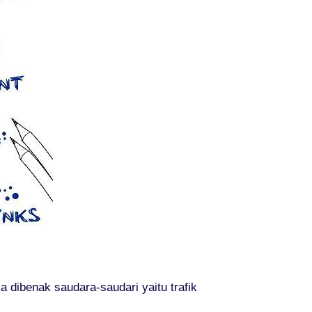
dibenak saudara-saudari yaitu trafik