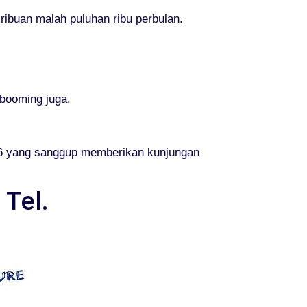
ribuan malah puluhan ribu perbulan.
booming juga.
6 yang sanggup memberikan kunjungan
Tel.