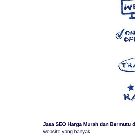
Jasa SEO Harga Murah dan Bermutu di
website yang banyak.