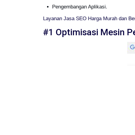
Pengembangan Aplikasi.
Layanan Jasa SEO Harga Murah dan Ber
#1 Optimisasi Mesin P