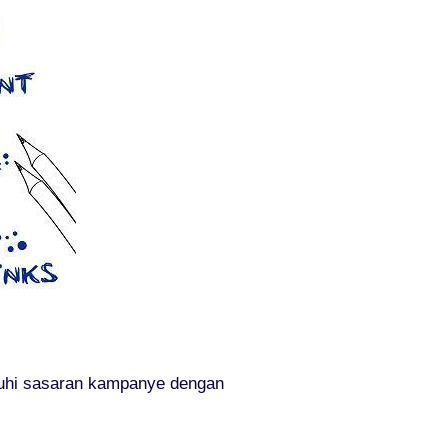
nuhi sasaran kampanye dengan