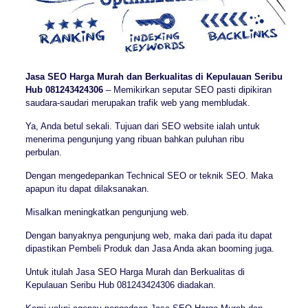
Jasa SEO Harga Murah dan Berkualitas di Kepulauan Seribu
Hub 081243424306
– Memikirkan seputar SEO pasti dipikiran
saudara-saudari merupakan trafik web yang membludak.
Ya, Anda betul sekali. Tujuan dari SEO website ialah untuk
menerima pengunjung yang ribuan bahkan puluhan ribu
perbulan.
Dengan mengedepankan Technical SEO or teknik SEO. Maka
apapun itu dapat dilaksanakan.
Misalkan meningkatkan pengunjung web.
Dengan banyaknya pengunjung web, maka dari pada itu dapat
dipastikan Pembeli Produk dan Jasa Anda akan booming juga.
Untuk itulah Jasa SEO Harga Murah dan Berkualitas di
Kepulauan Seribu Hub 081243424306 diadakan.