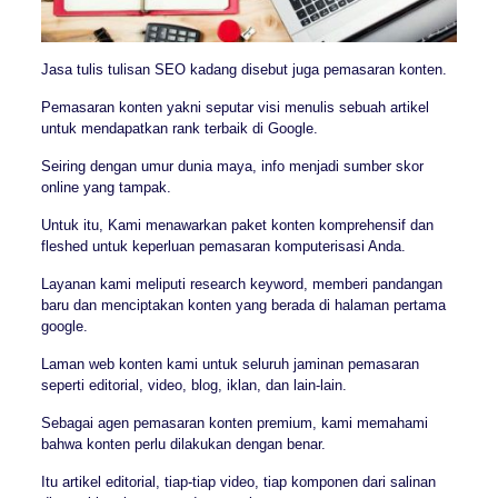
Jasa tulis tulisan SEO kadang disebut juga pemasaran konten.
Pemasaran konten yakni seputar visi menulis sebuah artikel
untuk mendapatkan rank terbaik di Google.
Seiring dengan umur dunia maya, info menjadi sumber skor
online yang tampak.
Untuk itu, Kami menawarkan paket konten komprehensif dan
fleshed untuk keperluan pemasaran komputerisasi Anda.
Layanan kami meliputi research keyword, memberi pandangan
baru dan menciptakan konten yang berada di halaman pertama
google.
Laman web konten kami untuk seluruh jaminan pemasaran
seperti editorial, video, blog, iklan, dan lain-lain.
Sebagai agen pemasaran konten premium, kami memahami
bahwa konten perlu dilakukan dengan benar.
Itu artikel editorial, tiap-tiap video, tiap komponen dari salinan