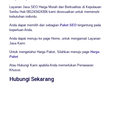
Layanan Jasa SEO Harga Murah dan Berkualitas di Kepulauan
Seribu Hub 081243424306 kami disesuaikan untuk memenuhi
kebutuhan individu.
Anda dapat memilih dari sebagian
Paket SEO
tergantung pada
keperluan Anda.
Anda dapat menuju ke page Home, untuk mengamati Layanan
Jasa Kami.
Untuk mengetahui Harga Paket, Silahkan menuju page
Harga
Paket
.
Atau Hubungi Kami apabila Anda memerlukan Penawaran
Khusus.
Hubungi Sekarang