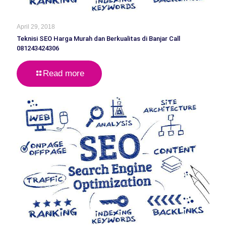
April 29, 2018
Teknisi SEO Harga Murah dan Berkualitas di Banjar Call
081243424306
Read more