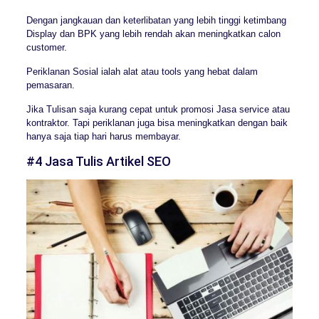
Dengan jangkauan dan keterlibatan yang lebih tinggi ketimbang
Display dan BPK yang lebih rendah akan meningkatkan calon
customer.
Periklanan Sosial ialah alat atau tools yang hebat dalam
pemasaran.
Jika Tulisan saja kurang cepat untuk promosi Jasa service atau
kontraktor. Tapi periklanan juga bisa meningkatkan dengan baik
hanya saja tiap hari harus membayar.
#4 Jasa Tulis Artikel SEO