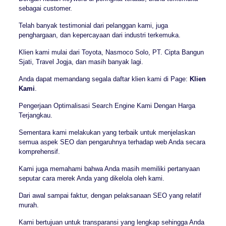
sebagai customer.
Telah banyak testimonial dari pelanggan kami, juga
penghargaan, dan kepercayaan dari industri terkemuka.
Klien kami mulai dari Toyota, Nasmoco Solo, PT. Cipta Bangun
Sjati, Travel Jogja, dan masih banyak lagi.
Anda dapat memandang segala daftar klien kami di Page:
Klien
Kami
.
Pengerjaan Optimalisasi Search Engine Kami Dengan Harga
Terjangkau.
Sementara kami melakukan yang terbaik untuk menjelaskan
semua aspek SEO dan pengaruhnya terhadap web Anda secara
komprehensif.
Kami juga memahami bahwa Anda masih memiliki pertanyaan
seputar cara merek Anda yang dikelola oleh kami.
Dari awal sampai faktur, dengan pelaksanaan SEO yang relatif
murah.
Kami bertujuan untuk transparansi yang lengkap sehingga Anda