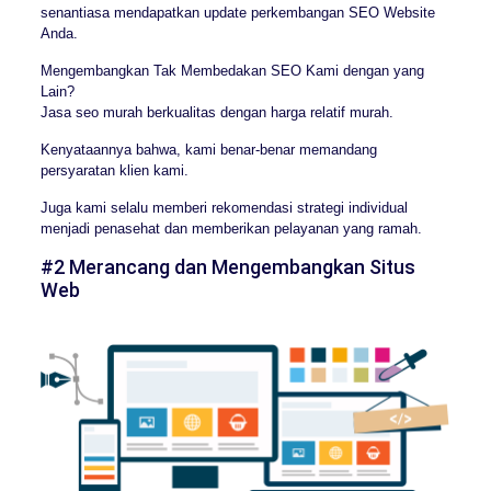
senantiasa mendapatkan update perkembangan SEO Website
Anda.
Mengembangkan Tak Membedakan SEO Kami dengan yang
Lain?
Jasa seo murah berkualitas dengan harga relatif murah.
Kenyataannya bahwa, kami benar-benar memandang
persyaratan klien kami.
Juga kami selalu memberi rekomendasi strategi individual
menjadi penasehat dan memberikan pelayanan yang ramah.
#2 Merancang dan Mengembangkan Situs
Web