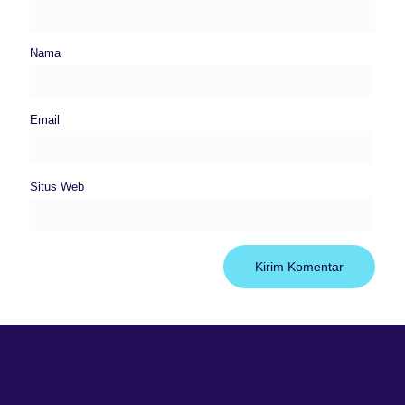
Nama
Email
Situs Web