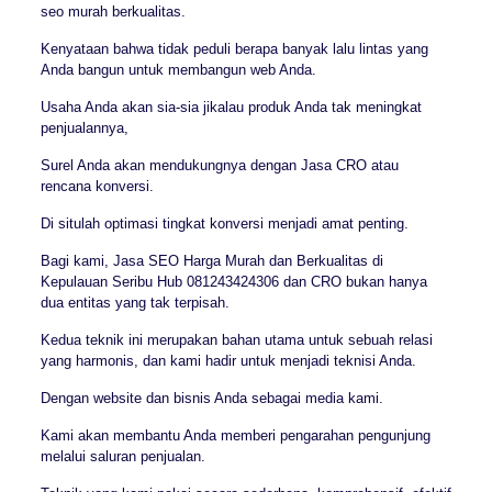
seo murah berkualitas.
Kenyataan bahwa tidak peduli berapa banyak lalu lintas yang
Anda bangun untuk membangun web Anda.
Usaha Anda akan sia-sia jikalau produk Anda tak meningkat
penjualannya,
Surel Anda akan mendukungnya dengan Jasa CRO atau
rencana konversi.
Di situlah optimasi tingkat konversi menjadi amat penting.
Bagi kami, Jasa SEO Harga Murah dan Berkualitas di
Kepulauan Seribu Hub 081243424306 dan CRO bukan hanya
dua entitas yang tak terpisah.
Kedua teknik ini merupakan bahan utama untuk sebuah relasi
yang harmonis, dan kami hadir untuk menjadi teknisi Anda.
Dengan website dan bisnis Anda sebagai media kami.
Kami akan membantu Anda memberi pengarahan pengunjung
melalui saluran penjualan.