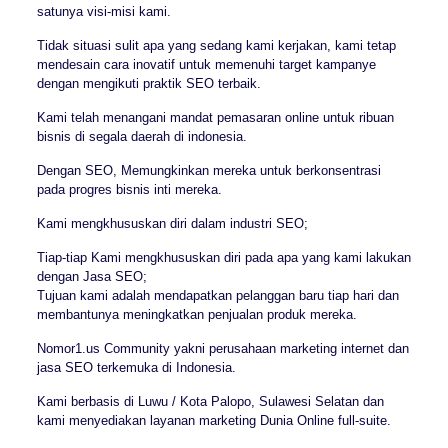
satunya visi-misi kami.
Tidak situasi sulit apa yang sedang kami kerjakan, kami tetap
mendesain cara inovatif untuk memenuhi target kampanye
dengan mengikuti praktik SEO terbaik.
Kami telah menangani mandat pemasaran online untuk ribuan
bisnis di segala daerah di indonesia.
Dengan SEO, Memungkinkan mereka untuk berkonsentrasi
pada progres bisnis inti mereka.
Kami mengkhususkan diri dalam industri SEO;
Tiap-tiap Kami mengkhususkan diri pada apa yang kami lakukan
dengan Jasa SEO;
Tujuan kami adalah mendapatkan pelanggan baru tiap hari dan
membantunya meningkatkan penjualan produk mereka.
Nomor1.us Community yakni perusahaan marketing internet dan
jasa SEO terkemuka di Indonesia.
Kami berbasis di Luwu / Kota Palopo, Sulawesi Selatan dan
kami menyediakan layanan marketing Dunia Online full-suite.