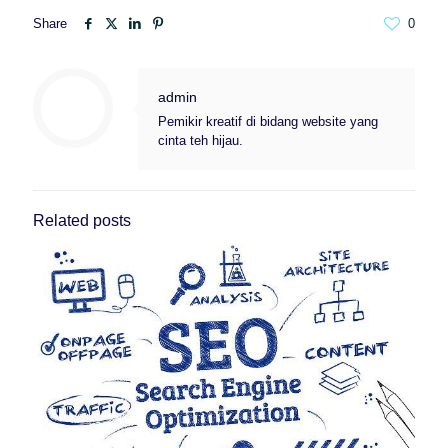
Share
0
admin
Pemikir kreatif di bidang website yang
cinta teh hijau.
Related posts