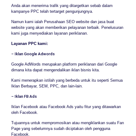
Anda akan menerima trafik yang ditargetkan sebab dalam
kampanye PPC telah tertarget pengunjungnya.
Namun kami ialah Perusahaan SEO website dan jasa buat
website yang akan memberikan pelayanan terbaik. Penelusuran
kami juga menyediakan layanan periklanan.
Layanan PPC kami:
– Iklan Google Adwords
Google AdWords merupakan platform periklanan dari Google
dimana kita dapat mengendalikan iklan bisnis kita.
Kami menerapkan istilah yang berbeda untuk itu seperti Semua
Iklan Berbayar, SEM, PPC, dan lain-lain.
– Iklan FB Ads
Iklan Facebook atau Facebook Ads yaitu fitur yang ditawarkan
oleh Facebook.
Tujuannya untuk mempromosikan atau mengiklankan suatu Fan
Page yang sebelumnya sudah diciptakan oleh pengguna
Facebook.