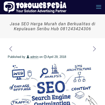
Jasa SEO Harga Murah dan Berkualitas di
Kepulauan Seribu Hub 081243424306
Published by
admin
on
April 29, 2018