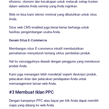
efisiensi, otonomi dan kecakapan untuk melacak setiap konten
dalam website Anda semirip yang Anda inginkan.
Web ini bisa kami teknisi minimal yang dibutuhkan untuk situs
Anda.
Situs web CMS-enabled juga benar-benar berharga untuk
fasilitas pengembangan usaha Anda.
Desain Situs E-Commerce
Membangun situs E-commerce intuitif membutuhkan
pemahaman menyeluruh tentang siklus pembelian produk.
Hal itu sesungguhnya diawali dengan pengguna yang menelusuri
produk Anda.
Kami juga menangani lebih mendetail seperti deskripsi produk,
pelacakan iklan dan pelacakan pendapatan Anda untuk
memanagement laman web Anda.
#3 Membuat Iklan PPC
Dengan kampanye PPC atau bayar per klik Anda dapat memilih
siapa yang datang ke web Anda.