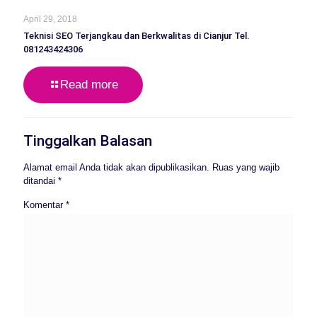
April 29, 2018
Teknisi SEO Terjangkau dan Berkwalitas di Cianjur Tel.
081243424306
Read more
Tinggalkan Balasan
Alamat email Anda tidak akan dipublikasikan.
Ruas yang wajib
ditandai
*
Komentar
*