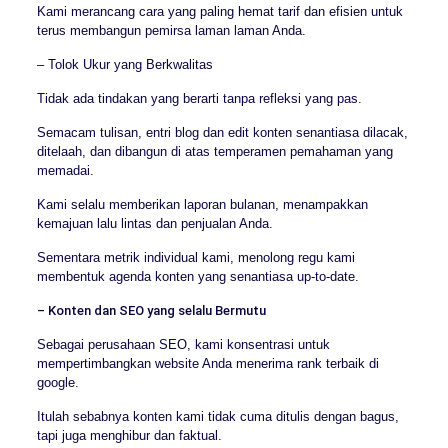
Kami merancang cara yang paling hemat tarif dan efisien untuk
terus membangun pemirsa laman laman Anda.
– Tolok Ukur yang Berkwalitas
Tidak ada tindakan yang berarti tanpa refleksi yang pas.
Semacam tulisan, entri blog dan edit konten senantiasa dilacak,
ditelaah, dan dibangun di atas temperamen pemahaman yang
memadai.
Kami selalu memberikan laporan bulanan, menampakkan
kemajuan lalu lintas dan penjualan Anda.
Sementara metrik individual kami, menolong regu kami
membentuk agenda konten yang senantiasa up-to-date.
– Konten dan SEO yang selalu Bermutu
Sebagai perusahaan SEO, kami konsentrasi untuk
mempertimbangkan website Anda menerima rank terbaik di
google.
Itulah sebabnya konten kami tidak cuma ditulis dengan bagus,
tapi juga menghibur dan faktual.