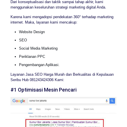
Dari konseptualisasi dan taktik sampai tahap akhir, kami
menggunakan keseluruhan strategi marketing digital Anda.
Karena kami mengadopsi pendekatan 360° terhadap marketing
internet. Maka, layanan kami mencakup:
Website Design
SEO
Social Media Marketing
Periklanan PPC
Pengembangan Aplikasi.
Layanan Jasa SEO Harga Murah dan Berkualitas di Kepulauan
Seribu Hub 081243424306 Kami:
#1 Optimisasi Mesin Pencari