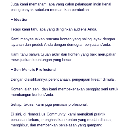
Juga kami memahami apa yang calon pelanggan ingin kenal
paling banyak sebelum memastikan pembelian.
– Ideation
Tetapi kami tahu apa yang diinginkan audiens Anda.
Kami menyesuaikan rencana konten yang paling layak dengan
layanan dan produk Anda dengan demografi penjualan Anda.
Kami tahu bahwa tujuan akhir dari konten yang baik merupakan
mewujudkan keuntungan yang besar.
– Seni Menulis Profesional
Dengan disisihkannya perencanaan, pengerjaan kreatif dimulai.
Konten ialah seni, dan kami mempekerjakan penggiat seni untuk
membangun konten Anda.
Setiap, teknisi kami juga pemasar profesional.
Di sini, di Nomor1.us Community, kami mengikuti praktik
penulisan terbaru, menghasilkan konten yang mudah dibaca,
menghibur, dan memberikan penjelasan yang gampang