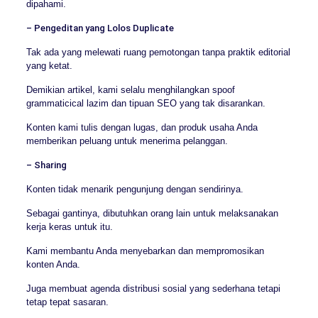
dipahami.
– Pengeditan yang Lolos Duplicate
Tak ada yang melewati ruang pemotongan tanpa praktik editorial
yang ketat.
Demikian artikel, kami selalu menghilangkan spoof
grammaticical lazim dan tipuan SEO yang tak disarankan.
Konten kami tulis dengan lugas, dan produk usaha Anda
memberikan peluang untuk menerima pelanggan.
– Sharing
Konten tidak menarik pengunjung dengan sendirinya.
Sebagai gantinya, dibutuhkan orang lain untuk melaksanakan
kerja keras untuk itu.
Kami membantu Anda menyebarkan dan mempromosikan
konten Anda.
Juga membuat agenda distribusi sosial yang sederhana tetapi
tetap tepat sasaran.