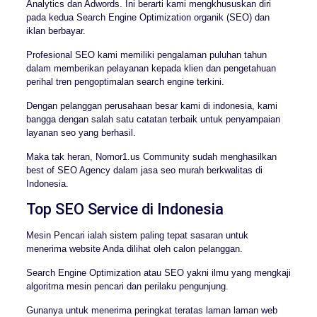
Analytics dan Adwords. Ini berarti kami mengkhususkan diri
pada kedua Search Engine Optimization organik (SEO) dan
iklan berbayar.
Profesional SEO kami memiliki pengalaman puluhan tahun
dalam memberikan pelayanan kepada klien dan pengetahuan
perihal tren pengoptimalan search engine terkini.
Dengan pelanggan perusahaan besar kami di indonesia, kami
bangga dengan salah satu catatan terbaik untuk penyampaian
layanan seo yang berhasil.
Maka tak heran, Nomor1.us Community sudah menghasilkan
best of SEO Agency dalam jasa seo murah berkwalitas di
Indonesia.
Top SEO Service di Indonesia
Mesin Pencari ialah sistem paling tepat sasaran untuk
menerima website Anda dilihat oleh calon pelanggan.
Search Engine Optimization atau SEO yakni ilmu yang mengkaji
algoritma mesin pencari dan perilaku pengunjung.
Gunanya untuk menerima peringkat teratas laman laman web