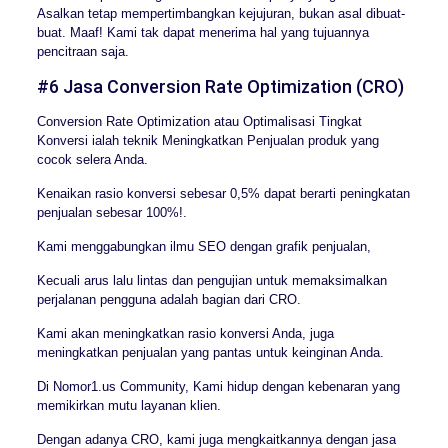
Asalkan tetap mempertimbangkan kejujuran, bukan asal dibuat-
buat. Maaf! Kami tak dapat menerima hal yang tujuannya
pencitraan saja.
#6 Jasa Conversion Rate Optimization (CRO)
Conversion Rate Optimization atau Optimalisasi Tingkat
Konversi ialah teknik Meningkatkan Penjualan produk yang
cocok selera Anda.
Kenaikan rasio konversi sebesar 0,5% dapat berarti peningkatan
penjualan sebesar 100%!.
Kami menggabungkan ilmu SEO dengan grafik penjualan,
Kecuali arus lalu lintas dan pengujian untuk memaksimalkan
perjalanan pengguna adalah bagian dari CRO.
Kami akan meningkatkan rasio konversi Anda, juga
meningkatkan penjualan yang pantas untuk keinginan Anda.
Di Nomor1.us Community, Kami hidup dengan kebenaran yang
memikirkan mutu layanan klien.
Dengan adanya CRO, kami juga mengkaitkannya dengan jasa