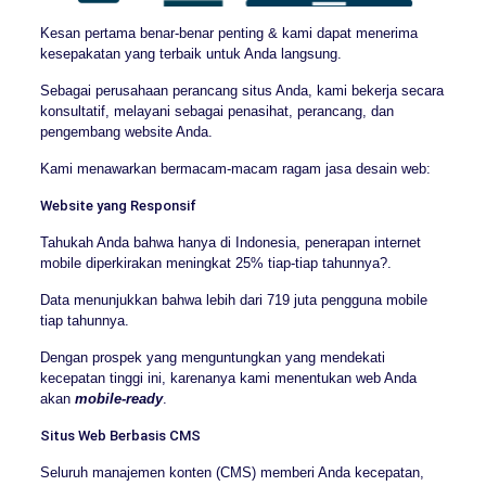
Kesan pertama benar-benar penting & kami dapat menerima
kesepakatan yang terbaik untuk Anda langsung.
Sebagai perusahaan perancang situs Anda, kami bekerja secara
konsultatif, melayani sebagai penasihat, perancang, dan
pengembang website Anda.
Kami menawarkan bermacam-macam ragam jasa desain web:
Website yang Responsif
Tahukah Anda bahwa hanya di Indonesia, penerapan internet
mobile diperkirakan meningkat 25% tiap-tiap tahunnya?.
Data menunjukkan bahwa lebih dari 719 juta pengguna mobile
tiap tahunnya.
Dengan prospek yang menguntungkan yang mendekati
kecepatan tinggi ini, karenanya kami menentukan web Anda
akan
mobile-ready
.
Situs Web Berbasis CMS
Seluruh manajemen konten (CMS) memberi Anda kecepatan,