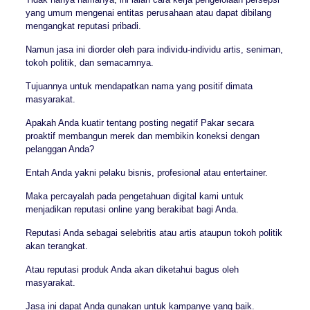
yang umum mengenai entitas perusahaan atau dapat dibilang
mengangkat reputasi pribadi.
Namun jasa ini diorder oleh para individu-individu artis, seniman,
tokoh politik, dan semacamnya.
Tujuannya untuk mendapatkan nama yang positif dimata
masyarakat.
Apakah Anda kuatir tentang posting negatif Pakar secara
proaktif membangun merek dan membikin koneksi dengan
pelanggan Anda?
Entah Anda yakni pelaku bisnis, profesional atau entertainer.
Maka percayalah pada pengetahuan digital kami untuk
menjadikan reputasi online yang berakibat bagi Anda.
Reputasi Anda sebagai selebritis atau artis ataupun tokoh politik
akan terangkat.
Atau reputasi produk Anda akan diketahui bagus oleh
masyarakat.
Jasa ini dapat Anda gunakan untuk kampanye yang baik.